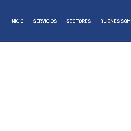
INICIO
SERVICIOS
SECTORES
QUIENES SO