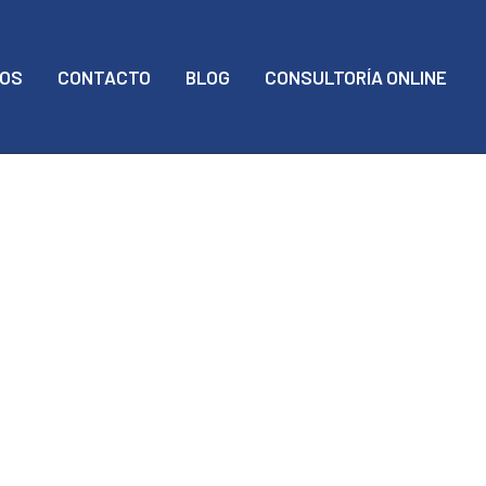
MOS
CONTACTO
BLOG
CONSULTORÍA ONLINE