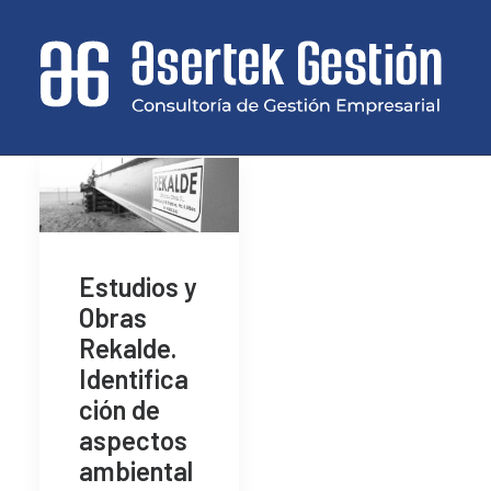
Estudios y
Obras
Rekalde.
Identifica
ción de
aspectos
ambiental