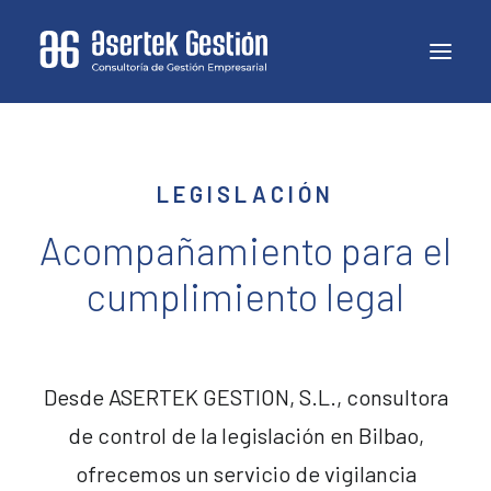
LEGISLACIÓN
Acompañamiento para el
cumplimiento legal
Desde ASERTEK GESTION, S.L., consultora
de control de la legislación en Bilbao,
ofrecemos un servicio de vigilancia