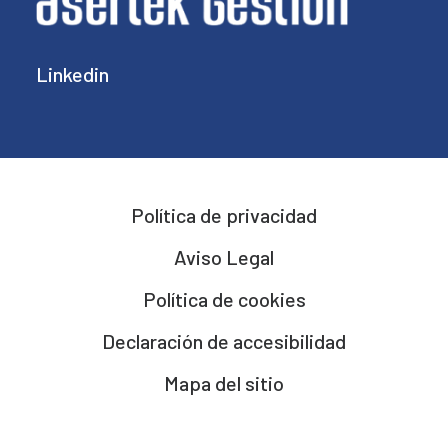
Linkedin
Política de privacidad
Aviso Legal
Política de cookies
Declaración de accesibilidad
Mapa del sitio