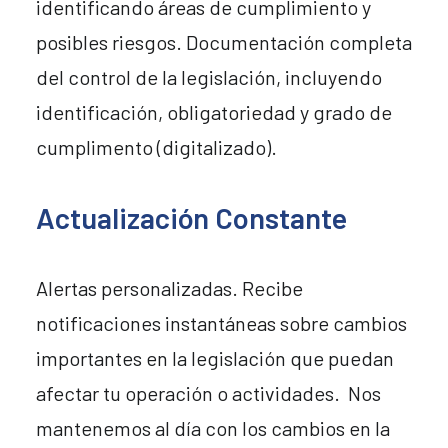
identificando áreas de cumplimiento y
posibles riesgos. Documentación completa
del control de la legislación, incluyendo
identificación, obligatoriedad y grado de
cumplimento (digitalizado).
Actualización Constante
Alertas personalizadas. Recibe
notificaciones instantáneas sobre cambios
importantes en la legislación que puedan
afectar tu operación o actividades. Nos
mantenemos al día con los cambios en la