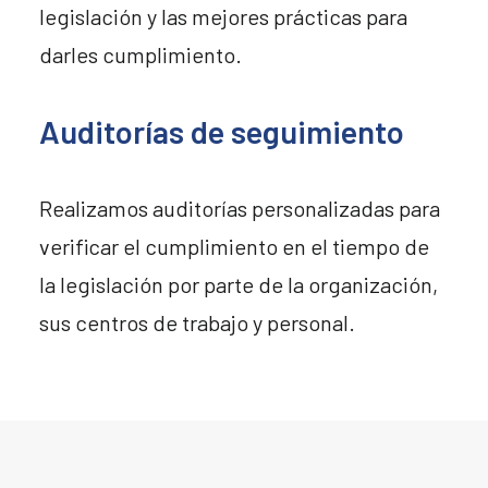
legislación y las mejores prácticas para
darles cumplimiento.
Auditorías de seguimiento
Realizamos auditorías personalizadas para
verificar el cumplimiento en el tiempo de
la legislación por parte de la organización,
sus centros de trabajo y personal.