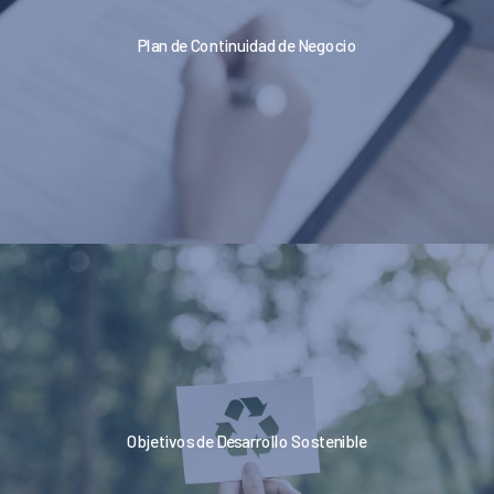
Plan de Continuidad de Negocio
Objetivos de Desarrollo Sostenible