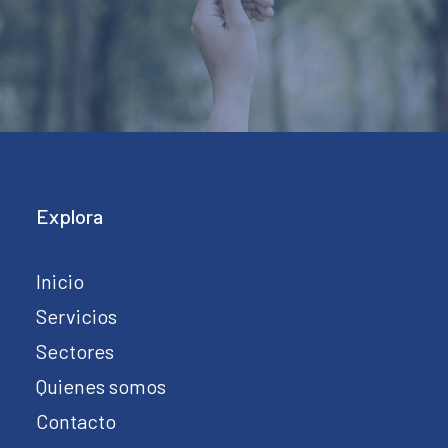
Explora
Inicio
Servicios
Sectores
Quienes somos
Contacto