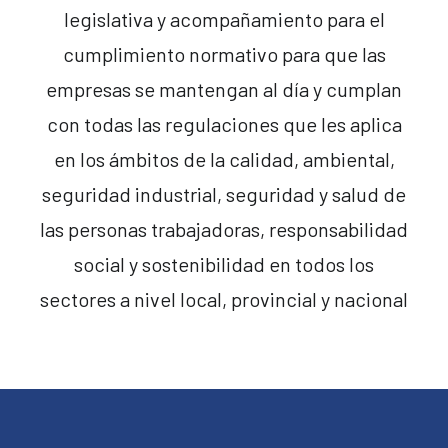
legislativa y acompañamiento para el
cumplimiento normativo para que las
empresas se mantengan al día y cumplan
con todas las regulaciones que les aplica
en los ámbitos de la calidad, ambiental,
seguridad industrial, seguridad y salud de
las personas trabajadoras, responsabilidad
social y sostenibilidad en todos los
sectores a nivel local, provincial y nacional