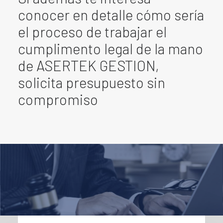
conocer en detalle cómo sería
el proceso de trabajar el
cumplimento legal de la mano
de ASERTEK GESTION,
solicita presupuesto sin
compromiso