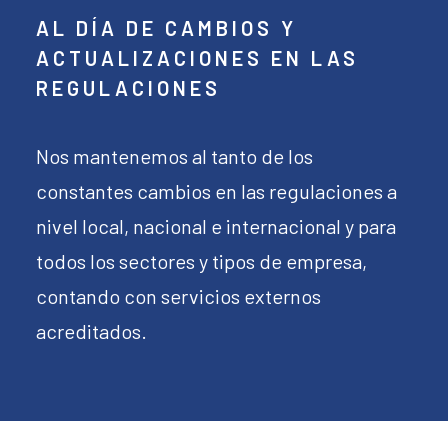
AL DÍA DE CAMBIOS Y
ACTUALIZACIONES EN LAS
REGULACIONES
Nos mantenemos al tanto de los
constantes cambios en las regulaciones a
nivel local, nacional e internacional y para
todos los sectores y tipos de empresa,
contando con servicios externos
acreditados.