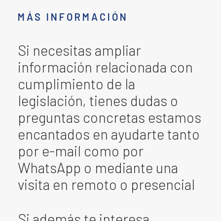
MÁS INFORMACIÓN
Si necesitas ampliar
información relacionada con
cumplimiento de la
legislación, tienes dudas o
preguntas concretas estamos
encantados en ayudarte tanto
por e-mail como por
WhatsApp o mediante una
visita en remoto o presencial
Si además te interesa