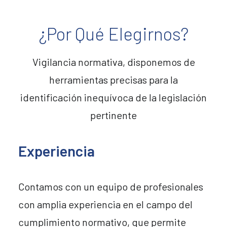
¿Por Qué Elegirnos?
Vigilancia normativa, disponemos de
herramientas precisas para la
identificación inequívoca de la legislación
pertinente
Experiencia
Contamos con un equipo de profesionales
con amplia experiencia en el campo del
cumplimiento normativo, que permite