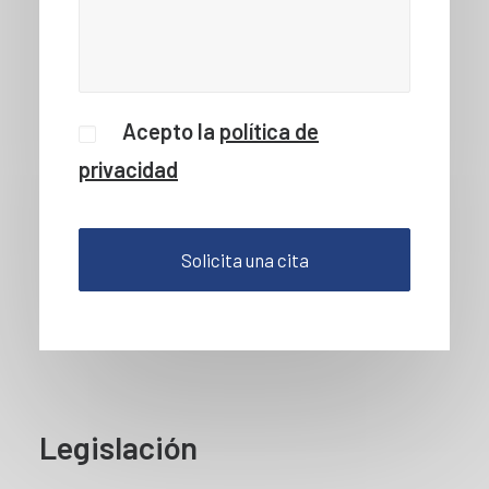
Acepto la
política de
privacidad
Legislación