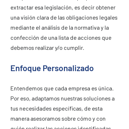
extractar esa legislación, es decir obtener
una visión clara de las obligaciones legales
mediante el análisis de la normativa y la
confección de una lista de acciones que
debemos realizar y/o cumplir.
Enfoque
Personalizado
Entendemos que cada empresa es única.
Por eso, adaptamos nuestras soluciones a
tus necesidades específicas, de esta
manera asesoramos sobre cómo y con
quién realizar las acciones identificadas