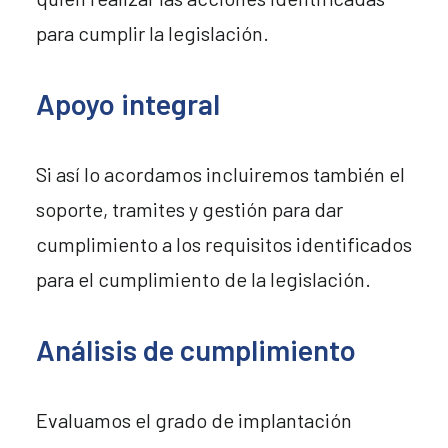
para cumplir la legislación.
Apoyo integral
Si así lo acordamos incluiremos también el
soporte, tramites y gestión para dar
cumplimiento a los requisitos identificados
para el cumplimiento de la legislación.
Análisis de cumplimiento
Evaluamos el grado de implantación