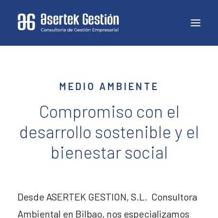
MEDIO AMBIENTE
Compromiso con el
desarrollo sostenible y el
bienestar social
Desde ASERTEK GESTION, S.L. Consultora
Ambiental en Bilbao, nos especializamos