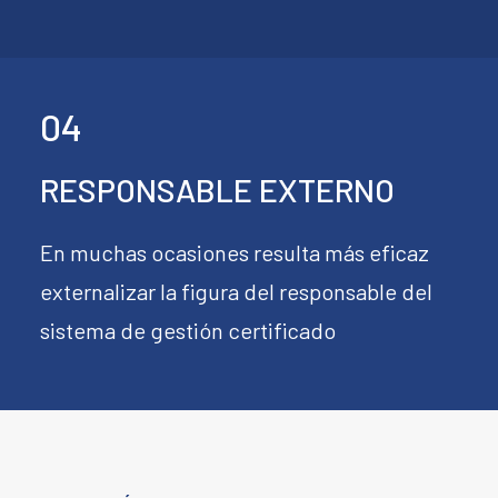
04
RESPONSABLE EXTERNO
En muchas ocasiones resulta más eficaz
externalizar la figura del responsable del
sistema de gestión certificado