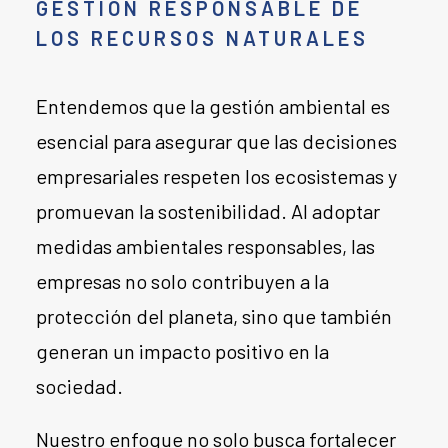
GESTIÓN RESPONSABLE DE
LOS RECURSOS NATURALES
Entendemos que la gestión ambiental es
esencial para asegurar que las decisiones
empresariales respeten los ecosistemas y
promuevan la sostenibilidad. Al adoptar
medidas ambientales responsables, las
empresas no solo contribuyen a la
protección del planeta, sino que también
generan un impacto positivo en la
sociedad.
Nuestro enfoque no solo busca fortalecer