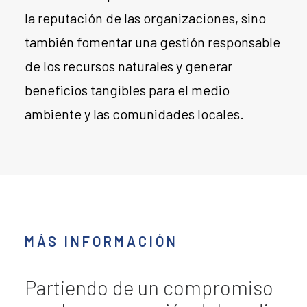
la reputación de las organizaciones, sino
también fomentar una gestión responsable
de los recursos naturales y generar
beneficios tangibles para el medio
ambiente y las comunidades locales.
MÁS INFORMACIÓN
Partiendo de un compromiso