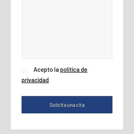
Acepto la
política de
privacidad