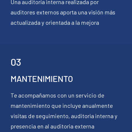
Una auditoría interna realizada por
auditores externos aporta una visión más
actualizada y orientada a la mejora
03
MANTENIMIENTO
Te acompañamos con un servicio de
mantenimiento que incluye anualmente
visitas de seguimiento, auditoria interna y
presencia en al auditoria externa