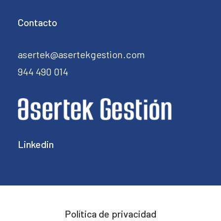
Contacto
asertek@asertekgestion.com
944 490 014
Linkedin
Política de privacidad