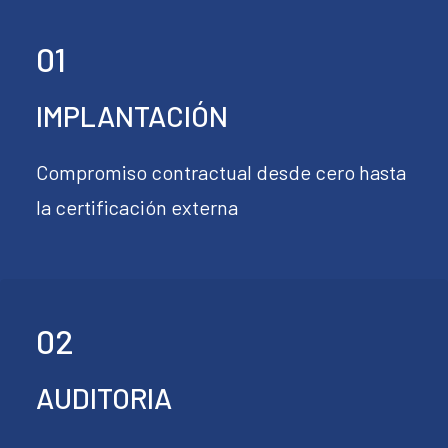
01
IMPLANTACIÓN
Compromiso contractual desde cero hasta
la certificación externa
02
AUDITORIA