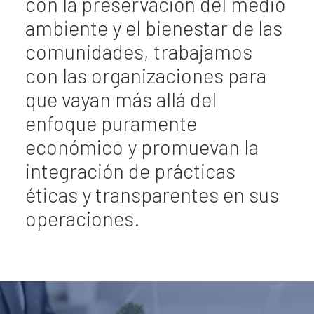
con la preservación del medio
ambiente y el bienestar de las
comunidades, trabajamos
con las organizaciones para
que vayan más allá del
enfoque puramente
económico y promuevan la
integración de prácticas
éticas y transparentes en sus
operaciones.