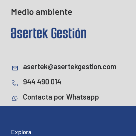
Medio ambiente
asertek@asertekgestion.com
944 490 014
Contacta por Whatsapp
Explora