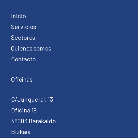
Inicio
Servicios
Sectores
Quienes somos
Contacto
Oficinas
C/Junqueral, 13
Oficina 19
48903 Barakaldo
Bizkaia