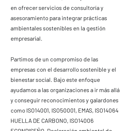
en ofrecer servicios de consultoría y
asesoramiento para integrar prácticas
ambientales sostenibles en la gestión
empresarial.
Partimos de un compromiso de las
empresas con el desarrollo sostenible y el
bienestar social. Bajo este enfoque
ayudamos a las organizaciones a ir más allá
y conseguir reconocimientos y galardones
como ISO14001, ISO50001, EMAS, ISO14064
HUELLA DE CARBONO, ISO14006
ECONDISEÑO, Declaración ambiental de