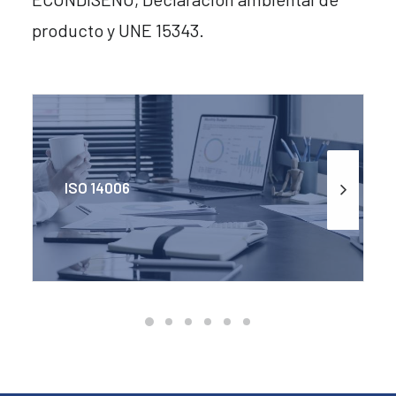
producto y UNE 15343.
ISO 14001