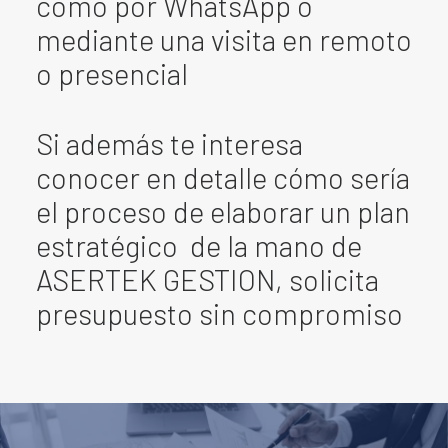
como por WhatsApp o
mediante una visita en remoto
o presencial
Si además te interesa
conocer en detalle cómo sería
el proceso de elaborar un plan
estratégico de la mano de
ASERTEK GESTION, solicita
presupuesto sin compromiso