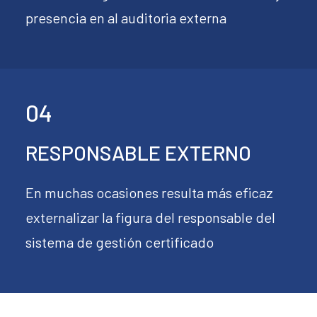
presencia en al auditoria externa
04
RESPONSABLE EXTERNO
En muchas ocasiones resulta más eficaz
externalizar la figura del responsable del
sistema de gestión certificado