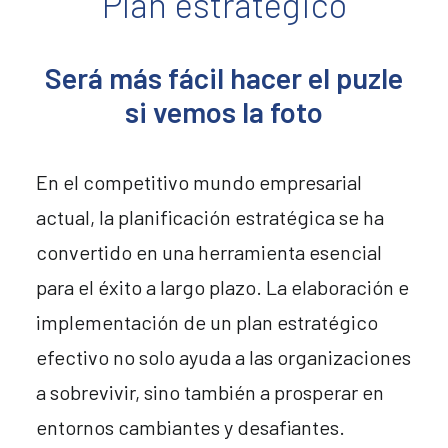
Plan estratégico
Será más fácil hacer el puzle
si vemos la foto
En el competitivo mundo empresarial
actual, la planificación estratégica se ha
convertido en una herramienta esencial
para el éxito a largo plazo. La elaboración e
implementación de un plan estratégico
efectivo no solo ayuda a las organizaciones
a sobrevivir, sino también a prosperar en
entornos cambiantes y desafiantes.