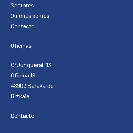
Sectores
Quienes somos
Contacto
Oficinas
C/Junqueral, 13
Oficina 19
48903 Barakaldo
Bizkaia
Contacto