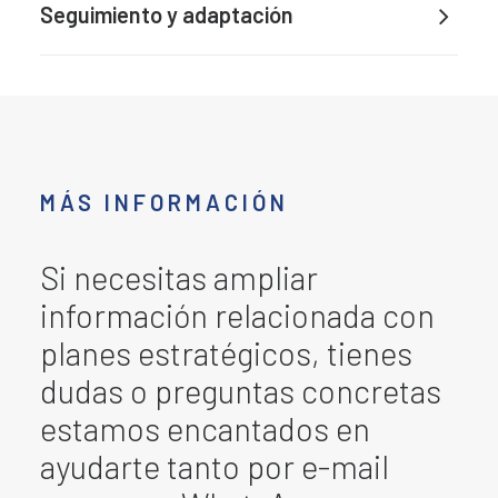
Seguimiento y adaptación
MÁS INFORMACIÓN
Si necesitas ampliar
información relacionada con
planes estratégicos, tienes
dudas o preguntas concretas
estamos encantados en
ayudarte tanto por e-mail