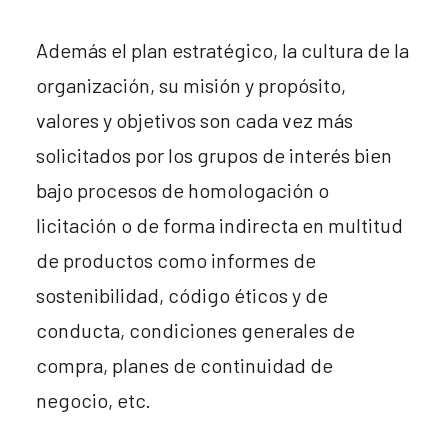
Además el plan estratégico, la cultura de la
organización, su misión y propósito,
valores y objetivos son cada vez más
solicitados por los grupos de interés bien
bajo procesos de homologación o
licitación o de forma indirecta en multitud
de productos como informes de
sostenibilidad, código éticos y de
conducta, condiciones generales de
compra, planes de continuidad de
negocio, etc.