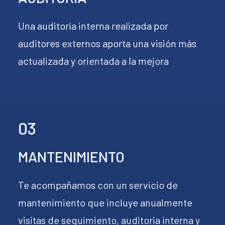
Una auditoría interna realizada por
auditores externos aporta una visión más
actualizada y orientada a la mejora
03
MANTENIMIENTO
Te acompañamos con un servicio de
mantenimiento que incluye anualmente
visitas de seguimiento, auditoria interna y