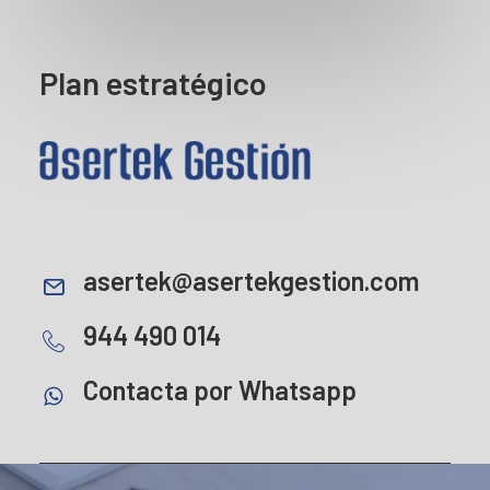
Plan estratégico
asertek@asertekgestion.com
944 490 014
Contacta por Whatsapp