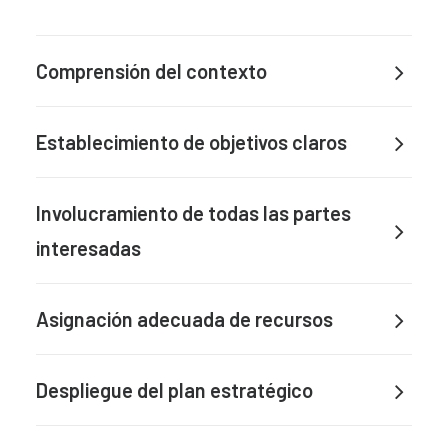
Comprensión del contexto
Establecimiento de objetivos claros
Involucramiento de todas las partes
interesadas
Asignación adecuada de recursos
Despliegue del plan estratégico