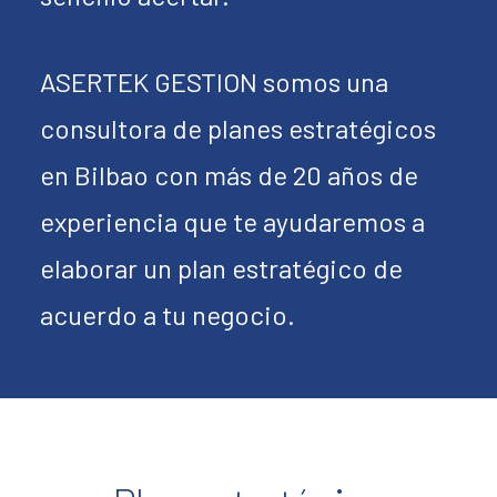
ASERTEK GESTION somos una
consultora de planes estratégicos
en Bilbao con más de 20 años de
experiencia que te ayudaremos a
elaborar un plan estratégico de
acuerdo a tu negocio.