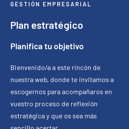
GESTIÓN EMPRESARIAL
Plan estratégico
Planifica tu objetivo
Bienvenido/a a este rincón de
nuestra web, donde te invitamos a
escogernos para acompañaros en
vuestro proceso de reflexión
estratégica y que os sea más
sencillo acertar.