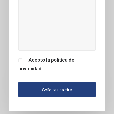
Acepto la
política de
privacidad