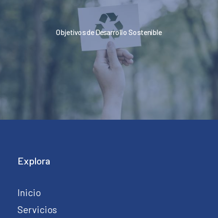
Objetivos de Desarrollo Sostenible
Explora
Inicio
Servicios