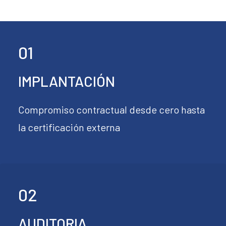
01
IMPLANTACIÓN
Compromiso contractual desde cero hasta
la certificación externa
02
AUDITORIA