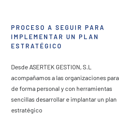
PROCESO A SEGUIR PARA
IMPLEMENTAR UN PLAN
ESTRATÉGICO
Desde ASERTEK GESTION, S.L
acompañamos a las organizaciones para
de forma personal y con herramientas
sencillas desarrollar e implantar un plan
estratégico