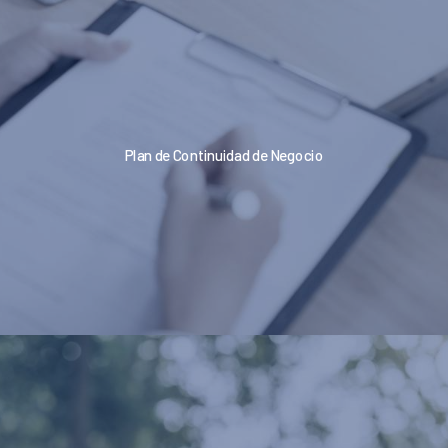
Plan de Continuidad de Negocio