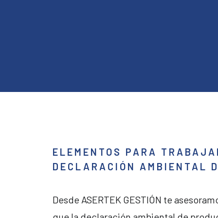
ELEMENTOS PARA TRABAJA
DECLARACIÓN AMBIENTAL 
Desde ASERTEK GESTIÓN te asesoramos
que la declaración ambiental de produ