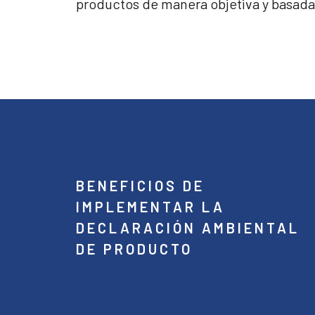
productos de manera objetiva y basada
BENEFICIOS DE
IMPLEMENTAR LA
DECLARACIÓN AMBIENTAL
DE PRODUCTO