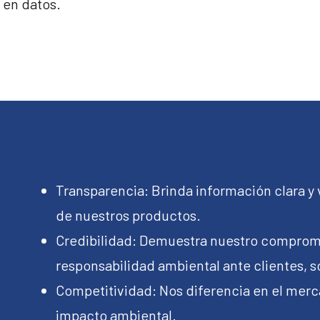
 en datos.
Transparencia: Brinda información clara y 
de nuestros productos.
Credibilidad: Demuestra nuestro compromis
responsabilidad ambiental ante clientes, s
Competitividad: Nos diferencia en el mer
impacto ambiental.