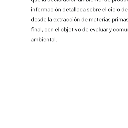
información detallada sobre el ciclo de
desde la extracción de materias primas
final, con el objetivo de evaluar y com
ambiental.