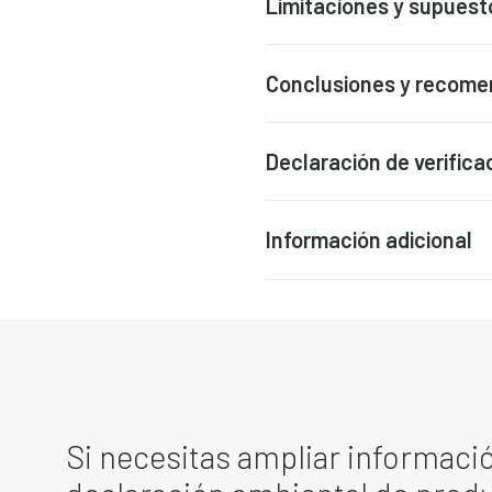
Limitaciones y supuest
Conclusiones y recome
Declaración de verifica
Información adicional
Si necesitas ampliar informació