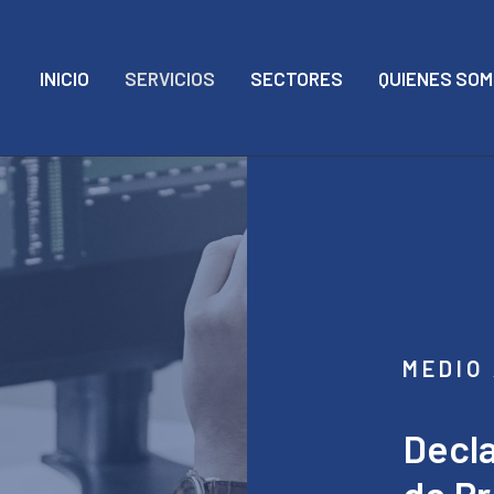
INICIO
SERVICIOS
SECTORES
QUIENES SO
MEDIO
Decl