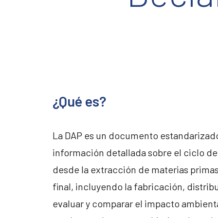
¿Qué es?
La DAP es un documento estandarizad
información detallada sobre el ciclo de
desde la extracción de materias primas
final, incluyendo la fabricación, distri
evaluar y comparar el impacto ambienta