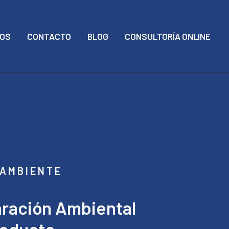
MOS
CONTACTO
BLOG
CONSULTORÍA ONLINE
 AMBIENTE
aración Ambiental