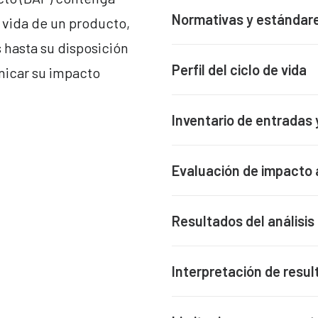
Normativas y estándare
 vida de un producto,
 hasta su disposición
Perfil del ciclo de vida
unicar su impacto
Inventario de entradas 
Evaluación de impacto 
Resultados del análisis
Interpretación de resu