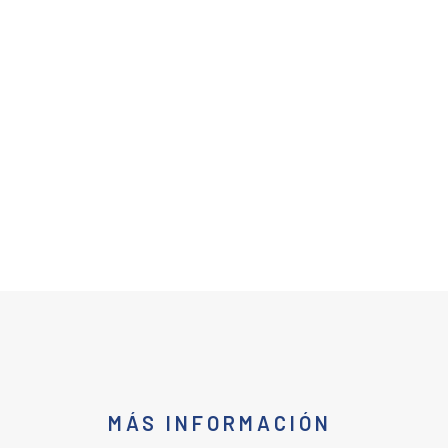
MÁS INFORMACIÓN