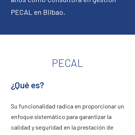
PECAL en Bilbao.
PECAL
¿Qué es?
Su funcionalidad radica en proporcionar un
enfoque sistemático para garantizar la
calidad y seguridad en la prestación de