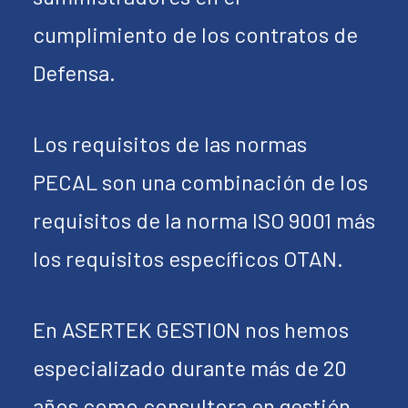
cumplimiento de los contratos de
Defensa.
Los requisitos de las normas
PECAL son una combinación de los
requisitos de la norma ISO 9001 más
los requisitos específicos OTAN.
En ASERTEK GESTION nos hemos
especializado durante más de 20
años como consultora en gestión