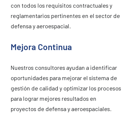
con todos los requisitos contractuales y
reglamentarios pertinentes en el sector de
defensa y aeroespacial.
Mejora Continua
Nuestros consultores ayudan a identificar
oportunidades para mejorar el sistema de
gestión de calidad y optimizar los procesos
para lograr mejores resultados en
proyectos de defensa y aeroespaciales.