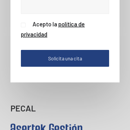
Acepto la
política de
privacidad
PECAL