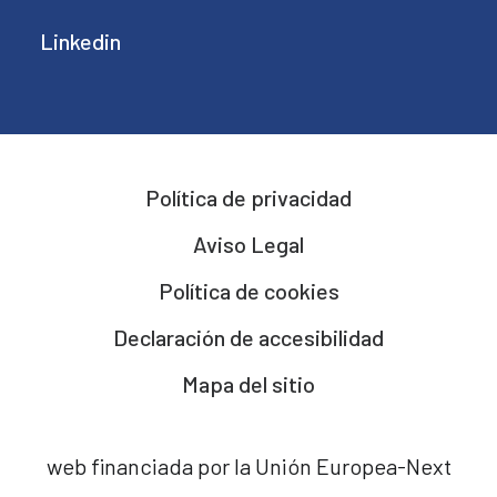
Linkedin
Política de privacidad
Aviso Legal
Política de cookies
Declaración de accesibilidad
Mapa del sitio
web financiada por la Unión Europea-Next