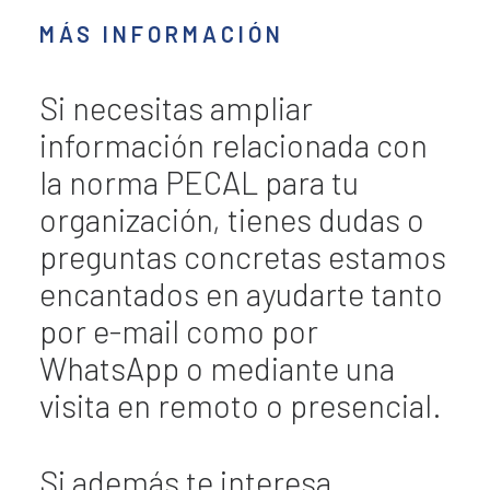
MÁS INFORMACIÓN
Si necesitas ampliar
información relacionada con
la norma PECAL para tu
organización, tienes dudas o
preguntas concretas estamos
encantados en ayudarte tanto
por e-mail como por
WhatsApp o mediante una
visita en remoto o presencial.
Si además te interesa