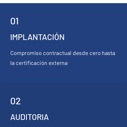
01
IMPLANTACIÓN
Compromiso contractual desde cero hasta
la certificación externa
02
AUDITORIA