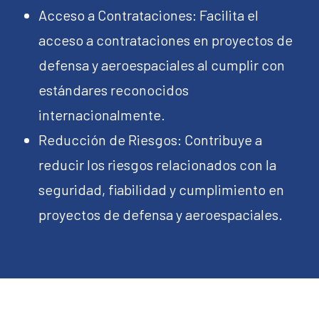
Acceso a Contrataciones: Facilita el
acceso a contrataciones en proyectos de
defensa y aeroespaciales al cumplir con
estándares reconocidos
internacionalmente.
Reducción de Riesgos: Contribuye a
reducir los riesgos relacionados con la
seguridad, fiabilidad y cumplimiento en
proyectos de defensa y aeroespaciales.