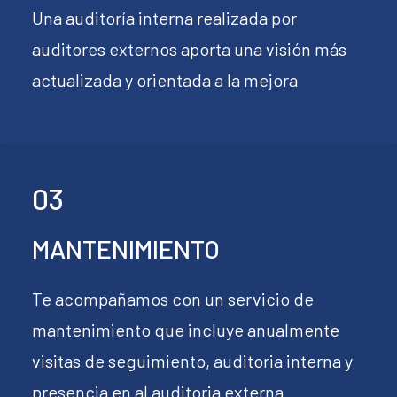
Una auditoría interna realizada por
auditores externos aporta una visión más
actualizada y orientada a la mejora
03
MANTENIMIENTO
Te acompañamos con un servicio de
mantenimiento que incluye anualmente
visitas de seguimiento, auditoria interna y
presencia en al auditoria externa