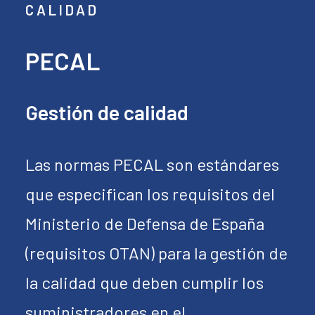
CALIDAD
PECAL
Gestión de calidad
Las normas PECAL son estándares
que especifican los requisitos del
Ministerio de Defensa de España
(requisitos OTAN) para la gestión de
la calidad que deben cumplir los
suministradores en el