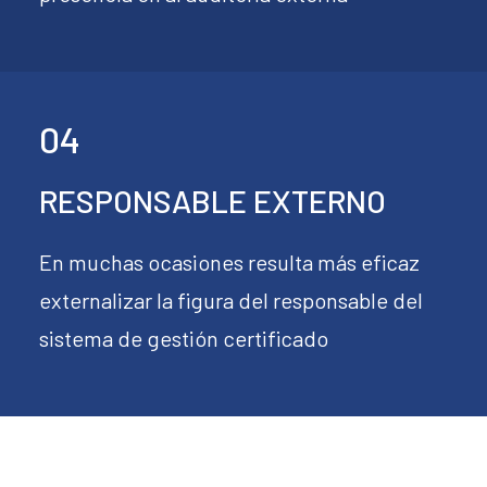
04
RESPONSABLE EXTERNO
En muchas ocasiones resulta más eficaz
externalizar la figura del responsable del
sistema de gestión certificado