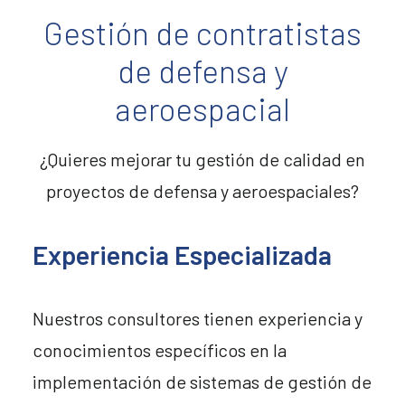
Gestión de contratistas
de defensa y
aeroespacial
¿Quieres mejorar tu gestión de calidad en
proyectos de defensa y aeroespaciales?
Experiencia Especializada
Nuestros consultores tienen experiencia y
conocimientos específicos en la
implementación de sistemas de gestión de