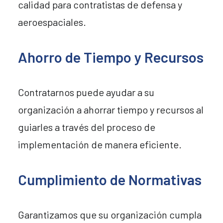
calidad para contratistas de defensa y
aeroespaciales.
Ahorro de Tiempo y Recursos
Contratarnos puede ayudar a su
organización a ahorrar tiempo y recursos al
guiarles a través del proceso de
implementación de manera eficiente.
Cumplimiento de Normativas
Garantizamos que su organización cumpla