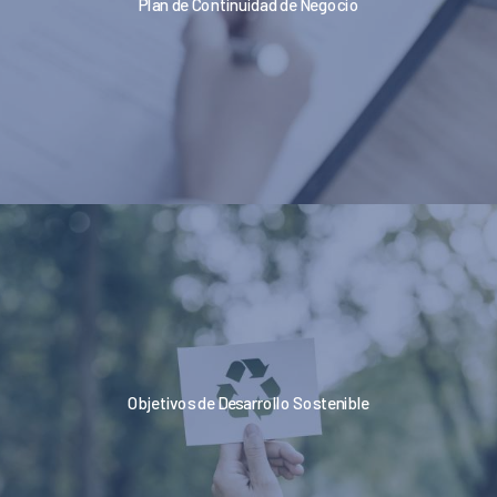
Plan de Continuidad de Negocio
Objetivos de Desarrollo Sostenible