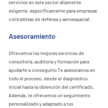
servicios en este sector altamente
exigente, específicamente para empresas
contratistas de defensa y aeroespacial.
Asesoramiento
Ofrecemos los mejores servicios de
consultoría, auditoría y formación para
ayudarte a conseguirlo Te asesoramos en
todo el proceso, desde el diagnóstico
inicial hasta la obtención del certificado.
Además, te ofrecemos un seguimiento
personalizado y adaptado a tus