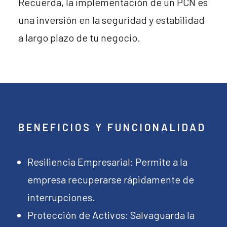
Recuerda, la implementación de un PCN es
una inversión en la seguridad y estabilidad
a largo plazo de tu negocio.
BENEFICIOS Y FUNCIONALIDAD
Resiliencia Empresarial: Permite a la
empresa recuperarse rápidamente de
interrupciones.
Protección de Activos: Salvaguarda la