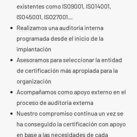
existentes como ISO9001, ISO14001,
ISO45001, ISO27001…
Realizamos una auditoría interna
programada desde el inicio de la
implantación
Asesoramos para seleccionar la entidad
de certificación más apropiada para la
organización
Acompañamos como apoyo externo en el
proceso de auditoría externa
Nuestro compromiso continua un vez se
ha conseguido la certificación con apoyo
en base a las necesidades de cada