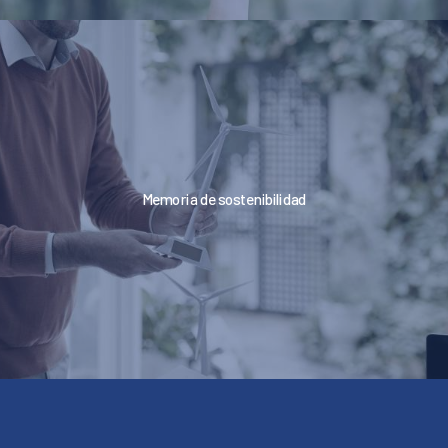
Memoria de sostenibilidad