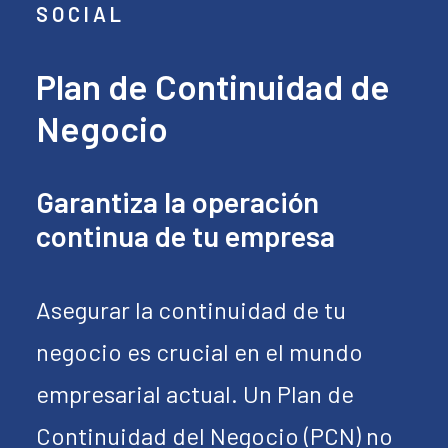
SOCIAL
Plan de Continuidad de
Negocio
Garantiza la operación
continua de tu empresa
Asegurar la continuidad de tu
negocio es crucial en el mundo
empresarial actual. Un Plan de
Continuidad del Negocio (PCN) no