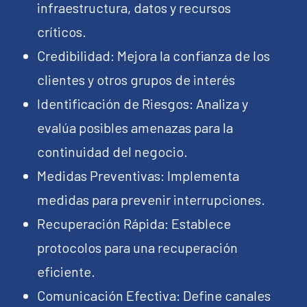
infraestructura, datos y recursos
críticos.
Credibilidad: Mejora la confianza de los
clientes y otros grupos de interés
Identificación de Riesgos: Analiza y
evalúa posibles amenazas para la
continuidad del negocio.
Medidas Preventivas: Implementa
medidas para prevenir interrupciones.
Recuperación Rápida: Establece
protocolos para una recuperación
eficiente.
Comunicación Efectiva: Define canales