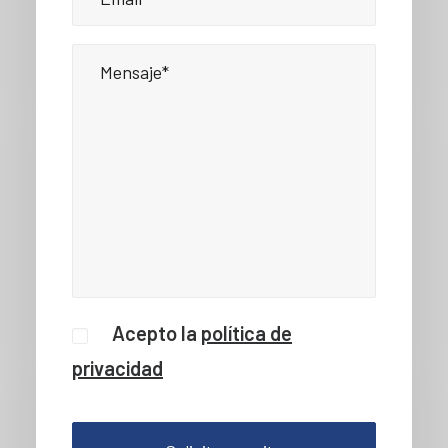
Acepto la
política de
privacidad