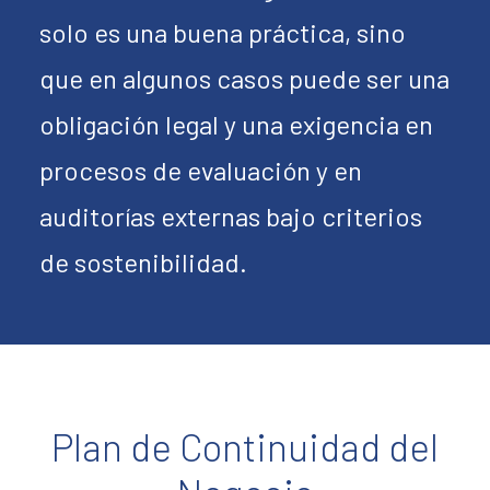
solo es una buena práctica, sino
que en algunos casos puede ser una
obligación legal y una exigencia en
procesos de evaluación y en
auditorías externas bajo criterios
de sostenibilidad.
Plan de Continuidad del