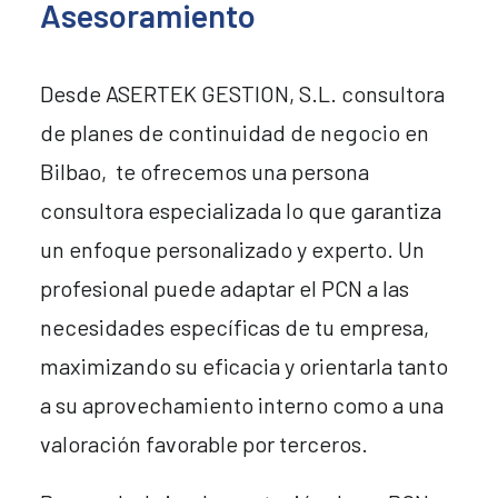
Asesoramiento
Desde ASERTEK GESTION, S.L. consultora
de planes de continuidad de negocio en
Bilbao, te ofrecemos una persona
consultora especializada lo que garantiza
un enfoque personalizado y experto. Un
profesional puede adaptar el PCN a las
necesidades específicas de tu empresa,
maximizando su eficacia y orientarla tanto
a su aprovechamiento interno como a una
valoración favorable por terceros.