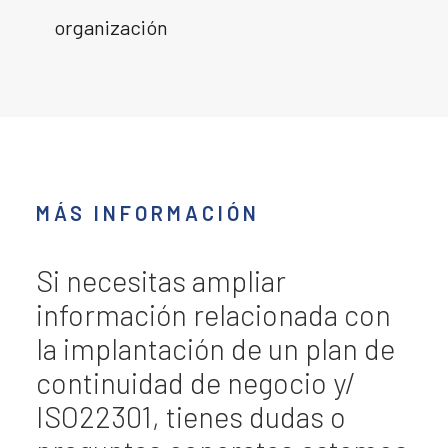
organización
MÁS INFORMACIÓN
Si necesitas ampliar
información relacionada con
la implantación de un plan de
continuidad de negocio y/
ISO22301, tienes dudas o