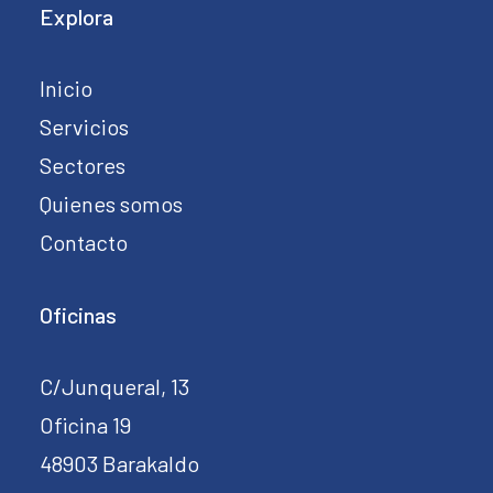
Explora
Inicio
Servicios
Sectores
Quienes somos
Contacto
Oficinas
C/Junqueral, 13
Oficina 19
48903 Barakaldo