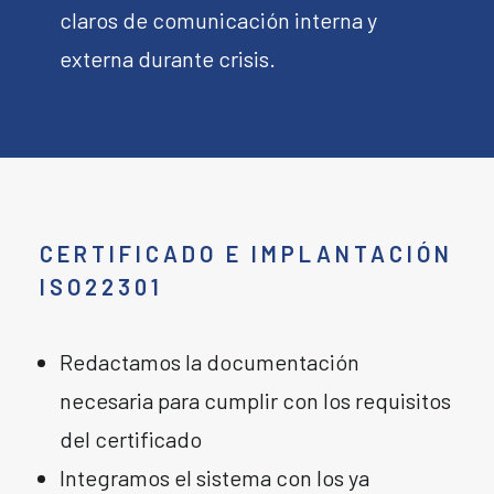
claros de comunicación interna y
externa durante crisis.
CERTIFICADO E IMPLANTACIÓN
ISO22301
Redactamos la documentación
necesaria para cumplir con los requisitos
del certificado
Integramos el sistema con los ya