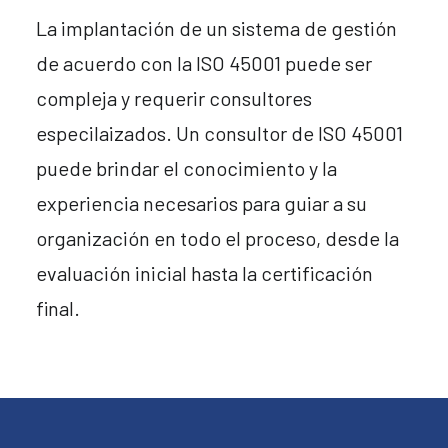
La implantación de un sistema de gestión
de acuerdo con la ISO 45001 puede ser
compleja y requerir consultores
especilaizados. Un consultor de ISO 45001
puede brindar el conocimiento y la
experiencia necesarios para guiar a su
organización en todo el proceso, desde la
evaluación inicial hasta la certificación
final.