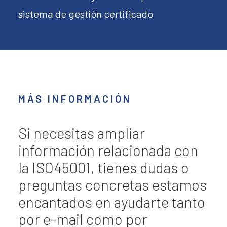
sistema de gestión certificado
MÁS INFORMACIÓN
Si necesitas ampliar
información relacionada con
la ISO45001, tienes dudas o
preguntas concretas estamos
encantados en ayudarte tanto
por e-mail como por