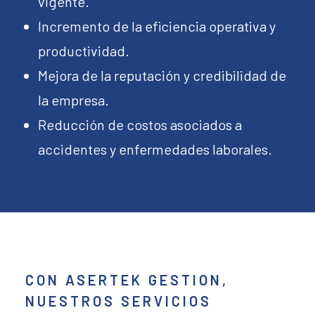
vigente.
Incremento de la eficiencia operativa y
productividad.
Mejora de la reputación y credibilidad de
la empresa.
Reducción de costos asociados a
accidentes y enfermedades laborales.
CON ASERTEK GESTION,
NUESTROS SERVICIOS