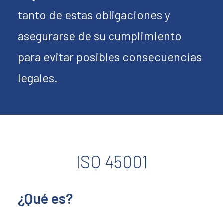
tanto de estas obligaciones y
asegurarse de su cumplimiento
para evitar posibles consecuencias
legales.
ISO 45001
¿Qué es?