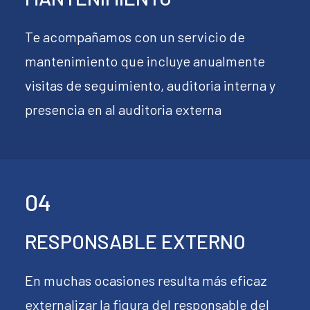
Te acompañamos con un servicio de
mantenimiento que incluye anualmente
visitas de seguimiento, auditoria interna y
presencia en al auditoria externa
04
RESPONSABLE EXTERNO
En muchas ocasiones resulta más eficaz
externalizar la figura del responsable del