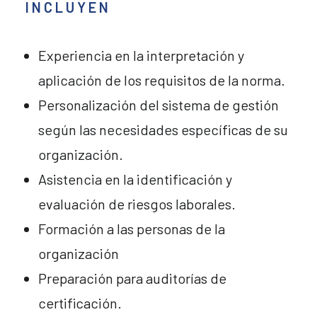
INCLUYEN
Experiencia en la interpretación y
aplicación de los requisitos de la norma.
Personalización del sistema de gestión
según las necesidades específicas de su
organización.
Asistencia en la identificación y
evaluación de riesgos laborales.
Formación a las personas de la
organización
Preparación para auditorías de
certificación.