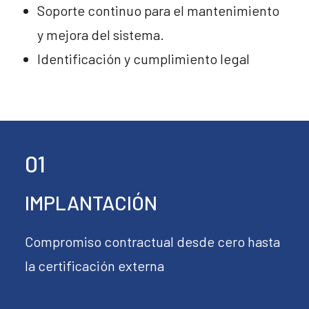
Soporte continuo para el mantenimiento
y mejora del sistema.
Identificación y cumplimiento legal
01
IMPLANTACIÓN
Compromiso contractual desde cero hasta
la certificación externa