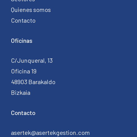
Quienes somos
Contacto
Oficinas
C/Junqueral, 13
Oficina 19
48903 Barakaldo
Bizkaia
Contacto
asertek@asertekgestion.com