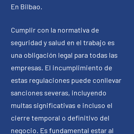
En Bilbao.
Cumplir con la normativa de
seguridad y salud en el trabajo es
una obligación legal para todas las
empresas. El incumplimiento de
estas regulaciones puede conllevar
sanciones severas, incluyendo
multas significativas e incluso el
cierre temporal o definitivo del
negocio. Es fundamental estar al