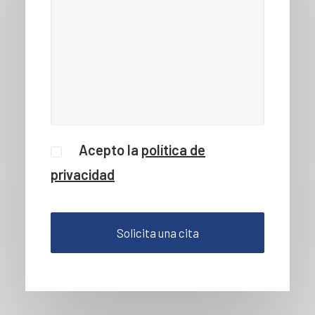
Acepto la
política de
privacidad