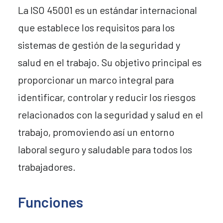
La ISO 45001 es un estándar internacional
que establece los requisitos para los
sistemas de gestión de la seguridad y
salud en el trabajo. Su objetivo principal es
proporcionar un marco integral para
identificar, controlar y reducir los riesgos
relacionados con la seguridad y salud en el
trabajo, promoviendo así un entorno
laboral seguro y saludable para todos los
trabajadores.
Funciones