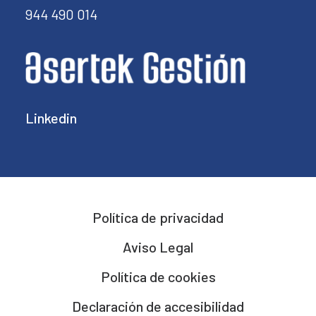
944 490 014
Linkedin
Política de privacidad
Aviso Legal
Política de cookies
Declaración de accesibilidad