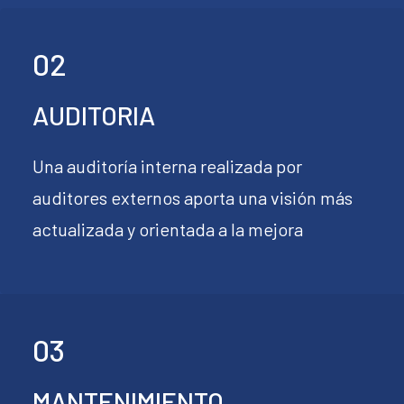
02
AUDITORIA
Una auditoría interna realizada por
auditores externos aporta una visión más
actualizada y orientada a la mejora
03
MANTENIMIENTO