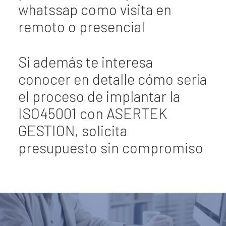
whatssap como visita en
remoto o presencial
Si además te interesa
conocer en detalle cómo sería
el proceso de implantar la
ISO45001 con ASERTEK
GESTION, solicita
presupuesto sin compromiso