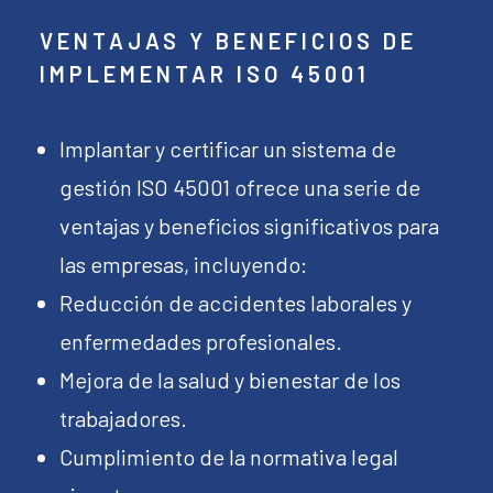
VENTAJAS Y BENEFICIOS DE
IMPLEMENTAR ISO 45001
Implantar y certificar un sistema de
gestión ISO 45001 ofrece una serie de
ventajas y beneficios significativos para
las empresas, incluyendo:
Reducción de accidentes laborales y
enfermedades profesionales.
Mejora de la salud y bienestar de los
trabajadores.
Cumplimiento de la normativa legal