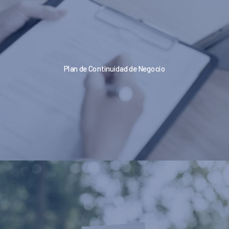
Plan de Continuidad de Negocio