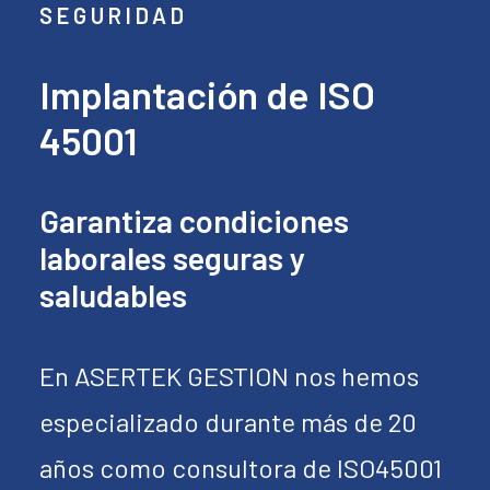
SEGURIDAD
Implantación de ISO
45001
Garantiza condiciones
laborales seguras y
saludables
En ASERTEK GESTION nos hemos
especializado durante más de 20
años como consultora de ISO45001