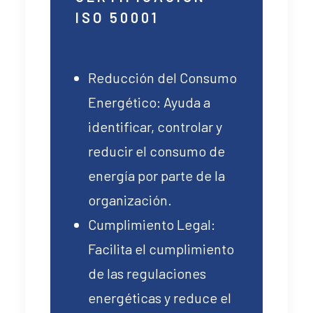
ISO 50001
Reducción del Consumo
Energético: Ayuda a
identificar, controlar y
reducir el consumo de
energía por parte de la
organización.
Cumplimiento Legal:
Facilita el cumplimiento
de las regulaciones
energéticas y reduce el