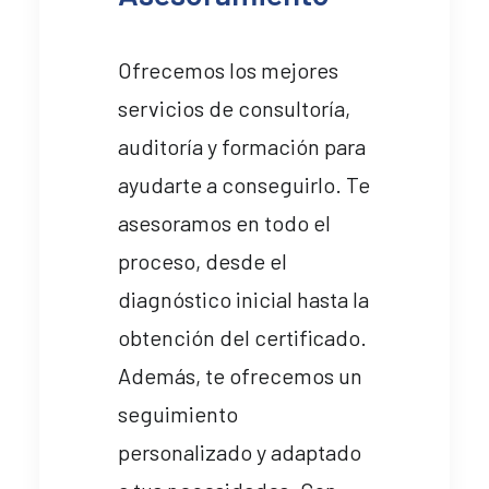
Ofrecemos los mejores
servicios de consultoría,
auditoría y formación para
ayudarte a conseguirlo. Te
asesoramos en todo el
proceso, desde el
diagnóstico inicial hasta la
obtención del certificado.
Además, te ofrecemos un
seguimiento
personalizado y adaptado