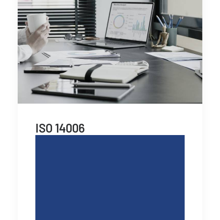
ISO 14006