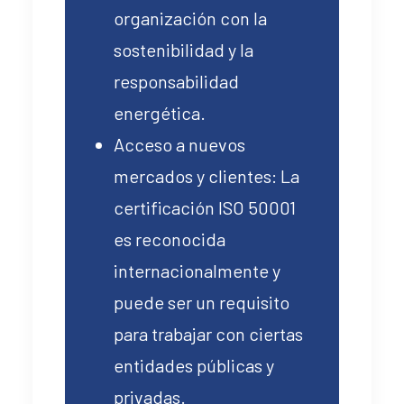
organización con la
sostenibilidad y la
responsabilidad
energética.
Acceso a nuevos
mercados y clientes: La
certificación ISO 50001
es reconocida
internacionalmente y
puede ser un requisito
para trabajar con ciertas
entidades públicas y
privadas.