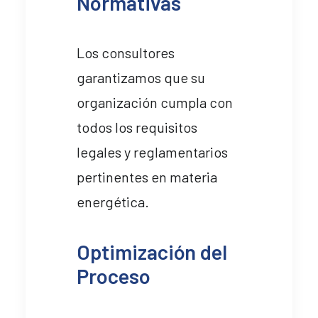
Normativas
Los consultores
garantizamos que su
organización cumpla con
todos los requisitos
legales y reglamentarios
pertinentes en materia
energética.
Optimización del
Proceso