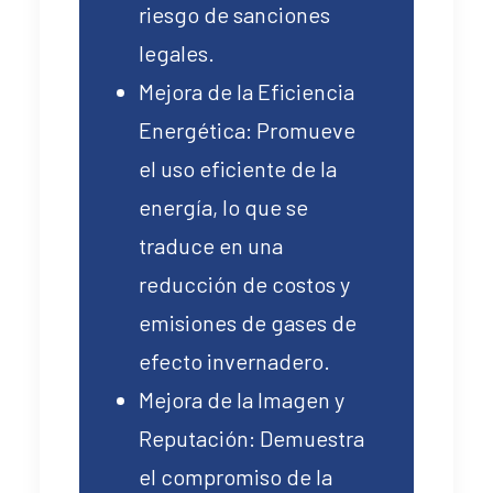
riesgo de sanciones
legales.
Mejora de la Eficiencia
Energética: Promueve
el uso eficiente de la
energía, lo que se
traduce en una
reducción de costos y
emisiones de gases de
efecto invernadero.
Mejora de la Imagen y
Reputación: Demuestra
el compromiso de la