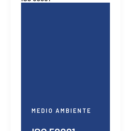
MEDIO AMBIENTE