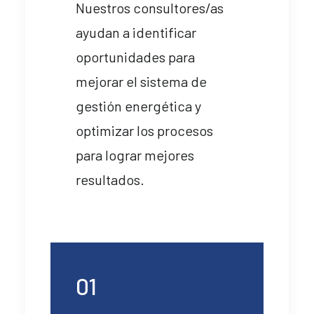
Nuestros consultores/as
ayudan a identificar
oportunidades para
mejorar el sistema de
gestión energética y
optimizar los procesos
para lograr mejores
resultados.
01