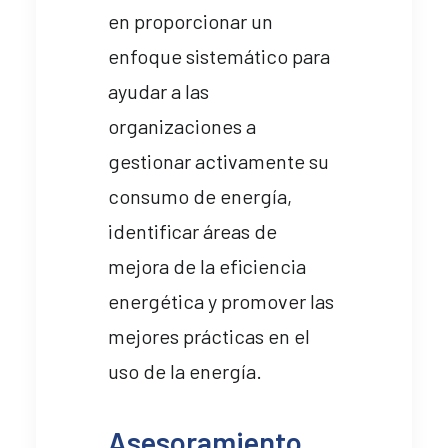
en proporcionar un
enfoque sistemático para
ayudar a las
organizaciones a
gestionar activamente su
consumo de energía,
identificar áreas de
mejora de la eficiencia
energética y promover las
mejores prácticas en el
uso de la energía.
Asesoramiento