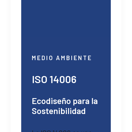
MEDIO AMBIENTE
ISO 14006
Ecodiseño para la
Sostenibilidad