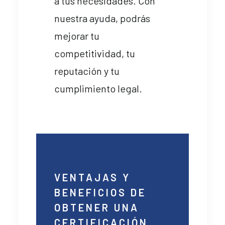
a tus necesidades. Con
nuestra ayuda, podrás
mejorar tu
competitividad, tu
reputación y tu
cumplimiento legal.
VENTAJAS Y
BENEFICIOS DE
OBTENER UNA
CERTIFICACIÓN