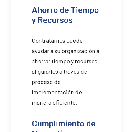
Ahorro de Tiempo
y Recursos
Contratarnos puede
ayudar a su organización a
ahorrar tiempo y recursos
al guiarles a través del
proceso de
implementación de
manera eficiente.
Cumplimiento de