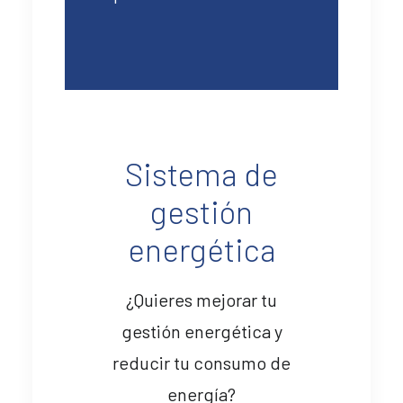
Sistema de
gestión
energética
¿Quieres mejorar tu
gestión energética y
reducir tu consumo de
energía?