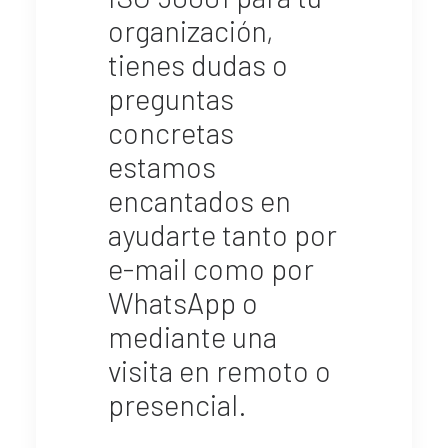
organización,
tienes dudas o
preguntas
concretas
estamos
encantados en
ayudarte tanto por
e-mail como por
WhatsApp o
mediante una
visita en remoto o
presencial.