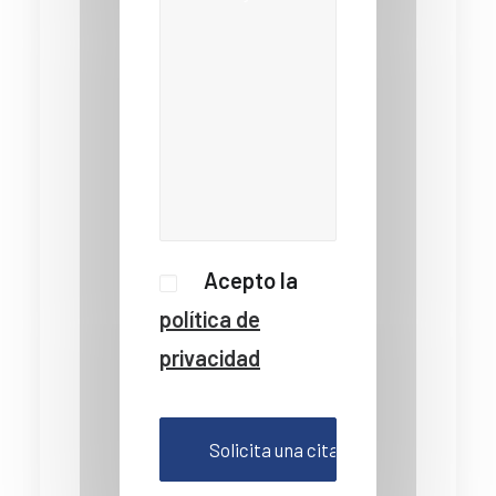
Acepto la
política de
privacidad