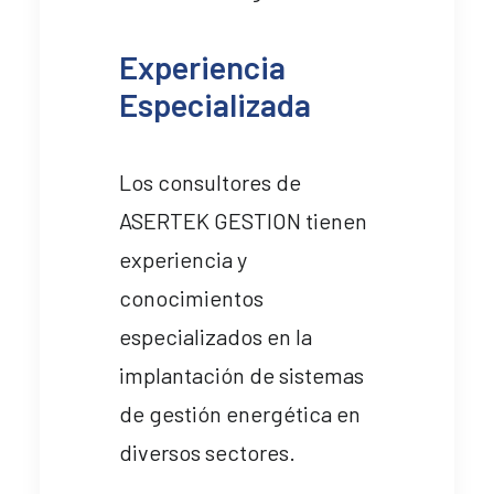
Experiencia
Especializada
Los consultores de
ASERTEK GESTION tienen
experiencia y
conocimientos
especializados en la
implantación de sistemas
de gestión energética en
diversos sectores.