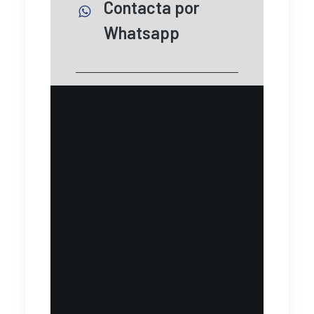
Contacta por
Whatsapp