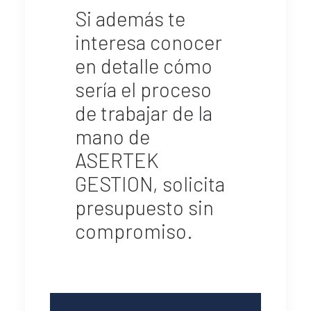
Si además te
interesa conocer
en detalle cómo
sería el proceso
de trabajar de la
mano de
ASERTEK
GESTION, solicita
presupuesto sin
compromiso.