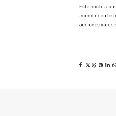
Este punto, aun
cumplir con los 
acciones innece