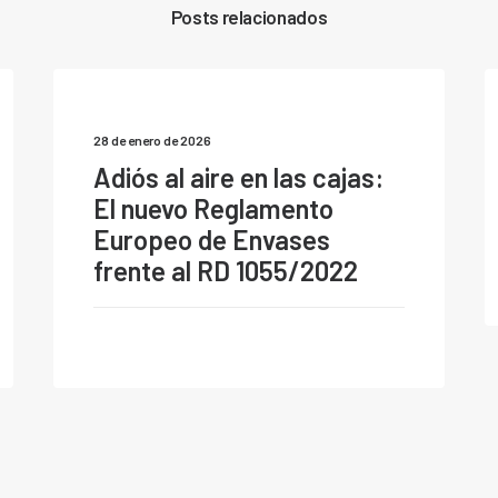
Posts relacionados
28 de enero de 2026
Adiós al aire en las cajas:
El nuevo Reglamento
Europeo de Envases
frente al RD 1055/2022