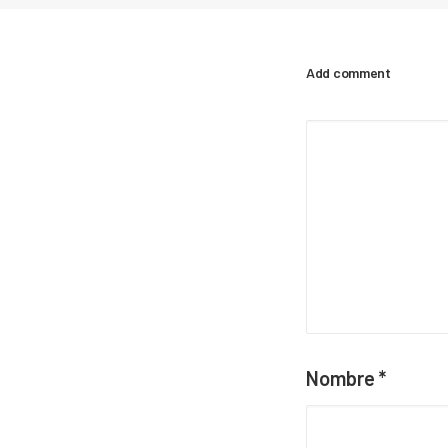
Add comment
Nombre
*