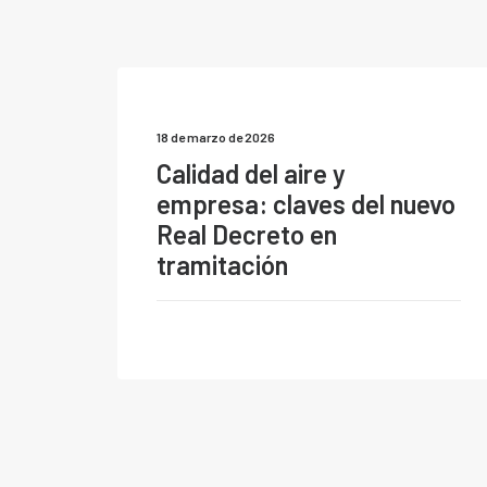
18 de marzo de 2026
Calidad del aire y
empresa: claves del nuevo
Real Decreto en
tramitación