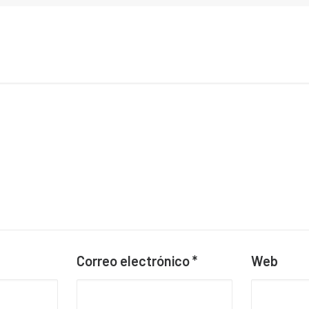
Correo electrónico
*
Web