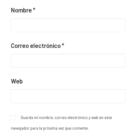
Nombre
*
Correo electrónico
*
Web
Guarda mi nombre, correo electrónico y web en este
navegador para la próxima vez que comente.