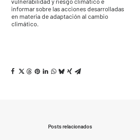
vulnerabilidad y riesgo climático e
informar sobre las acciones desarrolladas
en materia de adaptación al cambio
climático.
Posts relacionados