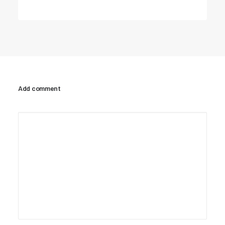
Add comment