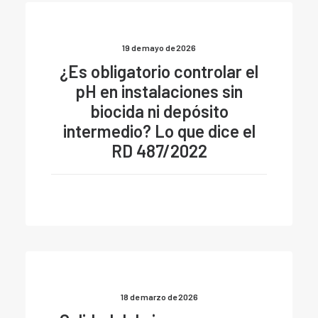
19 de mayo de 2026
¿Es obligatorio controlar el
pH en instalaciones sin
biocida ni depósito
intermedio? Lo que dice el
RD 487/2022
18 de marzo de 2026