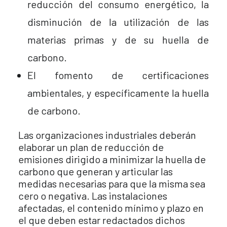
reducción del consumo energético, la
disminución de la utilización de las
materias primas y de su huella de
carbono.
El fomento de certificaciones
ambientales, y específicamente la huella
de carbono.
Las organizaciones industriales deberán
elaborar un plan de reducción de
emisiones dirigido a minimizar la huella de
carbono que generan y articular las
medidas necesarias para que la misma sea
cero o negativa. Las instalaciones
afectadas, el contenido mínimo y plazo en
el que deben estar redactados dichos