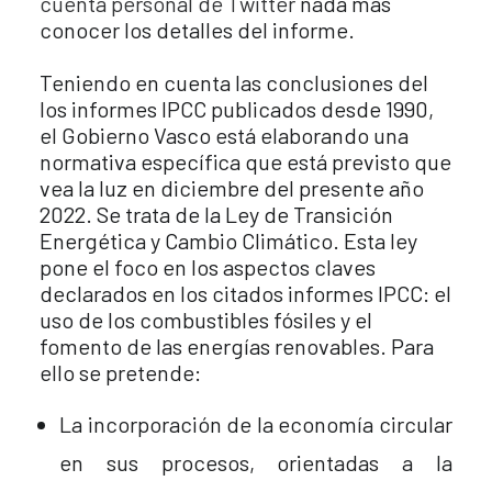
cuenta personal de Twitter
nada más
conocer los detalles del informe.
Teniendo en cuenta las conclusiones del
los informes IPCC publicados desde 1990,
el Gobierno Vasco está elaborando una
normativa específica que está previsto que
vea la luz en diciembre del presente año
2022. Se trata de la Ley de Transición
Energética y Cambio Climático. Esta ley
pone el foco en los aspectos claves
declarados en los citados informes IPCC: el
uso de los combustibles fósiles y el
fomento de las energías renovables. Para
ello se pretende:
La incorporación de la economía circular
en sus procesos, orientadas a la