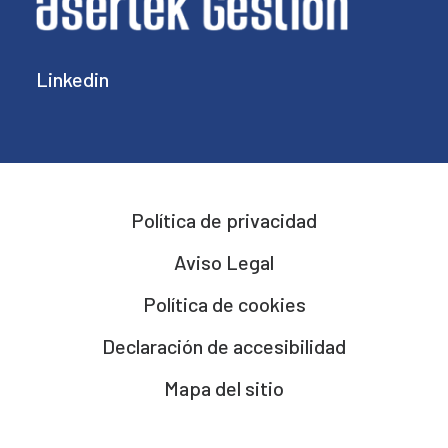
Linkedin
Política de privacidad
Aviso Legal
Política de cookies
Declaración de accesibilidad
Mapa del sitio