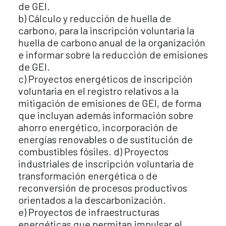
de GEI.
b) Cálculo y reducción de huella de
carbono, para la inscripción voluntaria la
huella de carbono anual de la organización
e informar sobre la reducción de emisiones
de GEI.
c) Proyectos energéticos de inscripción
voluntaria en el registro relativos a la
mitigación de emisiones de GEI, de forma
que incluyan además información sobre
ahorro energético, incorporación de
energías renovables o de sustitución de
combustibles fósiles. d) Proyectos
industriales de inscripción voluntaria de
transformación energética o de
reconversión de procesos productivos
orientados a la descarbonización.
e) Proyectos de infraestructuras
energéticas que permitan impulsar el