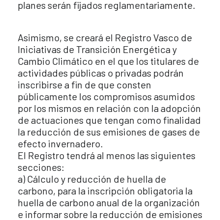
planes serán fijados reglamentariamente.
Asimismo, se creará el Registro Vasco de
Iniciativas de Transición Energética y
Cambio Climático en el que los titulares de
actividades públicas o privadas podrán
inscribirse a fin de que consten
públicamente los compromisos asumidos
por los mismos en relación con la adopción
de actuaciones que tengan como finalidad
la reducción de sus emisiones de gases de
efecto invernadero.
El Registro tendrá al menos las siguientes
secciones:
a) Cálculo y reducción de huella de
carbono, para la inscripción obligatoria la
huella de carbono anual de la organización
e informar sobre la reducción de emisiones