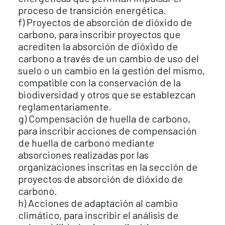
proceso de transición energética.
f) Proyectos de absorción de dióxido de
carbono, para inscribir proyectos que
acrediten la absorción de dióxido de
carbono a través de un cambio de uso del
suelo o un cambio en la gestión del mismo,
compatible con la conservación de la
biodiversidad y otros que se establezcan
reglamentariamente.
g) Compensación de huella de carbono,
para inscribir acciones de compensación
de huella de carbono mediante
absorciones realizadas por las
organizaciones inscritas en la sección de
proyectos de absorción de dióxido de
carbono.
h) Acciones de adaptación al cambio
climático, para inscribir el análisis de