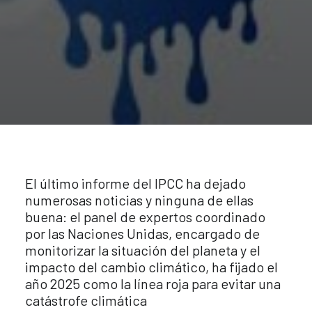
El último informe del IPCC ha dejado
numerosas noticias y ninguna de ellas
buena: el panel de expertos coordinado
por las Naciones Unidas, encargado de
monitorizar la situación del planeta y el
impacto del cambio climático, ha fijado el
año 2025 como la línea roja para evitar una
catástrofe climática