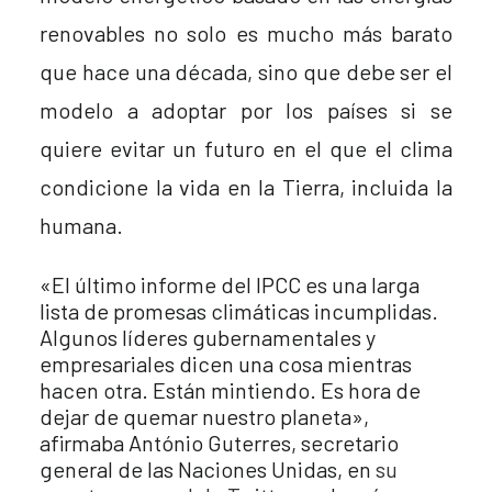
renovables no solo es mucho más barato
que hace una década, sino que debe ser el
modelo a adoptar por los países si se
quiere evitar un futuro en el que el clima
condicione la vida en la Tierra, incluida la
humana.
«El último informe del IPCC es una larga
lista de promesas climáticas incumplidas.
Algunos líderes gubernamentales y
empresariales dicen una cosa mientras
hacen otra. Están mintiendo. Es hora de
dejar de quemar nuestro planeta»,
afirmaba António Guterres, secretario
general de las Naciones Unidas, en
su