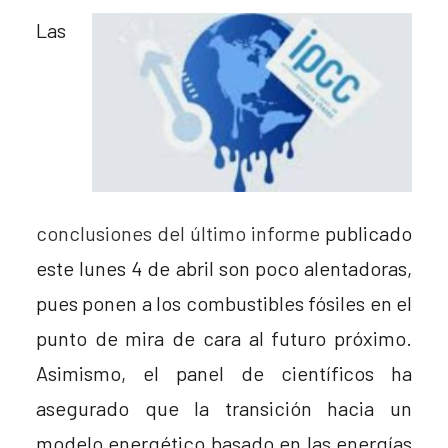
Las
conclusiones del último informe
publicado
este lunes 4 de abril son poco alentadoras,
pues ponen a los combustibles fósiles en el
punto de mira de cara al futuro próximo.
Asimismo, el panel de científicos ha
asegurado que la transición hacia un
modelo energético basado en las energías