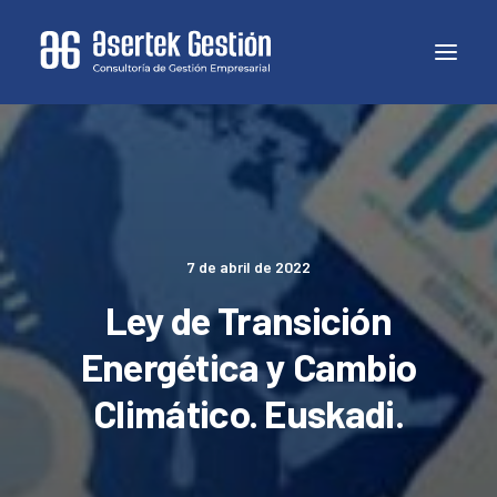
7 de abril de 2022
Ley de Transición
Energética y Cambio
Climático. Euskadi.