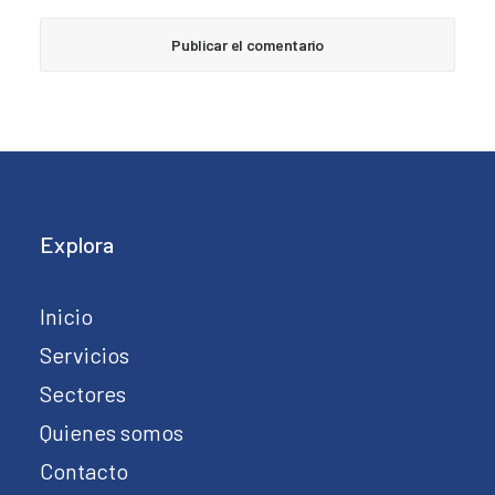
Explora
Inicio
Servicios
Sectores
Quienes somos
Contacto