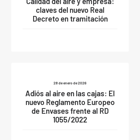
Calidad del aire y empresa:
claves del nuevo Real
Decreto en tramitación
28 de enero de 2026
Adiós al aire en las cajas: El
nuevo Reglamento Europeo
de Envases frente al RD
1055/2022