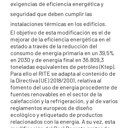
exigencias de eficiencia energética y
seguridad que deben cumplir las
instalaciones térmicas en los edificios.
El objetivo de esta modificación es el de
mejorar de la eficiencia energética en el
estado a través de la reducción del
consumo de energía primaria en un 39,5%
en 2030 y de energía final en 36.809,3
toneladas equivalentes de petróleo (Ktep).
Para ello el RITE se adapta al contenido de
la Directiva (UE) 2018/2001, relativa al
fomento del uso de energía procedente de
fuentes renovables en el sector de la
calefacción y la refrigeración, y al de varios
reglamentos europeos de diseño
ecológico y etiquetado de productos
relacionados con la energía. A su vez, esta