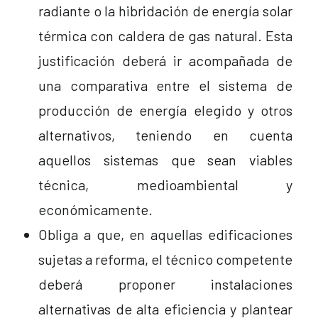
radiante o la hibridación de energía solar
térmica con caldera de gas natural. Esta
justificación deberá ir acompañada de
una comparativa entre el sistema de
producción de energía elegido y otros
alternativos, teniendo en cuenta
aquellos sistemas que sean viables
técnica, medioambiental y
económicamente.
Obliga a que, en aquellas edificaciones
sujetas a reforma, el técnico competente
deberá proponer instalaciones
alternativas de alta eficiencia y plantear