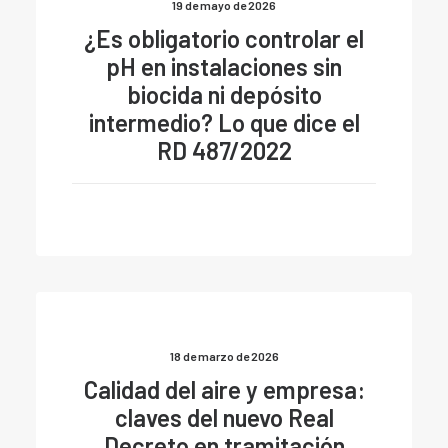
19 de mayo de 2026
¿Es obligatorio controlar el
pH en instalaciones sin
biocida ni depósito
intermedio? Lo que dice el
RD 487/2022
18 de marzo de 2026
Calidad del aire y empresa:
claves del nuevo Real
Decreto en tramitación