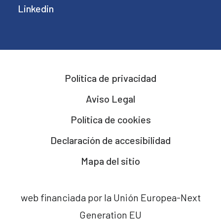
Linkedin
Política de privacidad
Aviso Legal
Política de cookies
Declaración de accesibilidad
Mapa del sitio
web financiada por la Unión Europea-Next
Generation EU