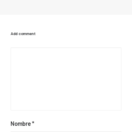
Add comment
Nombre
*