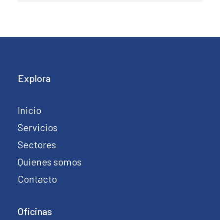
Explora
Inicio
Servicios
Sectores
Quienes somos
Contacto
Oficinas