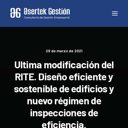
29 de marzo de 2021
Ultima modificación del
RITE. Diseño eficiente y
sostenible de edificios y
nuevo régimen de
inspecciones de
eficiencia.