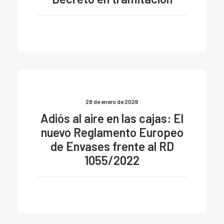
28 de enero de 2026
Adiós al aire en las cajas: El
nuevo Reglamento Europeo
de Envases frente al RD
1055/2022