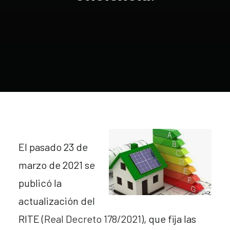
El pasado 23 de
marzo de 2021 se
publicó la
actualización del
RITE (
Real Decreto 178/2021
), que fija las