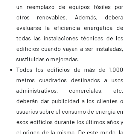
un reemplazo de equipos fósiles por
otros renovables. Además, deberá
evaluarse la eficiencia energética de
todas las instalaciones técnicas de los
edificios cuando vayan a ser instaladas,
sustituidas o mejoradas.
Todos los edificios de más de 1.000
metros cuadrados destinados a usos
administrativos, comerciales, etc.
deberán dar publicidad a los clientes o
usuarios sobre el consumo de energía en
esos edificios durante los últimos años y
el origen de la misma. De este modo, la