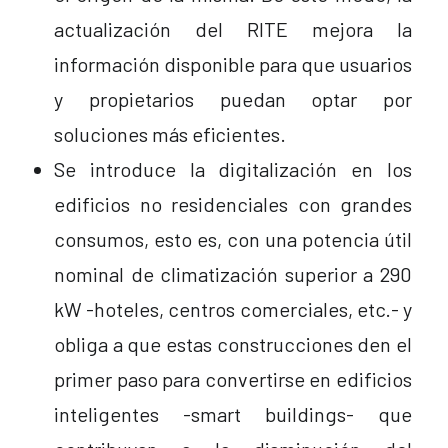
actualización del RITE mejora la
información disponible para que usuarios
y propietarios puedan optar por
soluciones más eficientes.
Se introduce la digitalización en los
edificios no residenciales con grandes
consumos, esto es, con una potencia útil
nominal de climatización superior a 290
kW -hoteles, centros comerciales, etc.- y
obliga a que estas construcciones den el
primer paso para convertirse en edificios
inteligentes -smart buildings- que