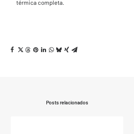
térmica completa.
Posts relacionados