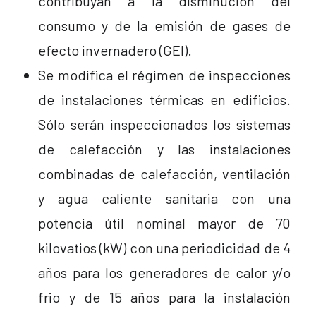
contribuyan a la disminución del
consumo y de la emisión de gases de
efecto invernadero (GEI).
Se modifica el régimen de inspecciones
de instalaciones térmicas en edificios.
Sólo serán inspeccionados los sistemas
de calefacción y las instalaciones
combinadas de calefacción, ventilación
y agua caliente sanitaria con una
potencia útil nominal mayor de 70
kilovatios (kW) con una periodicidad de 4
años para los generadores de calor y/o
frio y de 15 años para la instalación