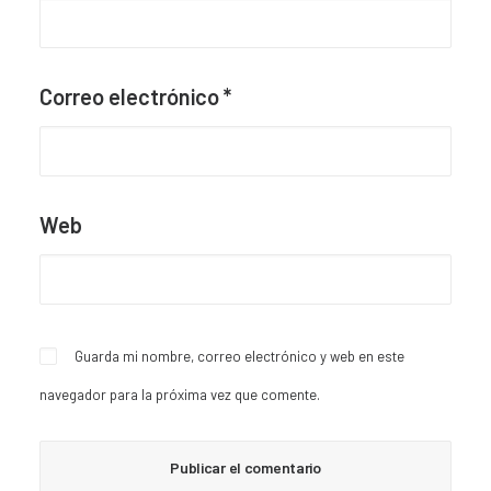
Correo electrónico
*
Web
Guarda mi nombre, correo electrónico y web en este
navegador para la próxima vez que comente.