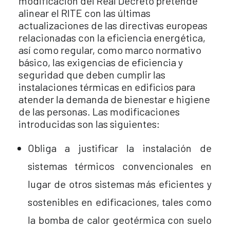
modificación del Real Decreto pretende
alinear el RITE con las últimas
actualizaciones de las directivas europeas
relacionadas con la eficiencia energética,
así como regular, como marco normativo
básico, las exigencias de eficiencia y
seguridad que deben cumplir las
instalaciones térmicas en edificios para
atender la demanda de bienestar e higiene
de las personas. Las modificaciones
introducidas son las siguientes:
Obliga a justificar la instalación de
sistemas térmicos convencionales en
lugar de otros sistemas más eficientes y
sostenibles en edificaciones, tales como
la bomba de calor geotérmica con suelo