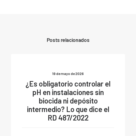
Posts relacionados
19 de mayo de 2026
¿Es obligatorio controlar el
pH en instalaciones sin
biocida ni depósito
intermedio? Lo que dice el
RD 487/2022