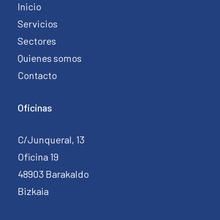
Inicio
Servicios
Sectores
Quienes somos
Contacto
Oficinas
C/Junqueral, 13
Oficina 19
48903 Barakaldo
Bizkaia