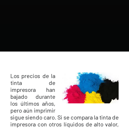
Los precios de la
tinta de
impresora han
bajado durante
los últimos años,
pero aún imprimir
sigue siendo caro. Si se compara la tinta de
impresora con otros líquidos de alto valor,