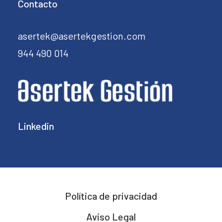
Contacto
asertek@asertekgestion.com
944 490 014
Linkedin
Política de privacidad
Aviso Legal