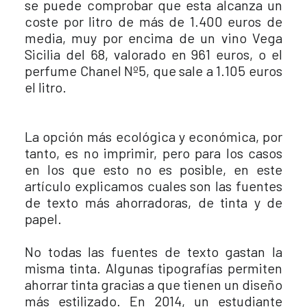
se puede comprobar que esta alcanza un
coste por litro de más de 1.400 euros de
media, muy por encima de un vino Vega
Sicilia del 68, valorado en 961 euros, o el
perfume Chanel Nº5, que sale a 1.105 euros
el litro.
La opción más ecológica y económica, por
tanto, es no imprimir, pero para los casos
en los que esto no es posible, en este
artículo explicamos cuales son las fuentes
de texto más ahorradoras, de tinta y de
papel.
No todas las fuentes de texto gastan la
misma tinta. Algunas tipografías permiten
ahorrar tinta gracias a que tienen un diseño
más estilizado. En 2014, un estudiante