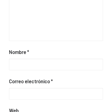
Nombre
*
Correo electrónico
*
Web