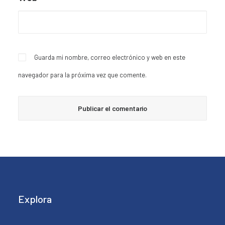
Guarda mi nombre, correo electrónico y web en este
navegador para la próxima vez que comente.
Explora