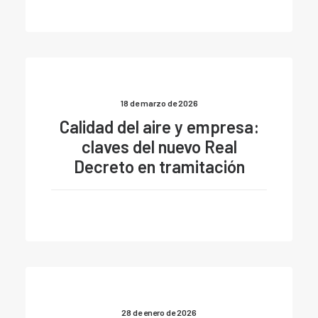
18 de marzo de 2026
Calidad del aire y empresa:
claves del nuevo Real
Decreto en tramitación
28 de enero de 2026