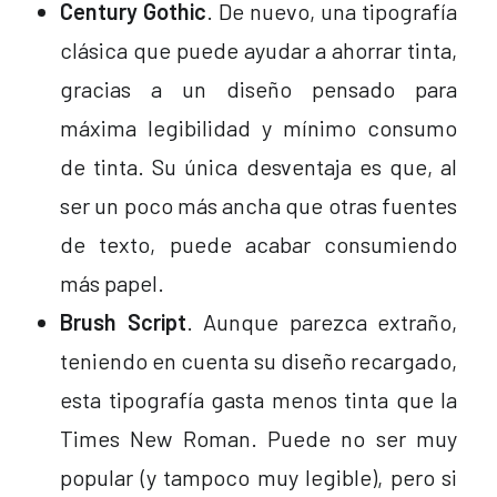
Century Gothic
. De nuevo, una tipografía
clásica que puede ayudar a ahorrar tinta,
gracias a un diseño pensado para
máxima legibilidad y mínimo consumo
de tinta. Su única desventaja es que, al
ser un poco más ancha que otras fuentes
de texto, puede acabar consumiendo
más papel.
Brush Script
. Aunque parezca extraño,
teniendo en cuenta su diseño recargado,
esta tipografía gasta menos tinta que la
Times New Roman. Puede no ser muy
popular (y tampoco muy legible), pero si