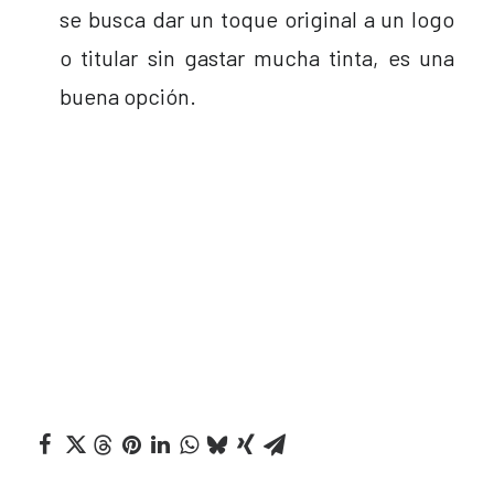
se busca dar un toque original a un logo
o titular sin gastar mucha tinta, es una
buena opción.