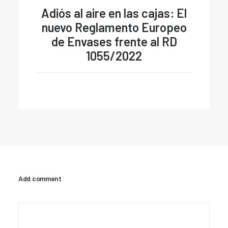
Adiós al aire en las cajas: El
nuevo Reglamento Europeo
de Envases frente al RD
1055/2022
Add comment