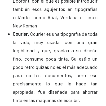
Ecofont, con el que es posible introducir
también esos agujeritos en tipografías
estándar como Arial, Verdana o Times
New Roman
Courier
. Courier es una tipografía de toda
la vida, muy usada, con una gran
legibilidad y que, gracias a su diseño
fino, consume poca tinta. Su estilo un
poco retro quizás no es el más adecuado
para ciertos documentos, pero eso
precisamente lo que la hace tan
apropiada: fue diseñada para ahorrar
tinta en las máquinas de escribir.