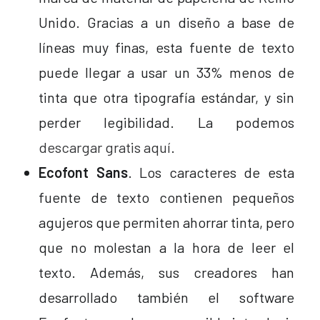
Unido. Gracias a un diseño a base de
líneas muy finas, esta fuente de texto
puede llegar a usar un 33% menos de
tinta que otra tipografía estándar, y sin
perder legibilidad. La podemos
descargar gratis aquí
.
Ecofont Sans
. Los caracteres de esta
fuente de texto contienen pequeños
agujeros que permiten ahorrar tinta, pero
que no molestan a la hora de leer el
texto. Además, sus creadores han
desarrollado también el software