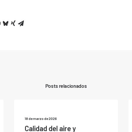
Posts relacionados
18 de marzo de 2026
Calidad del aire y