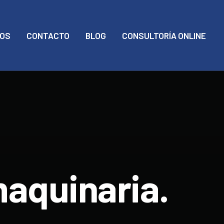
MOS
CONTACTO
BLOG
CONSULTORÍA ONLINE
maquinaria.