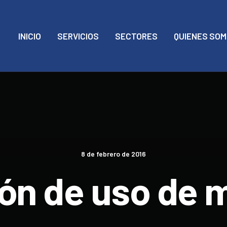
INICIO
SERVICIOS
SECTORES
QUIENES SO
8 de febrero de 2016
ón de uso de 