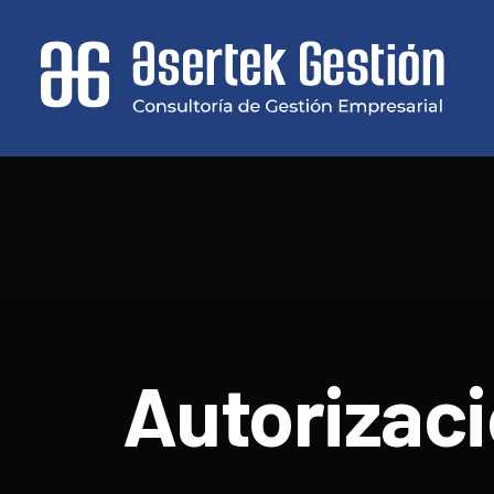
Autorizaci