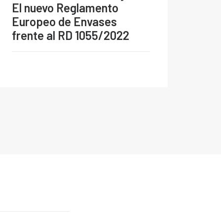
El nuevo Reglamento
Europeo de Envases
frente al RD 1055/2022