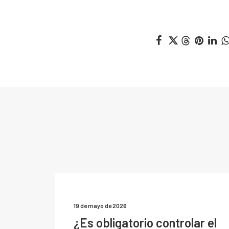
19 de mayo de 2026
¿Es obligatorio controlar el