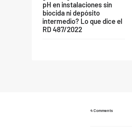
pH en instalaciones sin
biocida ni depósito
intermedio? Lo que dice el
RD 487/2022
4 Comments