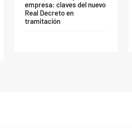
empresa: claves del nuevo
Real Decreto en
tramitación