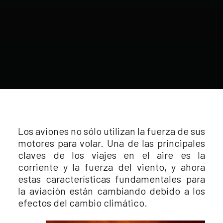
Los aviones no sólo utilizan la fuerza de sus
motores para volar. Una de las principales
claves de los viajes en el aire es la
corriente y la fuerza del viento, y ahora
estas características fundamentales para
la aviación están cambiando debido a los
efectos del cambio climático.