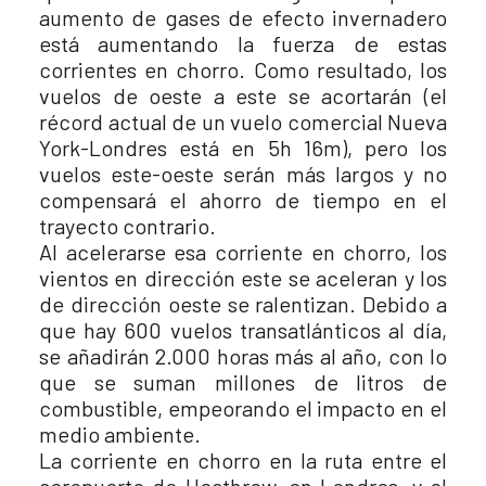
aumento de gases de efecto invernadero
está aumentando la fuerza de estas
corrientes en chorro. Como resultado, los
vuelos de oeste a este se acortarán (el
récord actual de un vuelo comercial Nueva
York-Londres está en 5h 16m), pero los
vuelos este-oeste serán más largos y no
compensará el ahorro de tiempo en el
trayecto contrario.
Al acelerarse esa corriente en chorro, los
vientos en dirección este se aceleran y los
de dirección oeste se ralentizan. Debido a
que hay 600 vuelos transatlánticos al día,
se añadirán 2.000 horas más al año, con lo
que se suman millones de litros de
combustible, empeorando el impacto en el
medio ambiente.
La corriente en chorro en la ruta entre el