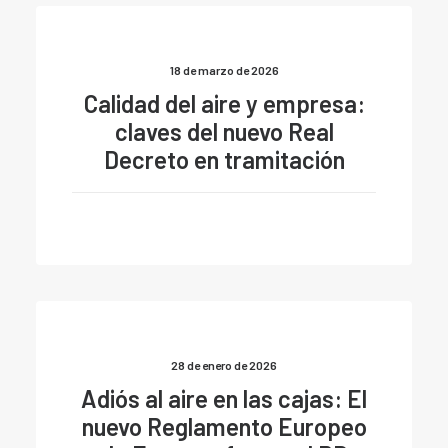
18 de marzo de 2026
Calidad del aire y empresa:
claves del nuevo Real
Decreto en tramitación
28 de enero de 2026
Adiós al aire en las cajas: El
nuevo Reglamento Europeo