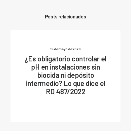
Posts relacionados
19 de mayo de 2026
¿Es obligatorio controlar el
pH en instalaciones sin
biocida ni depósito
intermedio? Lo que dice el
RD 487/2022