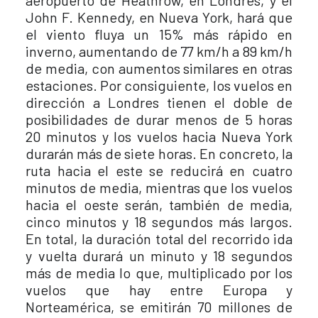
aeropuerto de Heathrow, en Londres, y el
John F. Kennedy, en Nueva York, hará que
el viento fluya un 15% más rápido en
inverno, aumentando de 77 km/h a 89 km/h
de media, con aumentos similares en otras
estaciones. Por consiguiente, los vuelos en
dirección a Londres tienen el doble de
posibilidades de durar menos de 5 horas
20 minutos y los vuelos hacia Nueva York
durarán más de siete horas. En concreto, la
ruta hacia el este se reducirá en cuatro
minutos de media, mientras que los vuelos
hacia el oeste serán, también de media,
cinco minutos y 18 segundos más largos.
En total, la duración total del recorrido ida
y vuelta durará un minuto y 18 segundos
más de media lo que, multiplicado por los
vuelos que hay entre Europa y
Norteamérica, se emitirán 70 millones de