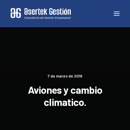
7 de marzo de 2016
Aviones y cambio
climatico.