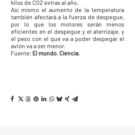
kilos de CO2 extras al año.
Así mismo el aumento de la temperatura
también afectará a la fuerza de despegue,
por lo que los motores serán menos
eficientes en el despegue y el aterrizaje, y
el peso con el que va a poder despegar el
avión va a ser menor.
Fuente:
El mundo. Ciencia.