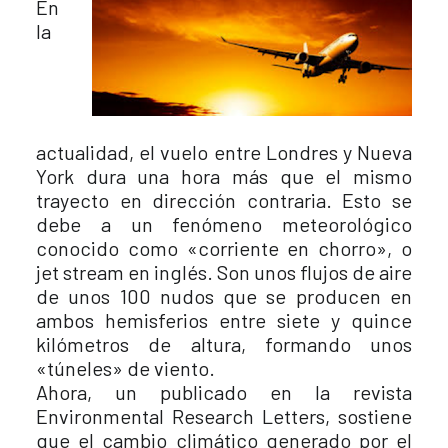
En
la
actualidad, el vuelo entre Londres y Nueva
York dura una hora más que el mismo
trayecto en dirección contraria. Esto se
debe a un fenómeno meteorológico
conocido como «corriente en chorro», o
jet stream en inglés. Son unos flujos de aire
de unos 100 nudos que se producen en
ambos hemisferios entre siete y quince
kilómetros de altura, formando unos
«túneles» de viento.
Ahora, un publicado en la revista
Environmental Research Letters, sostiene
que el cambio climático generado por el