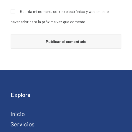
Guarda mi nombre, correo electrónico y web en este
navegador para la próxima vez que comente.
Explora
Inicio
Servicios