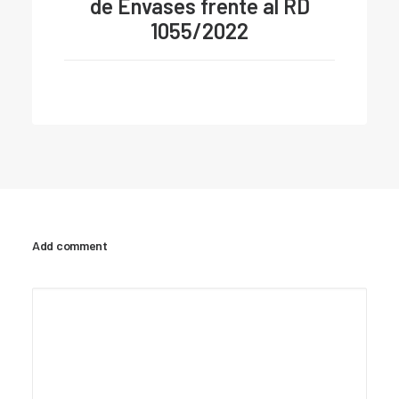
de Envases frente al RD
1055/2022
Add comment