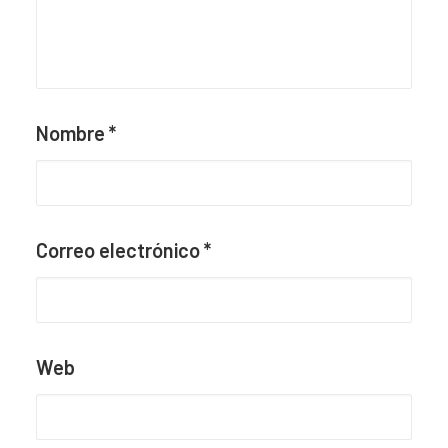
Nombre
*
Correo electrónico
*
Web