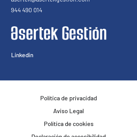
944 490 014
Linkedin
Política de privacidad
Aviso Legal
Política de cookies
Declaración de accesibilidad