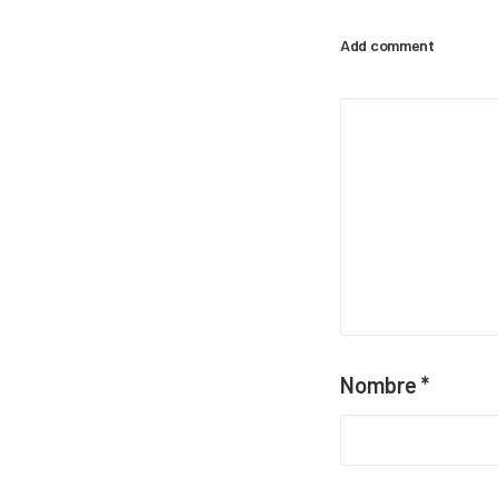
Add comment
Nombre
*