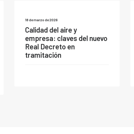
18 de marzo de 2026
Calidad del aire y
empresa: claves del nuevo
Real Decreto en
tramitación