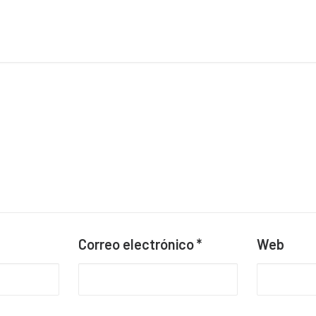
Correo electrónico
*
Web