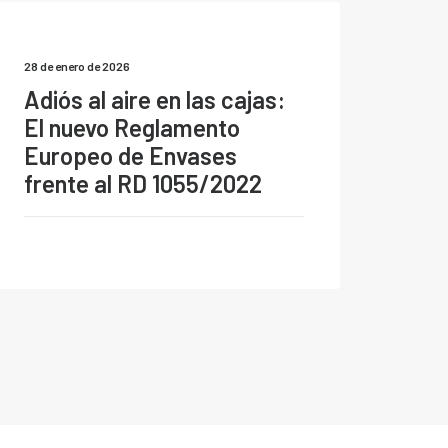
28 de enero de 2026
Adiós al aire en las cajas:
El nuevo Reglamento
Europeo de Envases
frente al RD 1055/2022