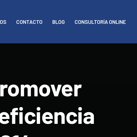
MOS
CONTACTO
BLOG
CONSULTORÍA ONLINE
promover
eficiencia