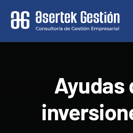
Ayudas 
inversion