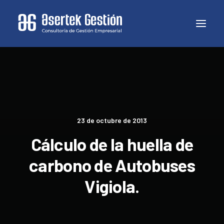
23 de octubre de 2013
Cálculo de la huella de
carbono de Autobuses
Vigiola.