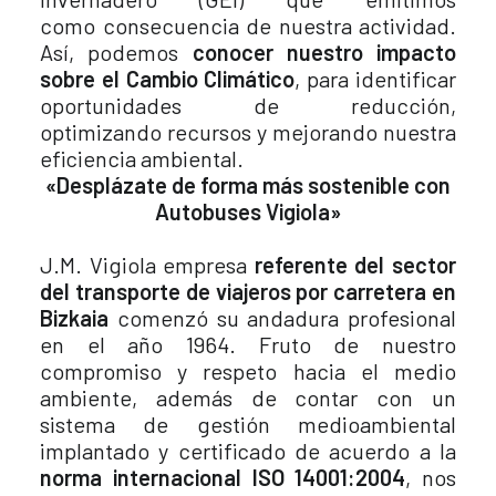
como consecuencia de nuestra actividad.
Así, podemos
conocer nuestro impacto
sobre el Cambio Climático
, para identificar
oportunidades de reducción,
optimizando recursos y mejorando nuestra
eficiencia ambiental.
«Desplázate de forma más sostenible con
Autobuses Vigiola»
J.M. Vigiola empresa
referente del sector
del transporte de viajeros por carretera en
Bizkaia
comenzó su andadura profesional
en el año 1964. Fruto de nuestro
compromiso y respeto hacia el medio
ambiente, además de contar con un
sistema de gestión medioambiental
implantado y certificado de acuerdo a la
norma internacional ISO 14001:2004
, nos