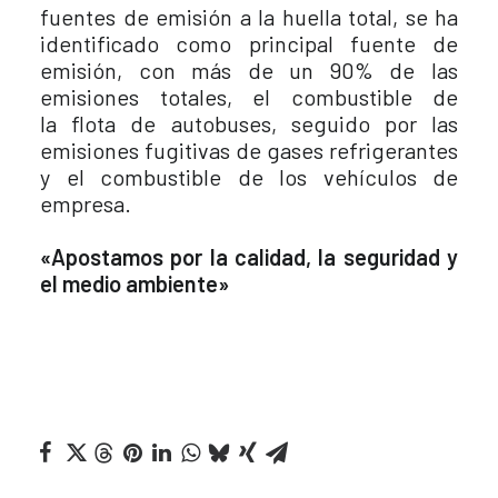
fuentes de emisión a la huella total, se ha
identificado como principal fuente de
emisión, con más de un 90% de las
emisiones totales, el combustible de
la flota de autobuses, seguido por las
emisiones fugitivas de gases refrigerantes
y el combustible de los vehículos de
empresa.
«Apostamos por la calidad, la seguridad y
el medio ambiente»