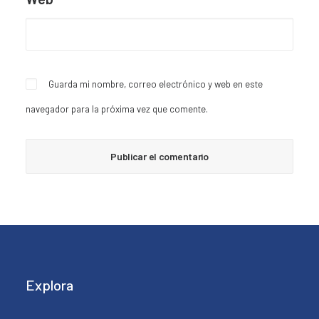
Guarda mi nombre, correo electrónico y web en este
navegador para la próxima vez que comente.
Explora