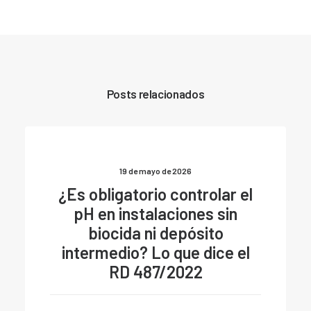
Posts relacionados
19 de mayo de 2026
¿Es obligatorio controlar el
pH en instalaciones sin
biocida ni depósito
intermedio? Lo que dice el
RD 487/2022