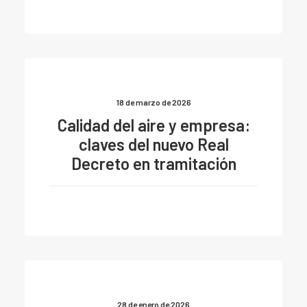
18 de marzo de 2026
Calidad del aire y empresa:
claves del nuevo Real
Decreto en tramitación
28 de enero de 2026