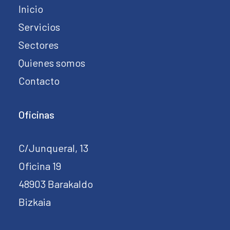
Inicio
Servicios
Sectores
Quienes somos
Contacto
Oficinas
C/Junqueral, 13
Oficina 19
48903 Barakaldo
Bizkaia