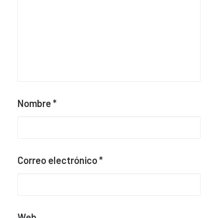
Nombre
*
Correo electrónico
*
Web