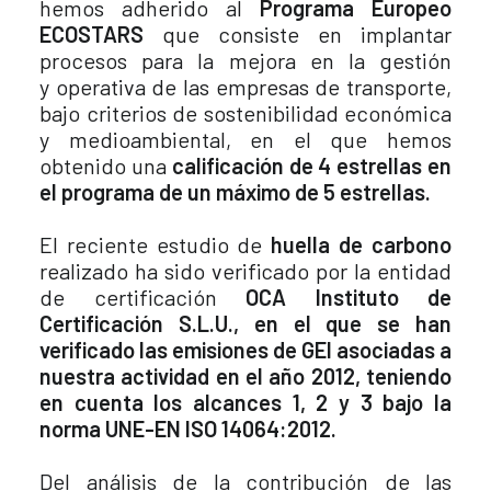
hemos adherido al
Programa Europeo
ECOSTARS
que consiste en implantar
procesos para la mejora en la gestión
y operativa de las empresas de transporte,
bajo criterios de sostenibilidad económica
y medioambiental, en el que hemos
obtenido una
calificación de 4 estrellas en
el programa de un
máximo de 5 estrellas.
El reciente estudio de
huella de carbono
realizado ha sido verificado por la entidad
de certificación
OCA Instituto de
Certificación S.L.U., en el que se han
verificado las
emisiones de GEI asociadas a
nuestra actividad en el año 2012, teniendo
en cuenta los alcances 1, 2 y 3 bajo la
norma UNE-EN ISO 14064:2012.
Del análisis de la contribución de las