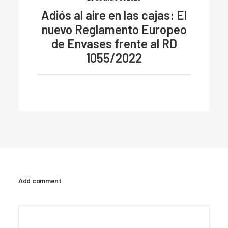
Adiós al aire en las cajas: El
nuevo Reglamento Europeo
de Envases frente al RD
1055/2022
Add comment