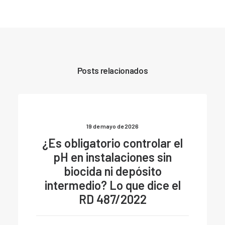
Posts relacionados
19 de mayo de 2026
¿Es obligatorio controlar el
pH en instalaciones sin
biocida ni depósito
intermedio? Lo que dice el
RD 487/2022