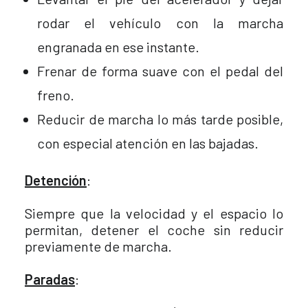
rodar el vehículo con la marcha
engranada en ese instante.
Frenar de forma suave con el pedal del
freno.
Reducir de marcha lo más tarde posible,
con especial atención en las bajadas.
Detención
:
Siempre que la velocidad y el espacio lo
permitan, detener el coche sin reducir
previamente de marcha.
Paradas
: