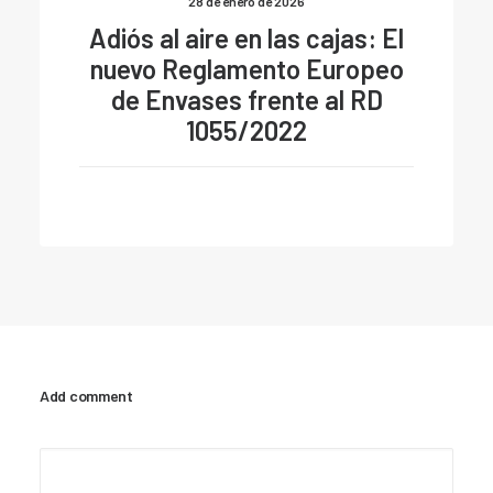
28 de enero de 2026
Adiós al aire en las cajas: El
nuevo Reglamento Europeo
de Envases frente al RD
1055/2022
Add comment