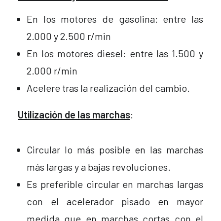
En los motores de gasolina: entre las
2.000 y 2.500 r/min
En los motores diesel: entre las 1.500 y
2.000 r/min
Acelere tras la realización del cambio.
Utilización de las marchas
:
Circular lo más posible en las marchas
más largas y a bajas revoluciones.
Es preferible circular en marchas largas
con el acelerador pisado en mayor
medida que en marchas cortas con el