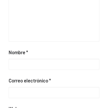
Nombre
*
Correo electrónico
*