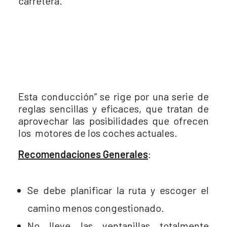
carretera.
Esta conducción” se rige por una serie de
reglas sencillas y eficaces, que tratan de
aprovechar las posibilidades que ofrecen
los motores de los coches actuales.
Recomendaciones Generales
:
Se debe planificar la ruta y escoger el
camino menos congestionado.
No lleve las ventanillas totalmente