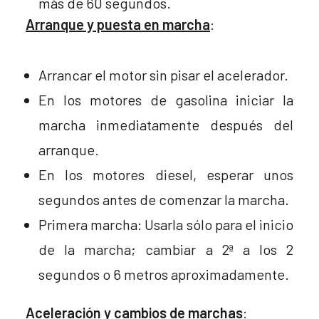
más de 60 segundos.
Arranque y puesta en marcha
:
Arrancar el motor sin pisar el acelerador.
En los motores de gasolina iniciar la
marcha inmediatamente después del
arranque.
En los motores diesel, esperar unos
segundos antes de comenzar la marcha.
Primera marcha: Usarla sólo para el inicio
de la marcha; cambiar a 2ª a los 2
segundos o 6 metros aproximadamente.
Aceleración y cambios de marchas
: