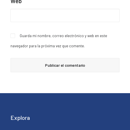
Web
Guarda mi nombre, correo electrónico y web en este
navegador para la próxima vez que comente.
Explora