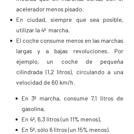
acelerador menos pisado.
En ciudad, siempre que sea posible,
utilizar la 4ª marcha.
El coche consume menos en las marchas
largas y a bajas revoluciones. Por
ejemplo, un coche de pequeña
cilindrada (1,2 litros), circulando a una
velocidad de 60 km/h.
En 3ª marcha, consume 7,1 litros de
gasolina,
En 4ª, 6,3 litros (un 11% menos),
En 5ª, sólo 6 litros (un 15% menos).