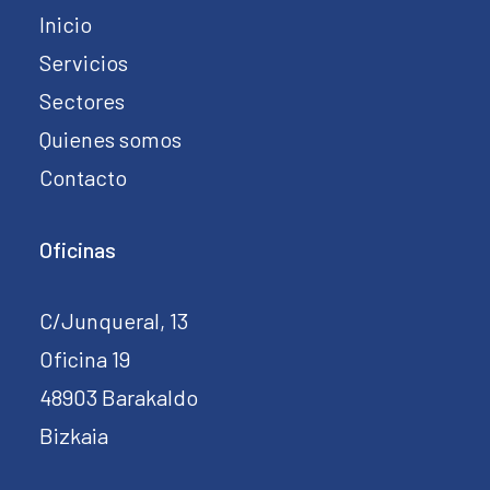
Inicio
Servicios
Sectores
Quienes somos
Contacto
Oficinas
C/Junqueral, 13
Oficina 19
48903 Barakaldo
Bizkaia