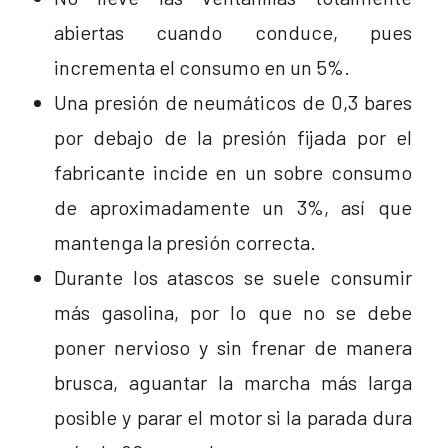
abiertas cuando conduce, pues
incrementa el consumo en un 5%.
Una presión de neumáticos de 0,3 bares
por debajo de la presión fijada por el
fabricante incide en un sobre consumo
de aproximadamente un 3%, así que
mantenga la presión correcta.
Durante los atascos se suele consumir
más gasolina, por lo que no se debe
poner nervioso y sin frenar de manera
brusca, aguantar la marcha más larga
posible y parar el motor si la parada dura