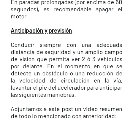
En paradas prolongadas (por encima de 60
segundos), es recomendable apagar el
motor.
Anticipación y previsión
:
Conducir siempre con una adecuada
distancia de seguridad y un amplio campo
de visión que permita ver 2 ó 3 vehículos
por delante. En el momento en que se
detecte un obstáculo o una reducción de
la velocidad de circulación en la vía,
levantar el pie del acelerador para anticipar
las siguientes maniobras.
Adjuntamos a este post un video resumen
de todo lo mencionado con anterioridad: