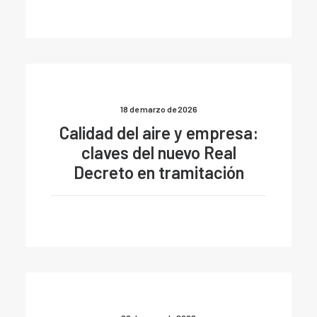
18 de marzo de 2026
Calidad del aire y empresa:
claves del nuevo Real
Decreto en tramitación