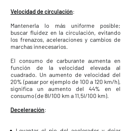
Velocidad de circulación
:
Mantenerla lo más uniforme posible;
buscar fluidez en la circulación, evitando
los frenazos, aceleraciones y cambios de
marchas innecesarios.
El consumo de carburante aumenta en
función de la velocidad elevada al
cuadrado. Un aumento de velocidad del
20% (pasar por ejemplo de 100 a 120 km/h),
significa un aumento del 44% en el
consumo (de 8l/100 km a 11,5l/100 km).
Deceleración
:
Levantar el pie del acelerador y dejar