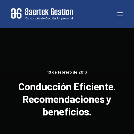
19 de febrero de 2013
Conducción Eficiente.
Recomendaciones y
beneficios.