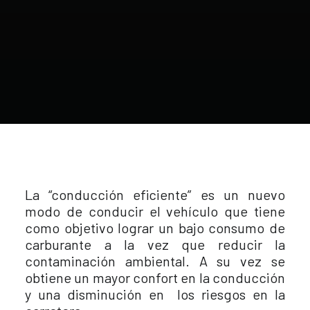
La “conducción eficiente” es un nuevo
modo de conducir el vehículo que tiene
como objetivo lograr un bajo consumo de
carburante a la vez que reducir la
contaminación ambiental. A su vez se
obtiene un mayor confort en la conducción
y una disminución en los riesgos en la