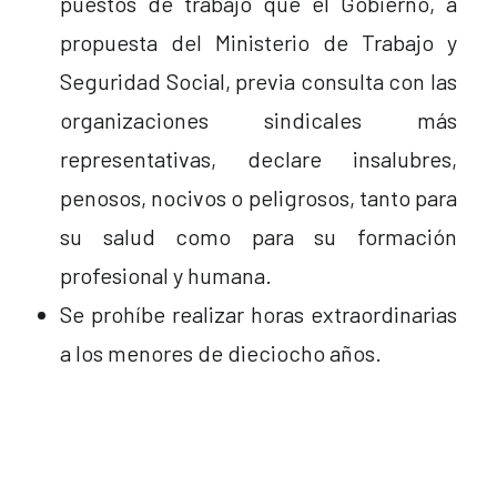
puestos de trabajo que el Gobierno, a
propuesta del Ministerio de Trabajo y
Seguridad Social, previa consulta con las
organizaciones sindicales más
representativas, declare insalubres,
penosos, nocivos o peligrosos, tanto para
su salud como para su formación
profesional y humana.
Se prohíbe realizar horas extraordinarias
a los menores de dieciocho años.