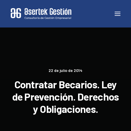
22 de julio de 2014
Contratar Becarios. Ley
de Prevención. Derechos
y Obligaciones.