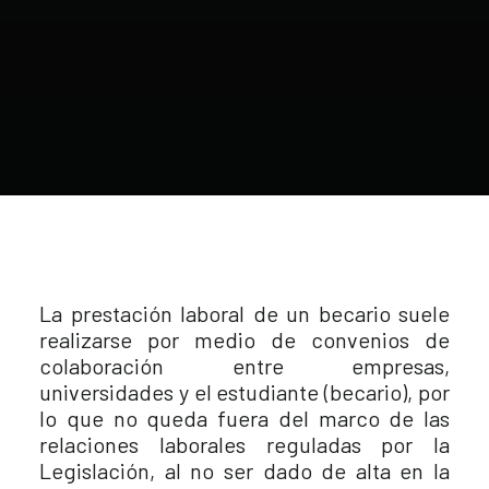
La prestación laboral de un becario suele
realizarse por medio de convenios de
colaboración entre empresas,
universidades y el estudiante (becario), por
lo que no queda fuera del marco de las
relaciones laborales reguladas por la
Legislación, al no ser dado de alta en la