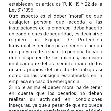
establecen los artículos 17, 18, 19 Y 22 de la
Ley 31/1995.
Otro aspecto es el deber “moral” de que
cualquier persona que acceda a las
instalaciones de la empresa, deba hacerlo
en condiciones de seguridad, es decir si se
requiere un Equipo de Protección
Individual específico para acceder a según
que puestos de trabajo, la persona becaria
debe disponer de los mismos, asimismo
implicará que deberá ser informado de los
riesgos propios del puesto de trabajo así
como de las consigna establecidas en la
empresa en caso de emergencia.
Si no le anima el deber moral ha de tener
en cuenta que los becarios no deben
realizar su actividad en condiciones
inseguras, ya que a pesar de que no pueda
ser sancionada administrativa por infringir