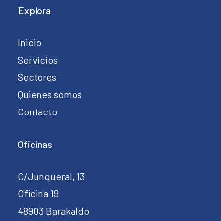
Explora
Inicio
Servicios
Sectores
Quienes somos
Contacto
Oficinas
C/Junqueral, 13
Oficina 19
48903 Barakaldo