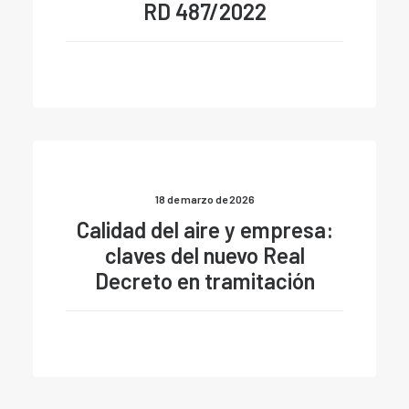
RD 487/2022
18 de marzo de 2026
Calidad del aire y empresa:
claves del nuevo Real
Decreto en tramitación