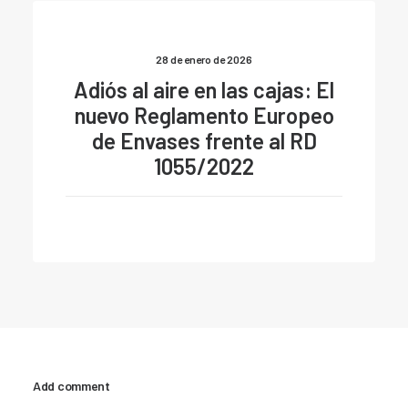
28 de enero de 2026
Adiós al aire en las cajas: El
nuevo Reglamento Europeo
de Envases frente al RD
1055/2022
Add comment