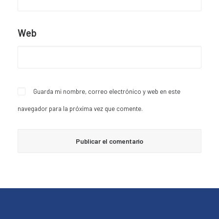
Web
Guarda mi nombre, correo electrónico y web en este
navegador para la próxima vez que comente.