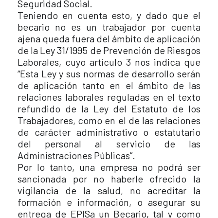
Seguridad Social.
Teniendo en cuenta esto, y dado que el
becario no es un trabajador por cuenta
ajena queda fuera del ámbito de aplicación
de la Ley 31/1995 de Prevención de Riesgos
Laborales, cuyo artículo 3 nos indica que
“Esta Ley y sus normas de desarrollo serán
de aplicación tanto en el ámbito de las
relaciones laborales reguladas en el texto
refundido de la Ley del Estatuto de los
Trabajadores, como en el de las relaciones
de carácter administrativo o estatutario
del personal al servicio de las
Administraciones Públicas”.
Por lo tanto, una empresa no podrá ser
sancionada por no haberle ofrecido la
vigilancia de la salud, no acreditar la
formación e información, o asegurar su
entrega de EPISa un Becario, tal y como