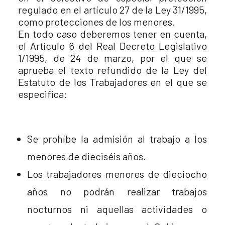
regulado en el artículo 27 de la Ley 31/1995,
como protecciones de los menores.
En todo caso deberemos tener en cuenta,
el Artículo 6 del Real Decreto Legislativo
1/1995, de 24 de marzo, por el que se
aprueba el texto refundido de la Ley del
Estatuto de los Trabajadores en el que se
especifica:
Se prohíbe la admisión al trabajo a los
menores de dieciséis años.
Los trabajadores menores de dieciocho
años no podrán realizar trabajos
nocturnos ni aquellas actividades o