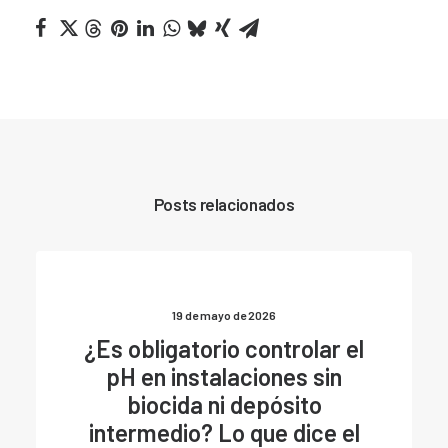
Posts relacionados
19 de mayo de 2026
¿Es obligatorio controlar el
pH en instalaciones sin
biocida ni depósito
intermedio? Lo que dice el