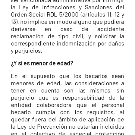
la Ley de Infracciones y Sanciones del
Orden Social RDL 5/2000 (artículos 11, 12 y
13), no implica en modo alguno que pudiera
derivarse en caso de accidente
reclamación de tipo civil, y solicitar la
correspondiente indemnización por daños
y perjuicios.
¿Y si es menor de edad?
En el supuesto que los becarios sean
menores de edad, las consideraciones a
tener en cuenta son las mismas, sin
perjuicio que es responsabilidad de la
entidad colaboradora que el personal
becario cumpla con los requisitos, al
quedar fuera del ámbito de aplicación de
la Ley de Prevención no estarían incluidos
en el colectivo de especial protección