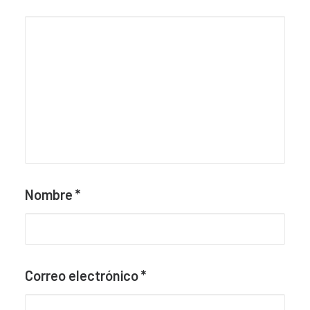
Nombre
*
Correo electrónico
*