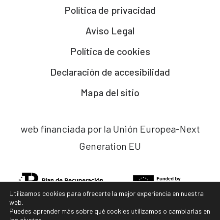
Política de privacidad
Aviso Legal
Política de cookies
Declaración de accesibilidad
Mapa del sitio
web financiada por la Unión Europea-Next
Generation EU
Utilizamos cookies para ofrecerte la mejor experiencia en nuestra
web.
Puedes aprender más sobre qué cookies utilizamos o cambiarlas en
los
ajustes
.