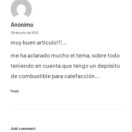
Anónimo
29 de julio de 2013
muy buen artículo!!!…
me ha aclarado mucho el tema, sobre todo
teniendo en cuenta que tengo un depósito
de combustible para calefacción…
Reply
Add comment