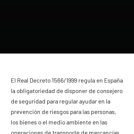
El Real Decreto 1566/1999 regula en España
la obligatoriedad de disponer de consejero
de seguridad para regular ayudar en la
prevención de riesgos para las personas,
los bienes o el medio ambiente en las
operaciones de transporte de mercancías