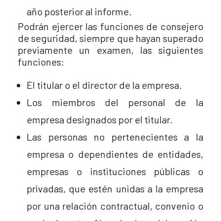
año posterior al informe.
Podrán ejercer las funciones de consejero
de seguridad, siempre que hayan superado
previamente un examen, las siguientes
funciones:
El titular o el director de la empresa.
Los miembros del personal de la
empresa designados por el titular.
Las personas no pertenecientes a la
empresa o dependientes de entidades,
empresas o instituciones públicas o
privadas, que estén unidas a la empresa
por una relación contractual, convenio o