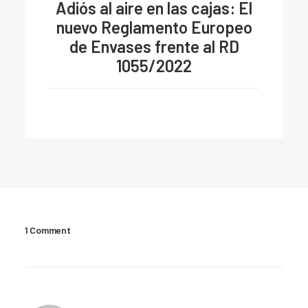
Adiós al aire en las cajas: El
nuevo Reglamento Europeo
de Envases frente al RD
1055/2022
1 Comment