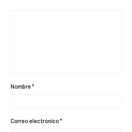
Nombre
*
Correo electrónico
*