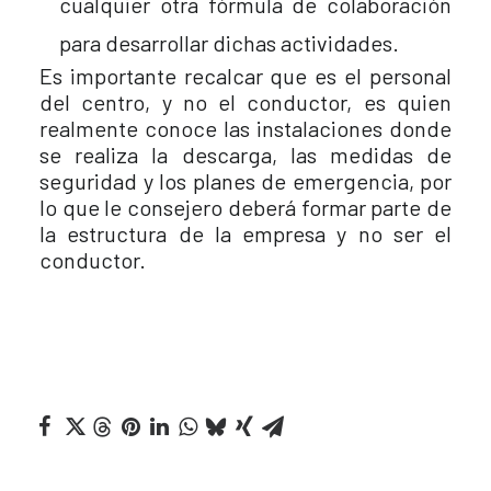
cualquier otra fórmula de colaboración
para desarrollar dichas actividades.
Es importante recalcar que es el personal
del centro, y no el conductor, es quien
realmente conoce las instalaciones donde
se realiza la descarga, las medidas de
seguridad y los planes de emergencia, por
lo que le consejero deberá formar parte de
la estructura de la empresa y no ser el
conductor.