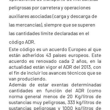
peligrosas por carretera y operaciones
auxiliares asociadas (carga y descarga de
las mercancías), siempre que se superen
las cantidades límite declaradas en el
código ADR.
Este código es un acuerdo Europeo al que
están adheridos 43 países europeos. Este
acuerdo es renovado cada 2 años, en la
actualidad están vigor el ADR del 2013, con
el fin de incluir los avances técnicos que se
van produciendo.
Además de estar exentas determinadas
cantidades en función del ADR (como
norma general menos de 20 Kg/litros de
sustancias muy peligrosas, 333 kg/litros de
sustancias peligrosas y 1000 kg/litros de