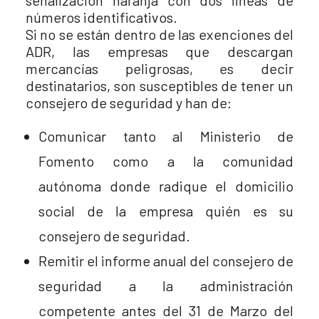
señalización naranja con dos líneas de
números identificativos.
Si no se están dentro de las exenciones del
ADR, las empresas que descargan
mercancías peligrosas, es decir
destinatarios, son susceptibles de tener un
consejero de seguridad y han de:
Comunicar tanto al Ministerio de
Fomento como a la comunidad
autónoma donde radique el domicilio
social de la empresa quién es su
consejero de seguridad.
Remitir el informe anual del consejero de
seguridad a la administración
competente antes del 31 de Marzo del