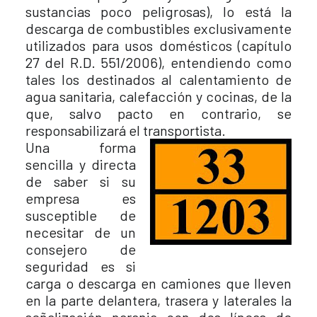
sustancias poco peligrosas), lo está la
descarga de combustibles exclusivamente
utilizados para usos domésticos (capítulo
27 del R.D. 551/2006), entendiendo como
tales los destinados al calentamiento de
agua sanitaria, calefacción y cocinas, de la
que, salvo pacto en contrario, se
responsabilizará el transportista.
Una forma
sencilla y directa
de saber si su
empresa es
susceptible de
necesitar de un
consejero de
seguridad es si
carga o descarga en camiones que lleven
en la parte delantera, trasera y laterales la