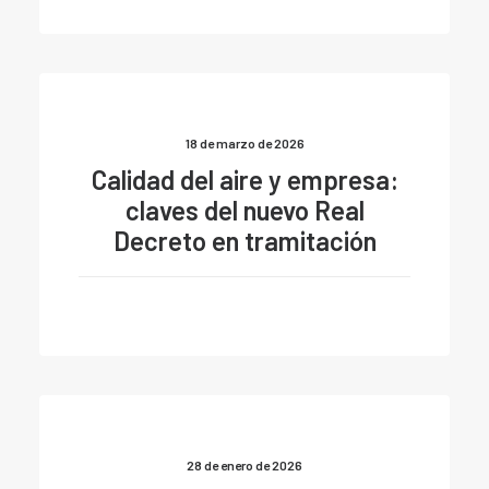
18 de marzo de 2026
Calidad del aire y empresa:
claves del nuevo Real
Decreto en tramitación
28 de enero de 2026