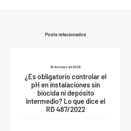
Posts relacionados
19 de mayo de 2026
¿Es obligatorio controlar el
pH en instalaciones sin
biocida ni depósito
intermedio? Lo que dice el
RD 487/2022