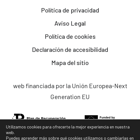
Política de privacidad
Aviso Legal
Política de cookies
Declaración de accesibilidad
Mapa del sitio
web financiada por la Unión Europea-Next
Generation EU
Utilizamos cookies para ofrecerte la mejor experiencia en nuestra
web.
Puedes aprender más sobre qué cookies utilizamos o cambiarlas en