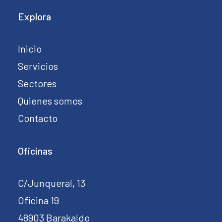
Explora
Inicio
Servicios
Sectores
Quienes somos
Contacto
Oficinas
C/Junqueral, 13
Oficina 19
48903 Barakaldo