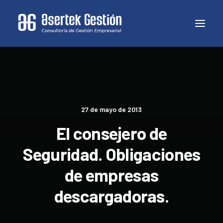
27 de mayo de 2013
El consejero de
Seguridad. Obligaciones
de empresas
descargadoras.