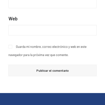
Web
Guarda mi nombre, correo electrónico y web en este
navegador para la próxima vez que comente.