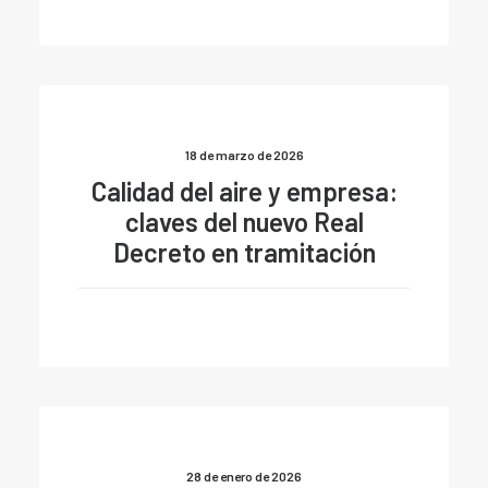
18 de marzo de 2026
Calidad del aire y empresa:
claves del nuevo Real
Decreto en tramitación
28 de enero de 2026