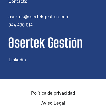
Contacto
asertek@asertekgestion.com
944 490 014
Linkedin
Política de privacidad
Aviso Legal