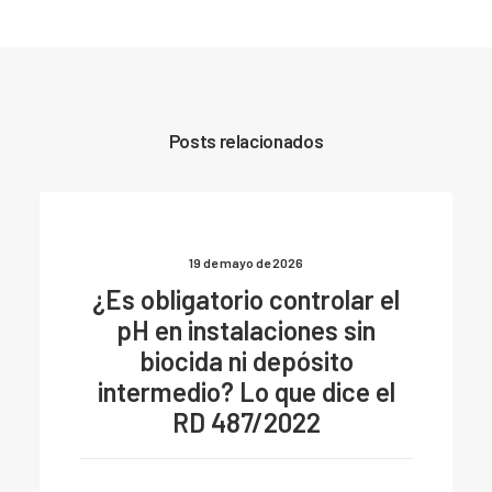
Posts relacionados
19 de mayo de 2026
¿Es obligatorio controlar el
pH en instalaciones sin
biocida ni depósito
intermedio? Lo que dice el
RD 487/2022