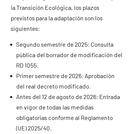
la Transición Ecológica, los plazos
previstos para la adaptación son los
siguientes:
Segundo semestre de 2025: Consulta
pública del borrador de modificación del
RD 1055.
Primer semestre de 2026: Aprobación
del real decreto modificado.
Antes del 12 de agosto de 2026: Entrada
en vigor de todas las medidas
obligatorias conforme al Reglamento
(UE) 2025/40.