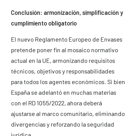
Conclusión: armonización, simplificación y
cumplimiento obligatorio
El nuevo Reglamento Europeo de Envases
pretende poner fin al mosaico normativo
actual en la UE, armonizando requisitos
técnicos, objetivos y responsabilidades
para todos los agentes económicos. Si bien
España se adelantó en muchas materias
con el RD 1055/2022, ahora deberá
ajustarse al marco comunitario, eliminando
divergencias y reforzando la seguridad
jurídica.