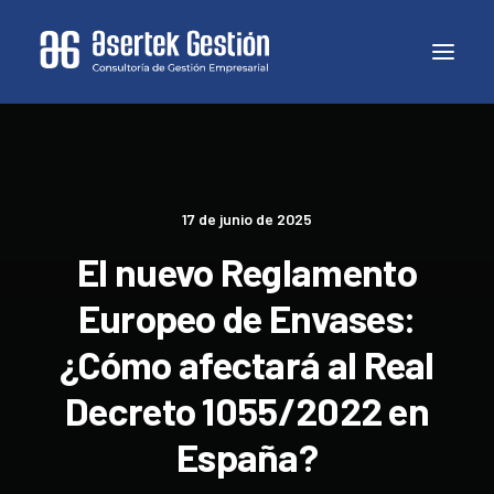
17 de junio de 2025
El nuevo Reglamento
Europeo de Envases:
¿Cómo afectará al Real
Decreto 1055/2022 en
España?