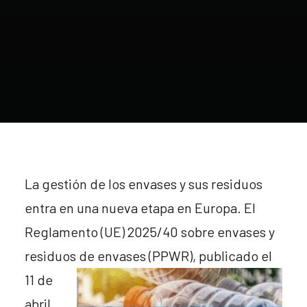
La gestión de los envases y sus residuos
entra en una nueva etapa en Europa. El
Reglamento (UE) 2025/40 sobre envases y
residuos de
envases (PPWR), publicado el
11 de
abril