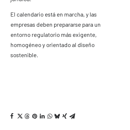
El calendario está en marcha, y las
empresas deben prepararse para un
entorno regulatorio más exigente,
homogéneo y orientado al diseño
sostenible.