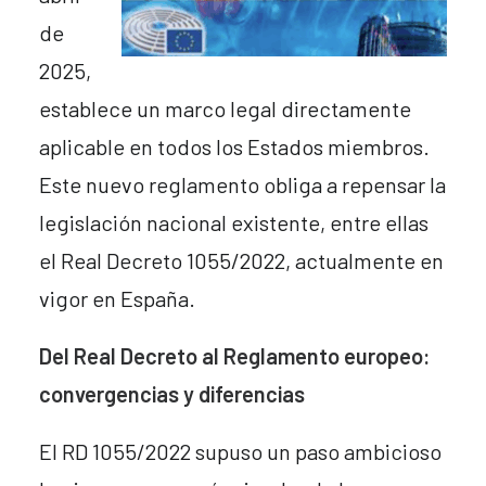
de
2025,
establece un marco legal directamente
aplicable en todos los Estados miembros.
Este nuevo reglamento obliga a repensar la
legislación nacional existente, entre ellas
el Real Decreto 1055/2022, actualmente en
vigor en España.
Del Real Decreto al Reglamento europeo:
convergencias y diferencias
El RD 1055/2022 supuso un paso ambicioso