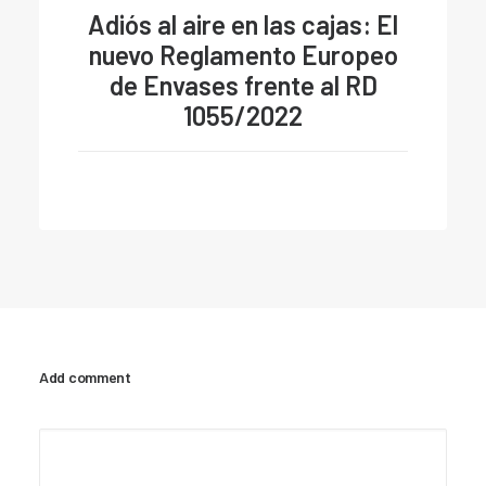
Adiós al aire en las cajas: El
nuevo Reglamento Europeo
de Envases frente al RD
1055/2022
Add comment