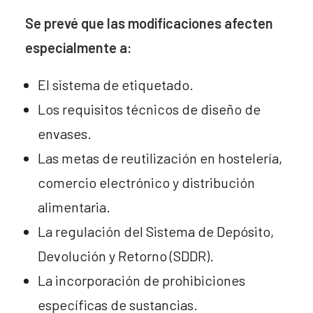
Se prevé que las modificaciones afecten
especialmente a:
El sistema de etiquetado.
Los requisitos técnicos de diseño de
envases.
Las metas de reutilización en hostelería,
comercio electrónico y distribución
alimentaria.
La regulación del Sistema de Depósito,
Devolución y Retorno (SDDR).
La incorporación de prohibiciones
específicas de sustancias.