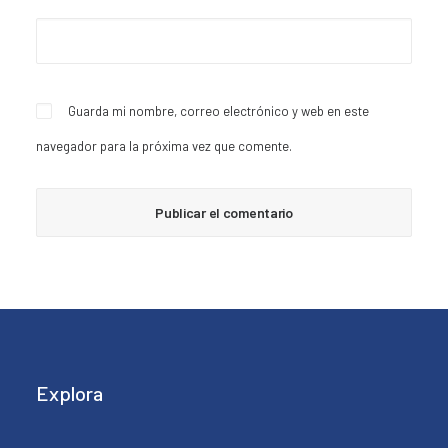
Guarda mi nombre, correo electrónico y web en este
navegador para la próxima vez que comente.
Explora