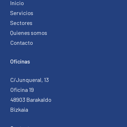
Inicio
Servicios
Sectores
Quienes somos
Contacto
Oficinas
C/Junqueral, 13
Oficina 19
48903 Barakaldo
Bizkaia