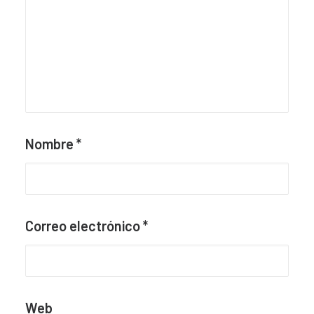
Nombre
*
Correo electrónico
*
Web