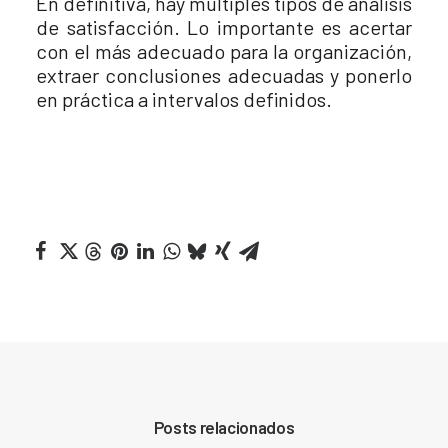
En definitiva, hay múltiples tipos de análisis
de satisfacción. Lo importante es acertar
con el más adecuado para la organización,
extraer conclusiones adecuadas y ponerlo
en práctica a intervalos definidos.
Posts relacionados