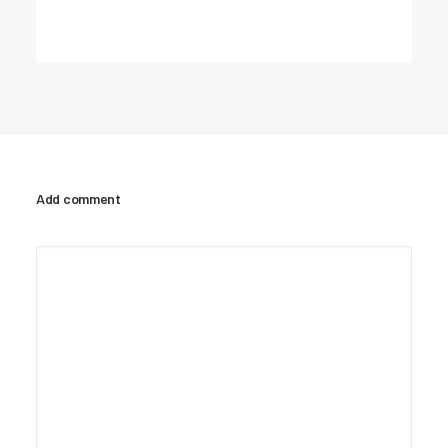
Add comment