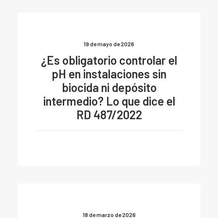
19 de mayo de 2026
¿Es obligatorio controlar el
pH en instalaciones sin
biocida ni depósito
intermedio? Lo que dice el
RD 487/2022
18 de marzo de 2026