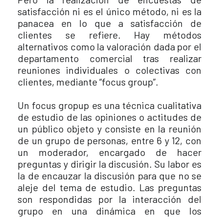
satisfacción ni es el único método, ni es la
panacea en lo que a satisfacción de
clientes se refiere. Hay métodos
alternativos como la valoración dada por el
departamento comercial tras realizar
reuniones individuales o colectivas con
clientes, mediante “focus group”.
Un focus gropup es una técnica cualitativa
de estudio de las opiniones o actitudes de
un público objeto y consiste en la reunión
de un grupo de personas, entre 6 y 12, con
un moderador, encargado de hacer
preguntas y dirigir la discusión. Su labor es
la de encauzar la discusión para que no se
aleje del tema de estudio. Las preguntas
son respondidas por la interacción del
grupo en una dinámica en que los