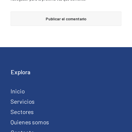
Explora
Inicio
Servicios
Sectores
Quienes somos