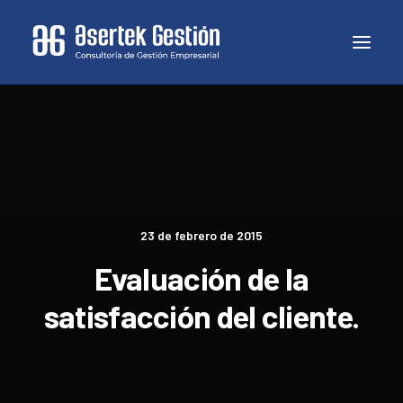
23 de febrero de 2015
Evaluación de la
satisfacción del cliente.