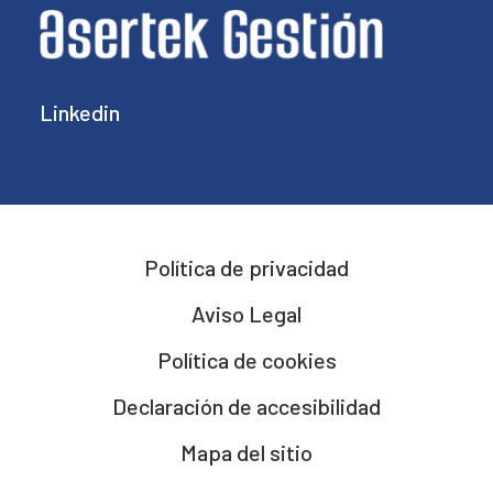
Linkedin
Política de privacidad
Aviso Legal
Política de cookies
Declaración de accesibilidad
Mapa del sitio