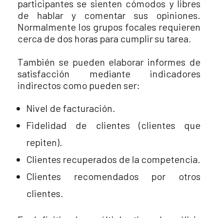
participantes se sienten cómodos y libres
de hablar y comentar sus opiniones.
Normalmente los grupos focales requieren
cerca de dos horas para cumplir su tarea.
También se pueden elaborar informes de
satisfacción mediante indicadores
indirectos como pueden ser:
Nivel de facturación.
Fidelidad de clientes (clientes que
repiten).
Clientes recuperados de la competencia.
Clientes recomendados por otros
clientes.