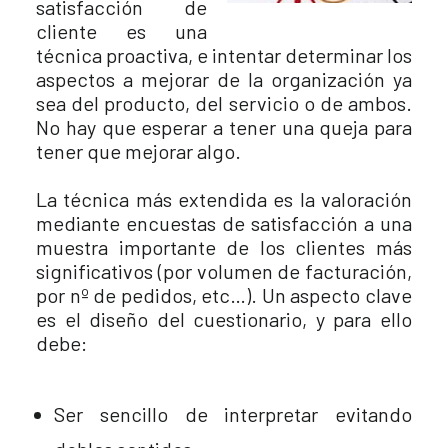
satisfacción de
cliente es una
técnica proactiva, e intentar determinar los
aspectos a mejorar de la organización ya
sea del producto, del servicio o de ambos.
No hay que esperar a tener una queja para
tener que mejorar algo.
La técnica más extendida es la valoración
mediante encuestas de satisfacción a una
muestra importante de los clientes más
significativos (por volumen de facturación,
por nº de pedidos, etc…). Un aspecto clave
es el diseño del cuestionario, y para ello
debe:
Ser sencillo de interpretar evitando