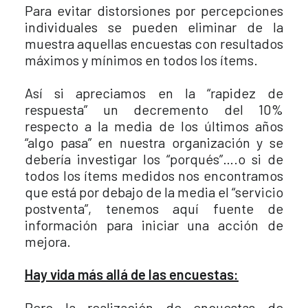
Para evitar distorsiones por percepciones
individuales se pueden eliminar de la
muestra aquellas encuestas con resultados
máximos y mínimos en todos los ítems.
Así si apreciamos en la “rapidez de
respuesta” un decremento del 10%
respecto a la media de los últimos años
“algo pasa” en nuestra organización y se
debería investigar los “porqués”….o si de
todos los ítems medidos nos encontramos
que está por debajo de la media el “servicio
postventa”, tenemos aquí fuente de
información para iniciar una acción de
mejora.
Hay vida más allá de las encuestas:
Pero la realización de encuestas de