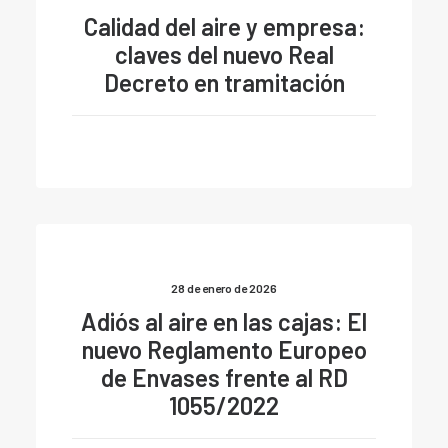
Calidad del aire y empresa:
claves del nuevo Real
Decreto en tramitación
28 de enero de 2026
Adiós al aire en las cajas: El
nuevo Reglamento Europeo
de Envases frente al RD
1055/2022