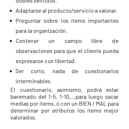
dobles sentidos.
Adaptarse al producto/servicio a valorar.
Preguntar sobre los ítems importantes
para la organización.
Contener un campo libre de
observaciones para que el cliente pueda
expresarse con libertad.
Ser corto, nada de cuestionarios
interminables.
El cuestionario, asimismo, podrá estar
baremado del 1-5, 1-10,…para luego sacar
medias por ítems, ó con un BIEN / MAL para
determinar por atributos los ítems mejor
valorados.