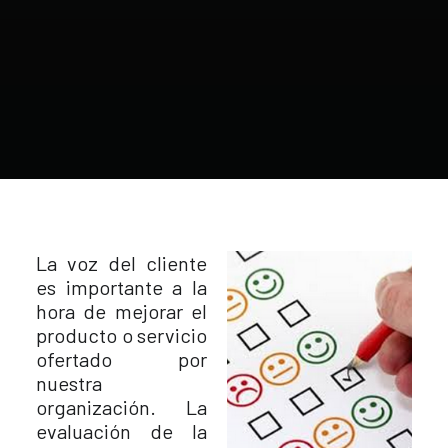
La voz del cliente
es importante a la
hora de mejorar el
producto o servicio
ofertado por
nuestra
organización. La
evaluación de la