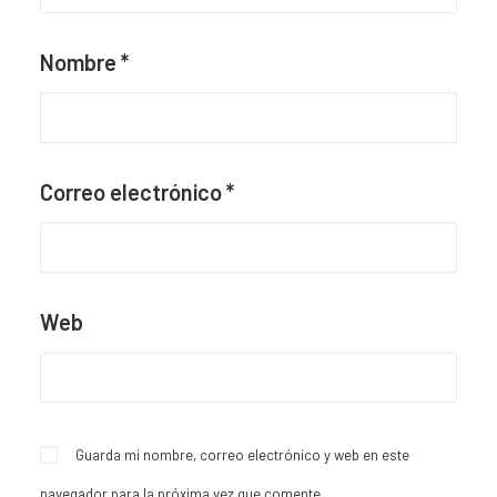
Nombre
*
Correo electrónico
*
Web
Guarda mi nombre, correo electrónico y web en este
navegador para la próxima vez que comente.