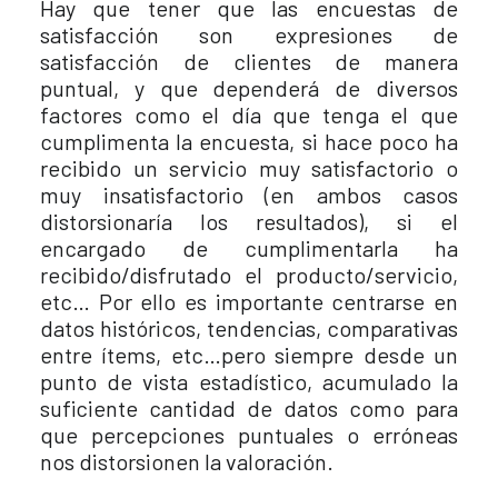
Hay que tener que las encuestas de
satisfacción son expresiones de
satisfacción de clientes de manera
puntual, y que dependerá de diversos
factores como el día que tenga el que
cumplimenta la encuesta, si hace poco ha
recibido un servicio muy satisfactorio o
muy insatisfactorio (en ambos casos
distorsionaría los resultados), si el
encargado de cumplimentarla ha
recibido/disfrutado el producto/servicio,
etc… Por ello es importante centrarse en
datos históricos, tendencias, comparativas
entre ítems, etc…pero siempre desde un
punto de vista estadístico, acumulado la
suficiente cantidad de datos como para
que percepciones puntuales o erróneas
nos distorsionen la valoración.