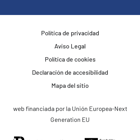
Política de privacidad
Aviso Legal
Política de cookies
Declaración de accesibilidad
Mapa del sitio
web financiada por la Unión Europea-Next
Generation EU