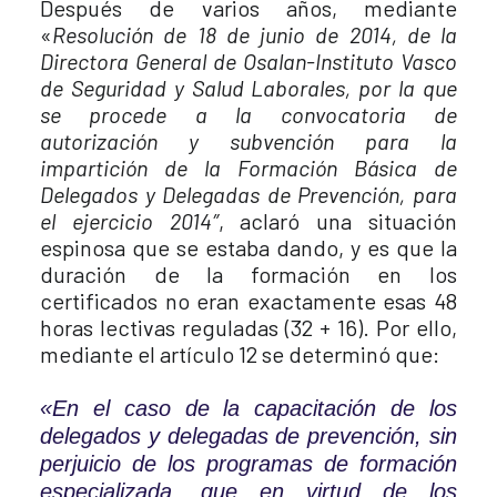
Después de varios años, mediante
«
Resolución de 18 de junio de 2014, de la
Directora General de Osalan-Instituto Vasco
de Seguridad y Salud Laborales, por la que
se procede a la convocatoria de
autorización y subvención para la
impartición de la Formación Básica de
Delegados y Delegadas de Prevención, para
el ejercicio 2014″
, aclaró una situación
espinosa que se estaba dando, y es que la
duración de la formación en los
certificados no eran exactamente esas 48
horas lectivas reguladas (32 + 16). Por ello,
mediante el artículo 12 se determinó que:
«En el caso de la capacitación de los
delegados y delegadas de prevención, sin
perjuicio de los programas de formación
especializada, que en virtud de los