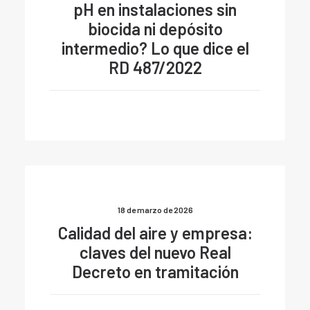
pH en instalaciones sin
biocida ni depósito
intermedio? Lo que dice el
RD 487/2022
18 de marzo de 2026
Calidad del aire y empresa:
claves del nuevo Real
Decreto en tramitación