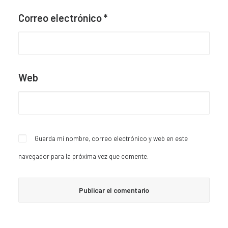
Correo electrónico
*
Web
Guarda mi nombre, correo electrónico y web en este
navegador para la próxima vez que comente.