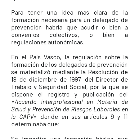
Para tener una idea más clara de la
formación necesaria para un delegado de
prevención habría que acudir o bien a
convenios colectivos, o bien a
regulaciones autonómicas.
En el País Vasco, la regulación sobre la
formación de los delegados de prevención
se materializó mediante la Resolución de
19 de diciembre de 1997, del Director de
Trabajo y Seguridad Social, por la que se
dispone el registro y publicación del
«
Acuerdo Interprofesional en Materia de
Salud y Prevención de Riesgos Laborales en
la CAPV
» donde en sus artículos 9 y 11
determinaba que:
Se impartirá una formación básica que