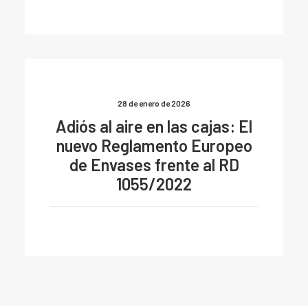
28 de enero de 2026
Adiós al aire en las cajas: El
nuevo Reglamento Europeo
de Envases frente al RD
1055/2022