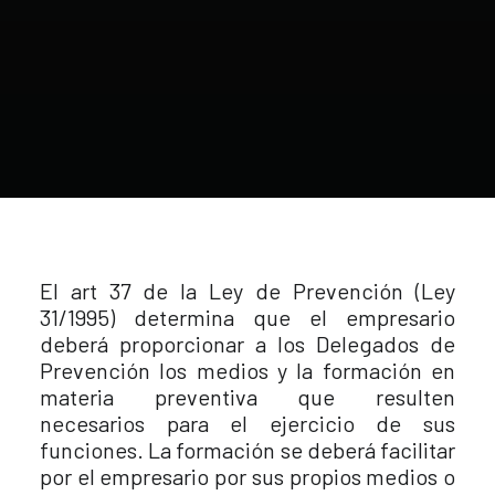
El art 37 de la Ley de Prevención (Ley
31/1995) determina que el empresario
deberá proporcionar a los Delegados de
Prevención los medios y la formación en
materia preventiva que resulten
necesarios para el ejercicio de sus
funciones. La formación se deberá facilitar
por el empresario por sus propios medios o