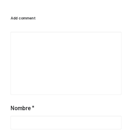
Add comment
Nombre
*