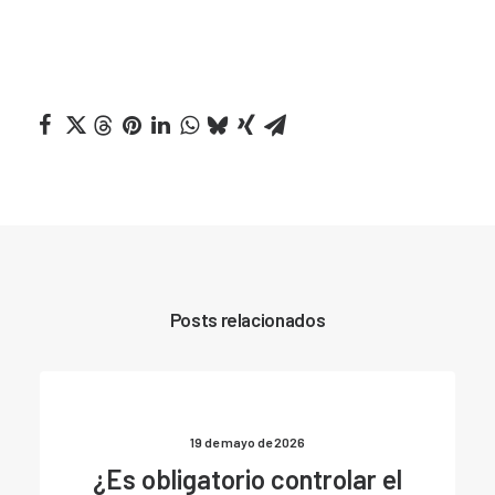
Posts relacionados
19 de mayo de 2026
¿Es obligatorio controlar el