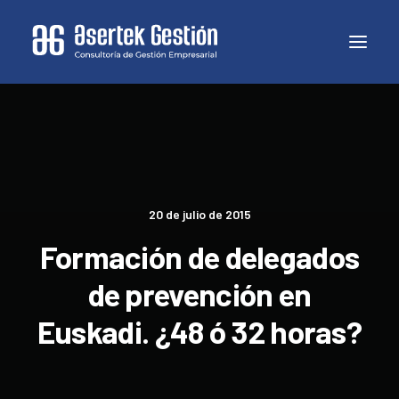
20 de julio de 2015
Formación de delegados
de prevención en
Euskadi. ¿48 ó 32 horas?