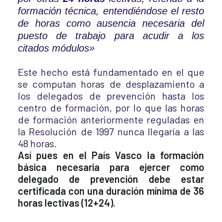
formación técnica, entendiéndose el resto
de horas como ausencia necesaria del
puesto de trabajo para acudir a los
citados módulos»
Este hecho está fundamentado en el que
se computan horas de desplazamiento a
los delegados de prevención hasta los
centro de formación, por lo que las horas
de formación anteriormente reguladas en
la Resolución de 1997 nunca llegaría a las
48 horas.
Así pues en el País Vasco la formación
básica necesaria para ejercer como
delegado de prevención debe estar
certificada con una duración mínima de 36
horas lectivas (12+24).