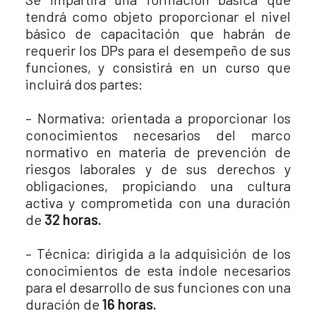
tendrá como objeto proporcionar el nivel
básico de capacitación que habrán de
requerir los DPs para el desempeño de sus
funciones, y consistirá en un curso que
incluirá dos partes:
– Normativa: orientada a proporcionar los
conocimientos necesarios del marco
normativo en materia de prevención de
riesgos laborales y de sus derechos y
obligaciones, propiciando una cultura
activa y comprometida con una duración
de
32 horas.
– Técnica: dirigida a la adquisición de los
conocimientos de esta índole necesarios
para el desarrollo de sus funciones con una
duración de
16 horas.