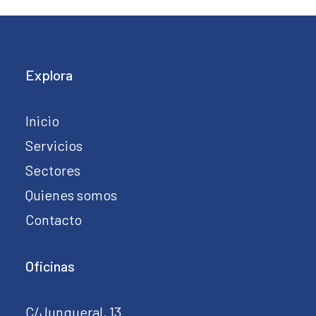
Explora
Inicio
Servicios
Sectores
Quienes somos
Contacto
Oficinas
C/Junqueral, 13