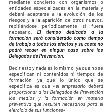
mediante concierto con organismos o
entidades especializadas en la materia y
deberá adaptarse a la evolución de los
riesgos y a la aparición de otros nuevos,
repitiéndose periódicamente si fuera
necesario.
El tiempo dedicado a la
formación será considerado como tiempo
de trabajo a todos los efectos y su coste no
podrá recaer en ningún caso sobre los
Delegados de Prevención.
Decir esto y nada es lo mismo, ya que no se
especifican ni contenidos ni tiempos de
formación, ya que lo único que se
especifica es que «
el empresario deberá
proporcionar a los Delegados de Prevención
los medios y la formación en materia
preventiva que resulten necesarios para el
ejercicio de sus funciones
«