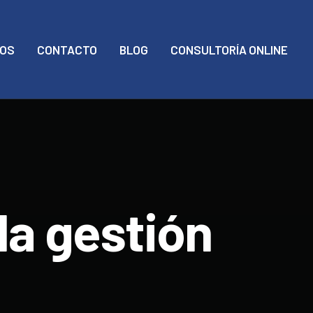
MOS
CONTACTO
BLOG
CONSULTORÍA ONLINE
la gestión