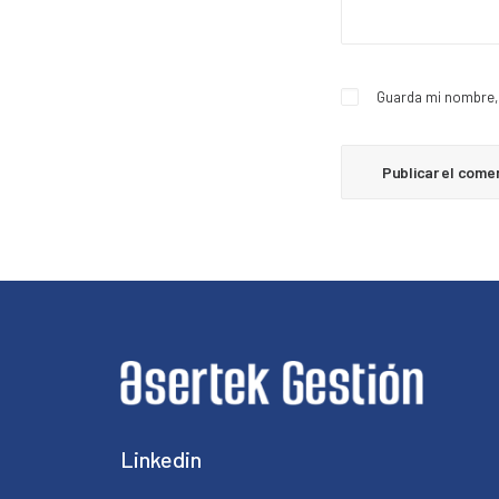
Guarda mi nombre, 
Linkedin