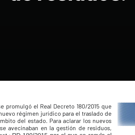
se promulgó el Real Decreto 180/2015 que
nuevo régimen jurídico para el traslado de
ámbito del estado. Para aclarar los nuevos
se avecinaban en la gestión de residuos,