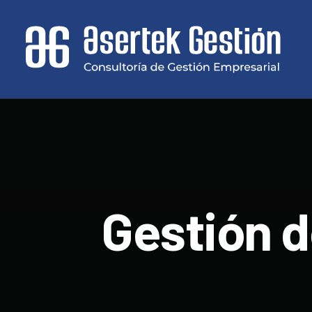
Gestión d