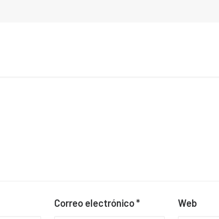
Correo electrónico
*
Web