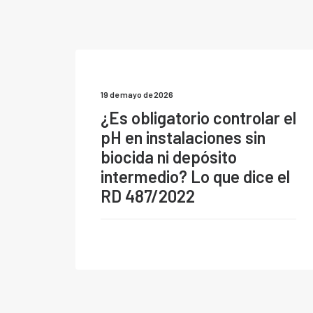
19 de mayo de 2026
¿Es obligatorio controlar el
pH en instalaciones sin
biocida ni depósito
intermedio? Lo que dice el
RD 487/2022