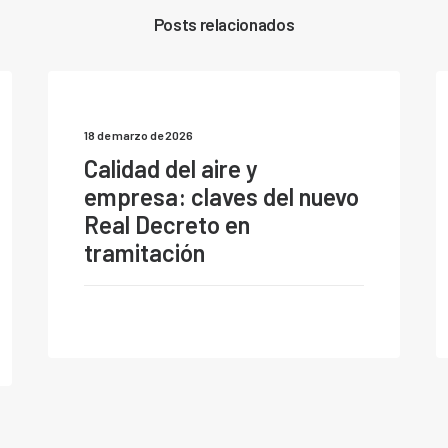
Posts relacionados
18 de marzo de 2026
Calidad del aire y
empresa: claves del nuevo
Real Decreto en
tramitación