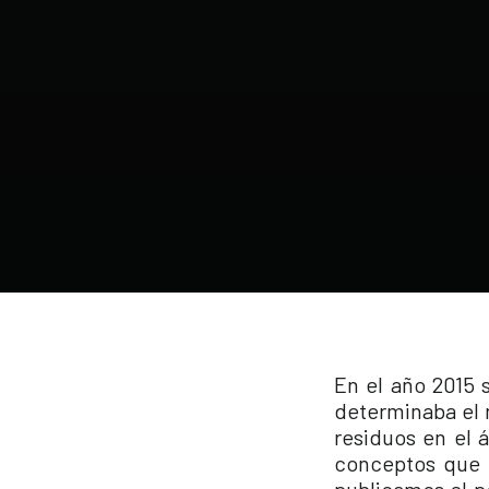
En el año 2015 
determinaba el 
residuos en el 
conceptos que 