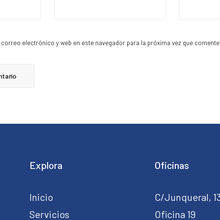
correo electrónico y web en este navegador para la próxima vez que comente
Explora
Oficinas
Inicio
C/Junqueral, 1
Servicios
Oficina 19