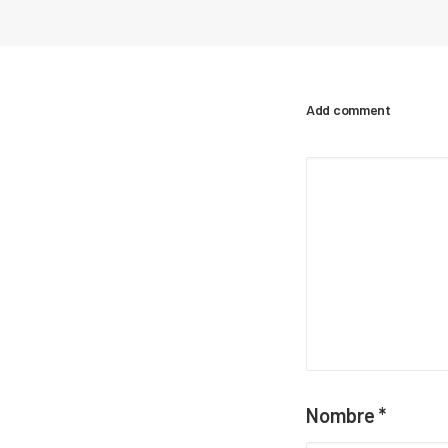
Add comment
Nombre
*