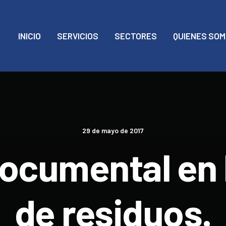
INICIO
SERVICIOS
SECTORES
QUIENES SO
29 de mayo de 2017
ocumental en 
de residuos.