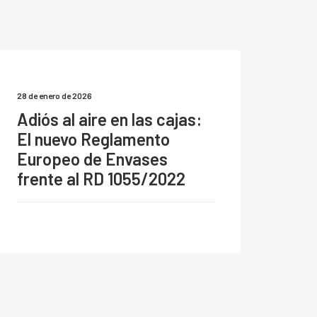
28 de enero de 2026
Adiós al aire en las cajas:
El nuevo Reglamento
Europeo de Envases
frente al RD 1055/2022