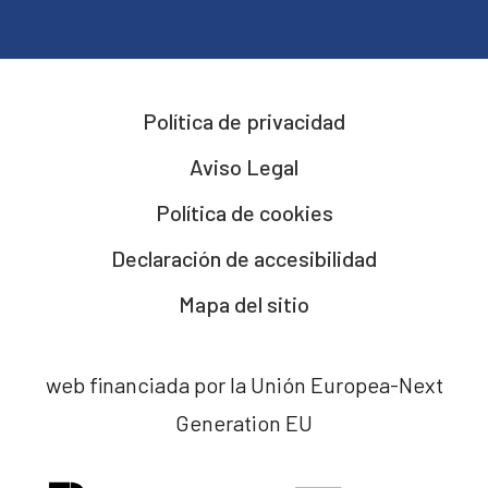
Política de privacidad
Aviso Legal
Política de cookies
Declaración de accesibilidad
Mapa del sitio
web financiada por la Unión Europea-Next
Generation EU