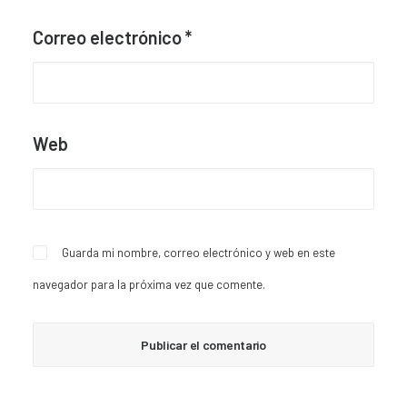
Correo electrónico
*
Web
Guarda mi nombre, correo electrónico y web en este
navegador para la próxima vez que comente.