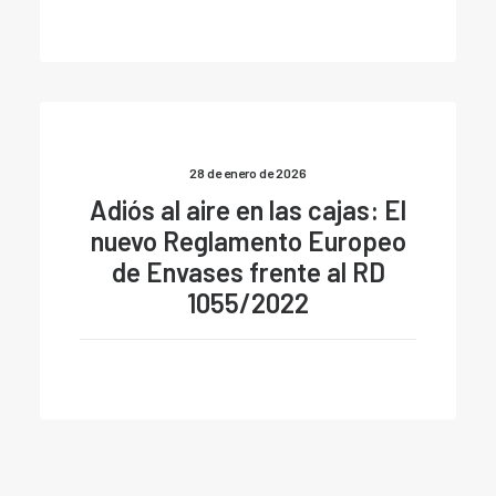
28 de enero de 2026
Adiós al aire en las cajas: El
nuevo Reglamento Europeo
de Envases frente al RD
1055/2022