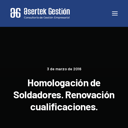
3 de marzo de 2016
Homologación de
Soldadores. Renovación
cualificaciones.