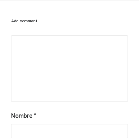
Add comment
Nombre
*