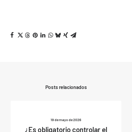
Posts relacionados
19 de mayo de 2026
¿Es obligatorio controlar el