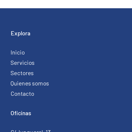
Explora
Inicio
Servicios
Sectores
Quienes somos
Contacto
Oficinas