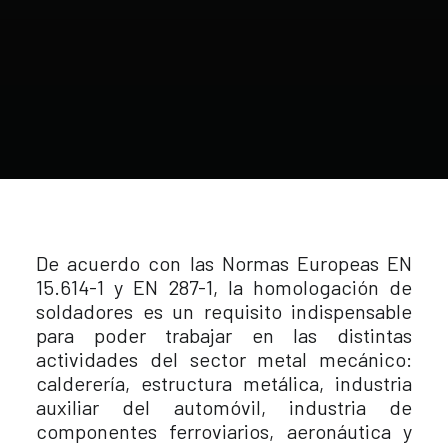
De acuerdo con las Normas Europeas EN
15.614-1 y EN 287-1, la homologación de
soldadores es un requisito indispensable
para poder trabajar en las distintas
actividades del sector metal mecánico:
calderería, estructura metálica, industria
auxiliar del automóvil, industria de
componentes ferroviarios, aeronáutica y