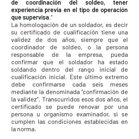
de coordinación del soldeo, tener
experiencia previa en el tipo de operación
que supervisa
.”
La homologación de un soldador, es decir
su certificado de cualificación tiene una
validez de dos años, siempre que el
coordinador de soldeo, o la persona
responsable de la empresa, pueda
confirmar que el soldador ha estado
soldando dentro del rango inicial de
cualificación inicial. Este último extremo
debe confirmarse cada seis meses
mediante la denominada “confirmación de
la validez”. Transcurridos esos dos años, el
certificado se puede renovar por una
persona u organismo examinador, si se
cumplen las condiciones establecidas en
la norma.