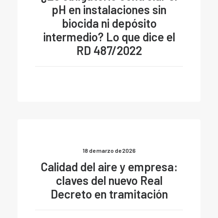
pH en instalaciones sin
biocida ni depósito
intermedio? Lo que dice el
RD 487/2022
18 de marzo de 2026
Calidad del aire y empresa:
claves del nuevo Real
Decreto en tramitación