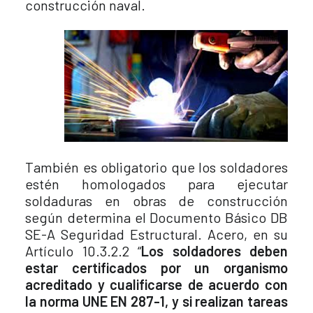
construcción naval.
También es obligatorio que los soldadores
estén homologados para ejecutar
soldaduras en obras de construcción
según determina el Documento Básico DB
SE-A Seguridad Estructural. Acero, en su
Artículo 10.3.2.2 “
Los soldadores deben
estar certificados por un organismo
acreditado y cualificarse de acuerdo con
la norma UNE EN 287-1, y si realizan tareas