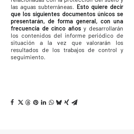
las aguas subterráneas.
Esto quiere decir
que los siguientes documentos únicos se
presentarán, de forma general, con una
frecuencia de cinco años
y desarrollarán
los contenidos del informe periódico de
situación a la vez que valorarán los
resultados de los trabajos de control y
seguimiento.