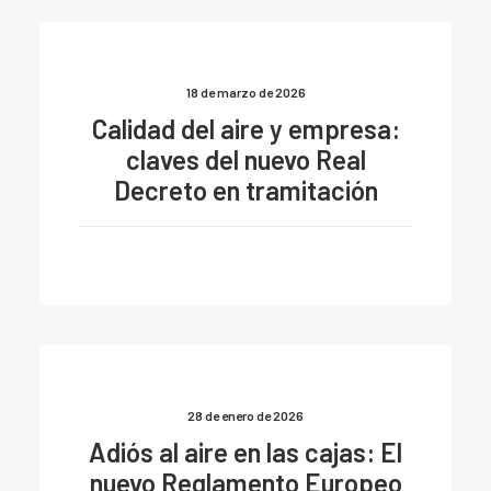
18 de marzo de 2026
Calidad del aire y empresa:
claves del nuevo Real
Decreto en tramitación
28 de enero de 2026
Adiós al aire en las cajas: El
nuevo Reglamento Europeo