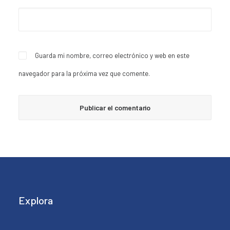
Guarda mi nombre, correo electrónico y web en este
navegador para la próxima vez que comente.
Explora