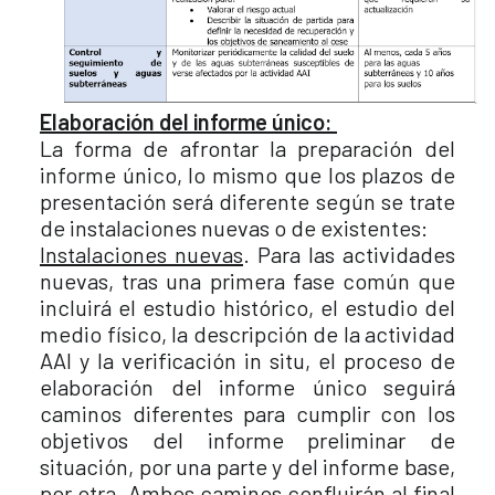
Elaboración del informe único:
La forma de afrontar la preparación del
informe único, lo mismo que los plazos de
presentación será diferente según se trate
de instalaciones nuevas o de existentes:
Instalaciones nuevas
. Para las actividades
nuevas, tras una primera fase común que
incluirá el estudio histórico, el estudio del
medio físico, la descripción de la actividad
AAI y la verificación in situ, el proceso de
elaboración del informe único seguirá
caminos diferentes para cumplir con los
objetivos del informe preliminar de
situación, por una parte y del informe base,
por otra. Ambos caminos confluirán al final