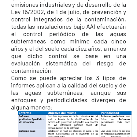
emisiones industriales y de desarrollo de la
Ley 16/2002, de 1 de julio, de prevención y
control integrados de la contaminación,
todas las instalaciones bajo AAI efectuarán
el control periódico de las aguas
subterráneas como mínimo cada cinco
años y el del suelo cada diez años, a menos
que dicho control se base en una
evaluación sistemática del riesgo de
contaminación.
Como se puede apreciar los 3 tipos de
informes aplican a la calidad del suelo y de
las aguas subterráneas, aunque sus
enfoques y periodicidades divergen de
alguna manera: