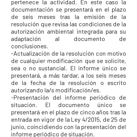
pertenece la actividad. En este caso la
documentación se presentará en el plazo
de seis meses tras la emisión de la
resolución que revisa las condiciones de la
autorización ambiental integrada para su
adaptación al documento de
conclusiones.
-Actualización de la resolución con motivo
de cualquier modificación que se solicite,
sea o no sustancial. El informe único se
presentará, a más tardar, a los seis meses
de la fecha de la resolución o escrito
autorizando la/s modificación/es.
-Presentación del informe periódico de
situación. El documento único se
presentará en el plazo de cinco años tras la
entrada en vigor de la Ley 4/2015, de 25 de
junio, coincidiendo con la presentación del
informe periódico de situación.