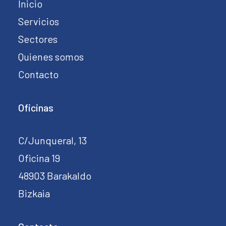
Inicio
Servicios
Sectores
Quienes somos
Contacto
Oficinas
C/Junqueral, 13
Oficina 19
48903 Barakaldo
Bizkaia