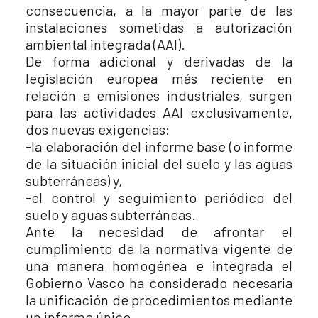
consecuencia, a la mayor parte de las
instalaciones sometidas a autorización
ambiental integrada (AAI).
De forma adicional y derivadas de la
legislación europea más reciente en
relación a emisiones industriales, surgen
para las actividades AAI exclusivamente,
dos nuevas exigencias:
-la elaboración del informe base (o informe
de la situación inicial del suelo y las aguas
subterráneas) y,
-el control y seguimiento periódico del
suelo y aguas subterráneas.
Ante la necesidad de afrontar el
cumplimiento de la normativa vigente de
una manera homogénea e integrada el
Gobierno Vasco ha considerado necesaria
la unificación de procedimientos mediante
un informe único.