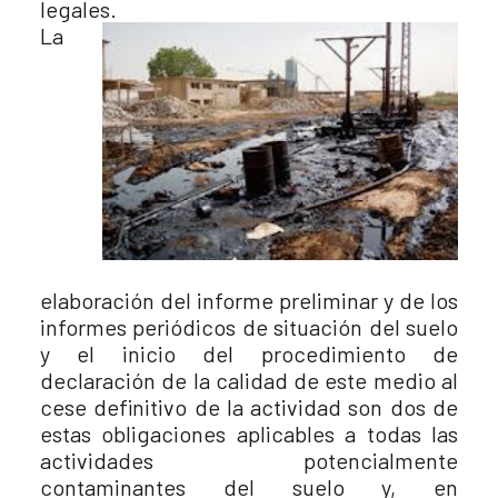
legales.
La
elaboración del informe preliminar y de los
informes periódicos de situación del suelo
y el inicio del procedimiento de
declaración de la calidad de este medio al
cese definitivo de la actividad son dos de
estas obligaciones aplicables a todas las
actividades potencialmente
contaminantes del suelo y, en