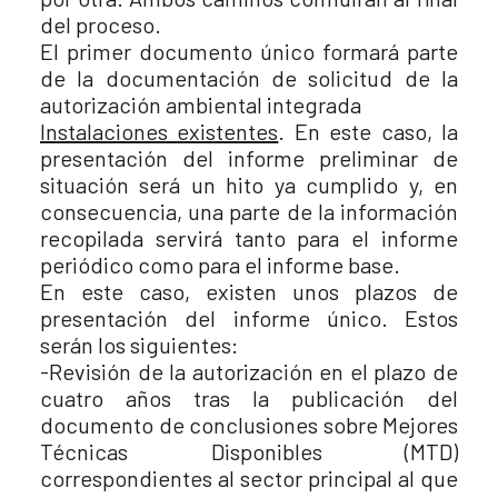
del proceso.
El primer documento único formará parte
de la documentación de solicitud de la
autorización ambiental integrada
Instalaciones existentes
. En este caso, la
presentación del informe preliminar de
situación será un hito ya cumplido y, en
consecuencia, una parte de la información
recopilada servirá tanto para el informe
periódico como para el informe base.
En este caso, existen unos plazos de
presentación del informe único. Estos
serán los siguientes:
-Revisión de la autorización en el plazo de
cuatro años tras la publicación del
documento de conclusiones sobre Mejores
Técnicas Disponibles (MTD)
correspondientes al sector principal al que