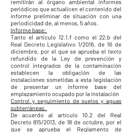
remitirán al órgano ambiental informes
periódicos que actualicen el contenido del
informe preliminar de situación con una
periodicidad de, al menos, 5 años.
Informe base:
Tanto el artículo 12.1.f como el 22.b del
Real Decreto Legislativo 1/2016, de 16 de
diciembre, por el que se aprueba el texto
refundido de la Ley de prevención y
control integrados de la contaminación
establecen la obligación de las
instalaciones sometidas a esta legislación
de presentar un informe base del
emplazamiento ocupado por la instalación
Control y seguimiento de suelos y aguas
subterráneas.
De acuerdo al artículo 10.2 del Real
Decreto 815/2013, de 18 de octubre, por el
que se aprueba el Reglamento de