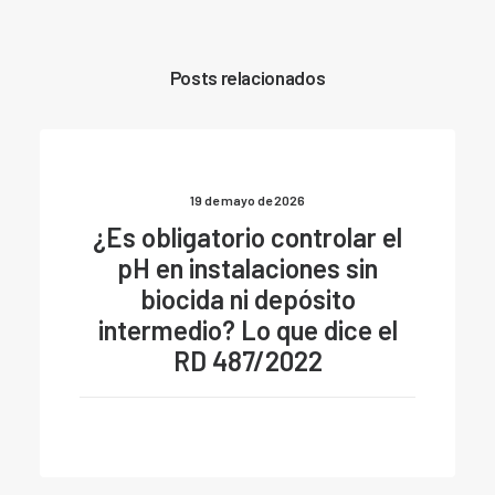
Posts relacionados
19 de mayo de 2026
¿Es obligatorio controlar el
pH en instalaciones sin
biocida ni depósito
intermedio? Lo que dice el
RD 487/2022