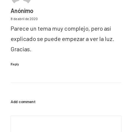
Anónimo
8 de abril de 2020
Parece un tema muy complejo, pero así
explicado se puede empezar a ver la luz.
Gracias.
Reply
Add comment