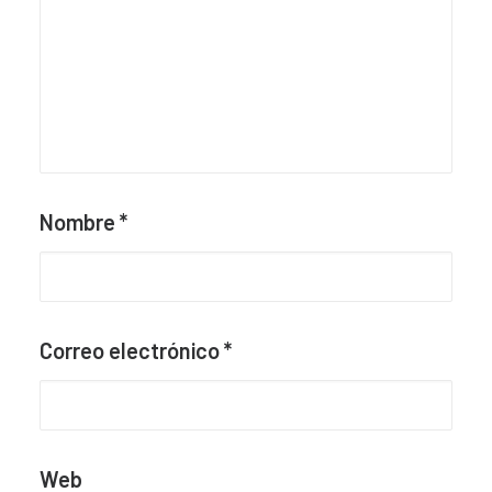
Nombre
*
Correo electrónico
*
Web