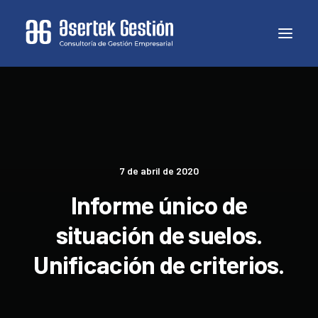
7 de abril de 2020
Informe único de
situación de suelos.
Unificación de criterios.