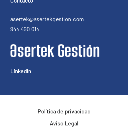
Contacto
asertek@asertekgestion.com
944 490 014
Linkedin
Política de privacidad
Aviso Legal