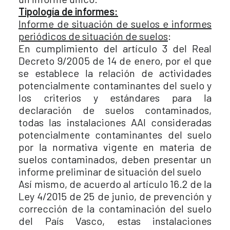
Tipología de informes:
Informe de situación de suelos e informes
periódicos de situación de suelos
:
En cumplimiento del artículo 3 del Real
Decreto 9/2005 de 14 de enero, por el que
se establece la relación de actividades
potencialmente contaminantes del suelo y
los criterios y estándares para la
declaración de suelos contaminados,
todas las instalaciones AAI consideradas
potencialmente contaminantes del suelo
por la normativa vigente en materia de
suelos contaminados, deben presentar un
informe preliminar de situación del suelo
Así mismo, de acuerdo al artículo 16.2 de la
Ley 4/2015 de 25 de junio, de prevención y
corrección de la contaminación del suelo
del País Vasco, estas instalaciones