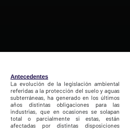
Antecedentes
La evolución de la legislación ambiental
referidas a la protección del suelo y aguas
subterráneas, ha generado en los últimos
años distintas obligaciones para las
industrias, que en ocasiones se solapan
total o parcialmente si estas, están
afectadas por distintas disposiciones