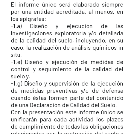
El informe único será elaborado siempre
por una entidad acreditada, al menos, en
los epígrafes:
-1.a) Diseño y ejecución de las
investigaciones exploratoria y/o detallada
de la calidad del suelo, incluyendo, en su
caso, la realización de análisis químicos in
situ,
-1.e) Diseño y ejecución de medidas de
control y seguimiento de la calidad del
suelo y,
-1.g) Diseño y supervisión de la ejecución
de medidas preventivas y/o de defensa
cuando éstas formen parte del contenido
de una Declaración de Calidad del Suelo.
Con la presentación este informe único se
unificarán para cada actividad los plazos
de cumplimiento de todas las obligaciones
relacionadas con la protección del suelo y