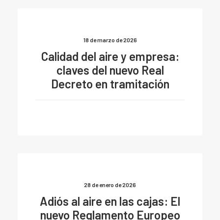
18 de marzo de 2026
Calidad del aire y empresa:
claves del nuevo Real
Decreto en tramitación
28 de enero de 2026
Adiós al aire en las cajas: El
nuevo Reglamento Europeo