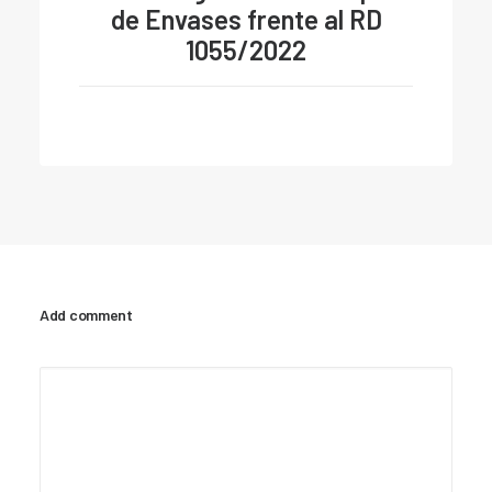
de Envases frente al RD
1055/2022
Add comment