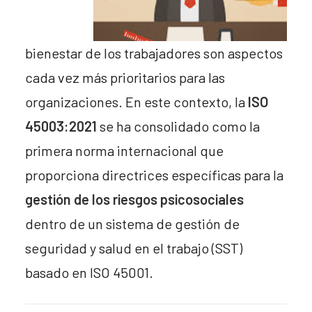
bienestar de los trabajadores son aspectos
cada vez más prioritarios para las
organizaciones. En este contexto, la
ISO
45003:2021
se ha consolidado como la
primera norma internacional que
proporciona directrices específicas para la
gestión de los riesgos psicosociales
dentro de un sistema de gestión de
seguridad y salud en el trabajo (SST)
basado en ISO 45001.