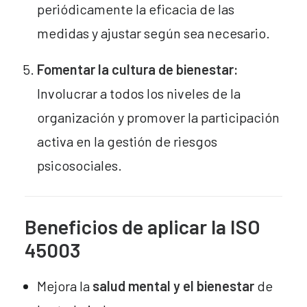
periódicamente la eficacia de las
medidas y ajustar según sea necesario.
Fomentar la cultura de bienestar:
Involucrar a todos los niveles de la
organización y promover la participación
activa en la gestión de riesgos
psicosociales.
Beneficios de aplicar la ISO
45003
Mejora la
salud mental y el bienestar
de