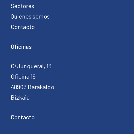
Sectores
Quienes somos
Contacto
Oficinas
C/Junqueral, 13
Oficina 19
48903 Barakaldo
Bizkaia
Contacto