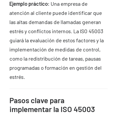
Ejemplo práctico:
Una empresa de
atención al cliente puede identificar que
las altas demandas de llamadas generan
estrés y conflictos internos. La ISO 45003
guiará la evaluación de estos factores y la
implementación de medidas de control,
como la redistribución de tareas, pausas
programadas o formación en gestión del
estrés.
Pasos clave para
implementar la ISO 45003