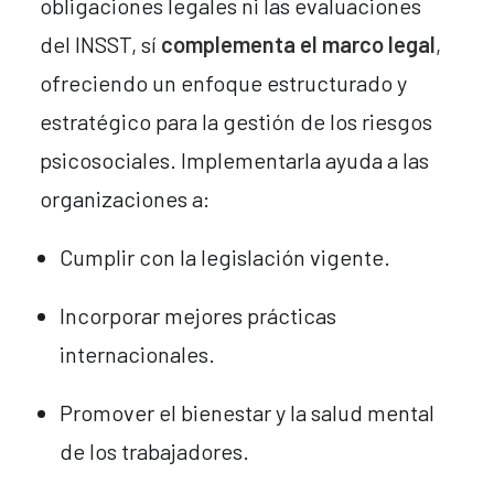
obligaciones legales ni las evaluaciones
del INSST, sí
complementa el marco legal
,
ofreciendo un enfoque estructurado y
estratégico para la gestión de los riesgos
psicosociales. Implementarla ayuda a las
organizaciones a:
Cumplir con la legislación vigente.
Incorporar mejores prácticas
internacionales.
Promover el bienestar y la salud mental
de los trabajadores.