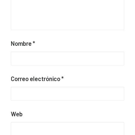
Nombre
*
Correo electrónico
*
Web