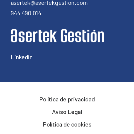
asertek@asertekgestion.com
944 490 014
Linkedin
Política de privacidad
Aviso Legal
Política de cookies