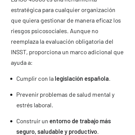
estratégica para cualquier organización
que quiera gestionar de manera eficaz los
riesgos psicosociales. Aunque no
reemplaza la evaluación obligatoria del
INSST, proporciona un marco adicional que
ayuda a:
Cumplir con la
legislación española
.
Prevenir problemas de salud mental y
estrés laboral.
Construir un
entorno de trabajo más
seguro, saludable y productivo
.