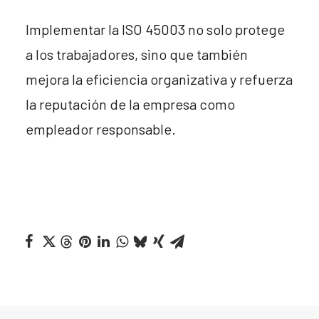
Implementar la ISO 45003 no solo protege
a los trabajadores, sino que también
mejora la eficiencia organizativa y refuerza
la reputación de la empresa como
empleador responsable.