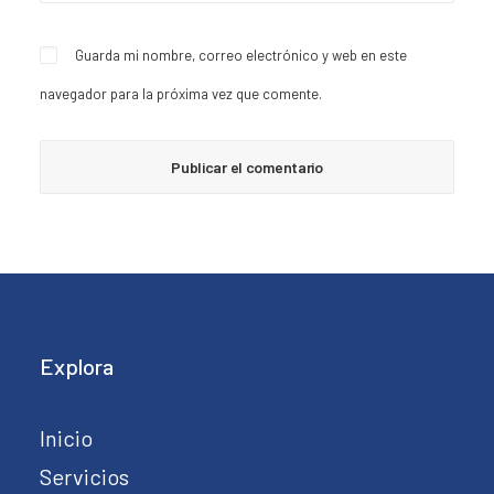
Guarda mi nombre, correo electrónico y web en este
navegador para la próxima vez que comente.
Explora
Inicio
Servicios