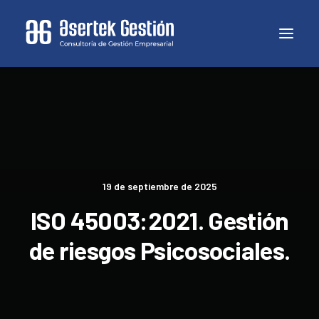
19 de septiembre de 2025
ISO 45003:2021. Gestión
de riesgos Psicosociales.