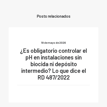
Posts relacionados
19 de mayo de 2026
¿Es obligatorio controlar el
pH en instalaciones sin
biocida ni depósito
intermedio? Lo que dice el
RD 487/2022