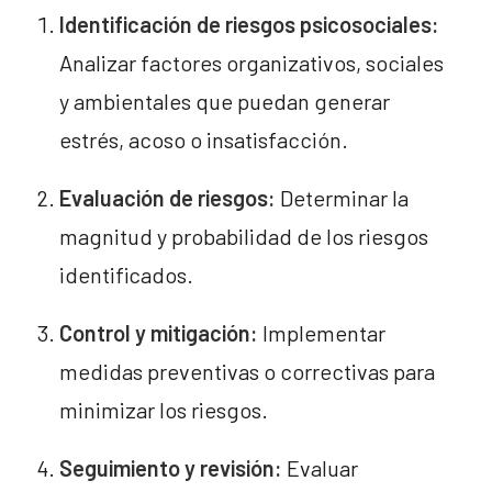
Identificación de riesgos psicosociales:
Analizar factores organizativos, sociales
y ambientales que puedan generar
estrés, acoso o insatisfacción.
Evaluación de riesgos:
Determinar la
magnitud y probabilidad de los riesgos
identificados.
Control y mitigación:
Implementar
medidas preventivas o correctivas para
minimizar los riesgos.
Seguimiento y revisión:
Evaluar