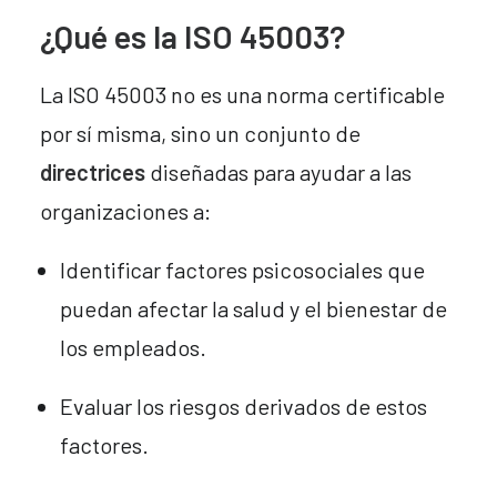
¿Qué es la ISO 45003?
La ISO 45003 no es una norma certificable
por sí misma, sino un conjunto de
directrices
diseñadas para ayudar a las
organizaciones a:
Identificar factores psicosociales que
puedan afectar la salud y el bienestar de
los empleados.
Evaluar los riesgos derivados de estos
factores.