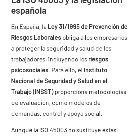
española
En España, la
Ley 31/1995 de Prevención de
Riesgos Laborales
obliga a los empresarios
a proteger la seguridad y salud de los
trabajadores, incluyendo los
riesgos
psicosociales
. Para ello, el
Instituto
Nacional de Seguridad y Salud en el
Trabajo (INSST)
proporciona metodologías
de evaluación, como modelos de
demandas, control y apoyo social.
Aunque la ISO 45003 no sustituye estas