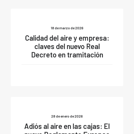
18 de marzo de 2026
Calidad del aire y empresa:
claves del nuevo Real
Decreto en tramitación
28 de enero de 2026
Adiós al aire en las cajas: El