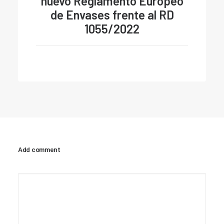
nuevo Reglamento Europeo
de Envases frente al RD
1055/2022
Add comment