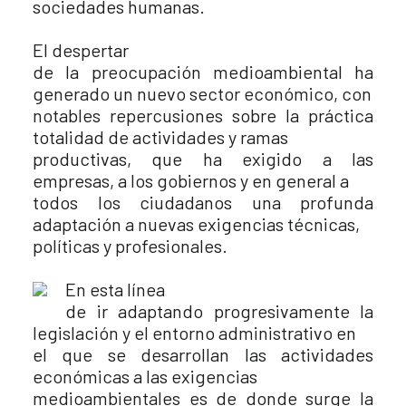
sociedades humanas.
El despertar
de la preocupación medioambiental ha
generado un nuevo sector económico, con
notables repercusiones sobre la práctica
totalidad de actividades y ramas
productivas, que ha exigido a las
empresas, a los gobiernos y en general a
todos los ciudadanos una profunda
adaptación a nuevas exigencias técnicas,
políticas y profesionales.
En esta línea
de ir adaptando progresivamente la
legislación y el entorno administrativo en
el que se desarrollan las actividades
económicas a las exigencias
medioambientales es de donde surge la