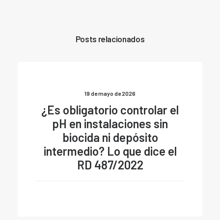
Posts relacionados
19 de mayo de 2026
¿Es obligatorio controlar el
pH en instalaciones sin
biocida ni depósito
intermedio? Lo que dice el
RD 487/2022