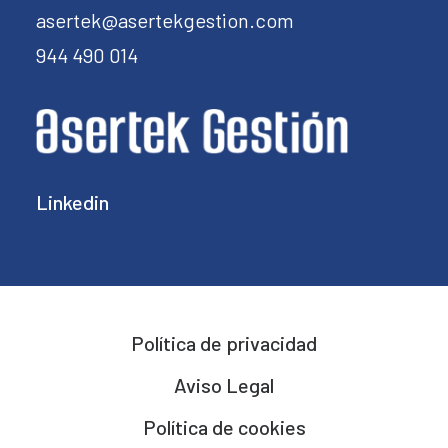
asertek@asertekgestion.com
944 490 014
Linkedin
Política de privacidad
Aviso Legal
Política de cookies