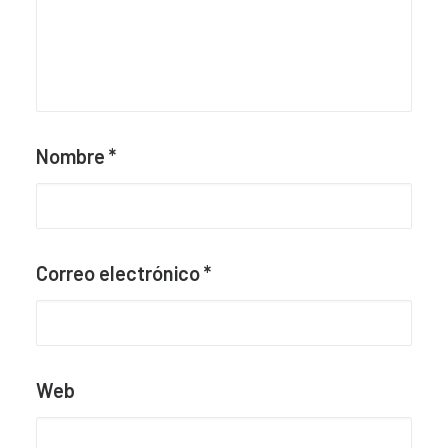
Nombre
*
Correo electrónico
*
Web