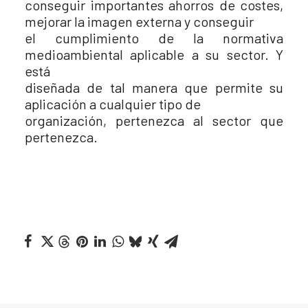
conseguir importantes ahorros de costes,
mejorar la imagen externa y conseguir
el cumplimiento de la normativa
medioambiental aplicable a su sector. Y
está
diseñada de tal manera que permite su
aplicación a cualquier tipo de
organización, pertenezca al sector que
pertenezca.