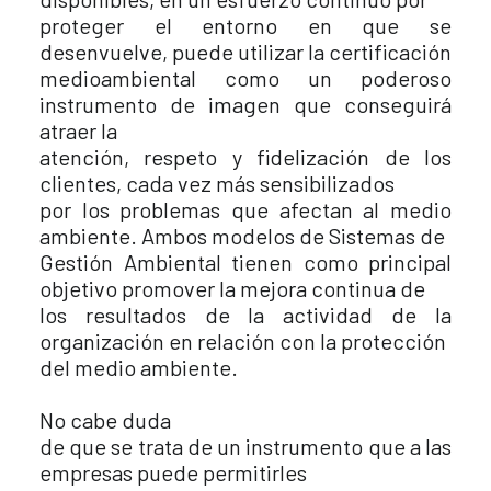
proteger el entorno en que se
desenvuelve, puede utilizar la certificación
medioambiental como un poderoso
instrumento de imagen que conseguirá
atraer la
atención, respeto y fidelización de los
clientes, cada vez más sensibilizados
por los problemas que afectan al medio
ambiente. Ambos modelos de Sistemas de
Gestión Ambiental tienen como principal
objetivo promover la mejora continua de
los resultados de la actividad de la
organización en relación con la protección
del medio ambiente.
No cabe duda
de que se trata de un instrumento que a las
empresas puede permitirles