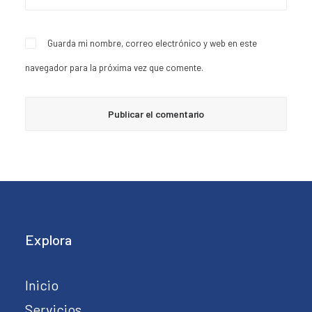
Guarda mi nombre, correo electrónico y web en este
navegador para la próxima vez que comente.
Explora
Inicio
Servicios