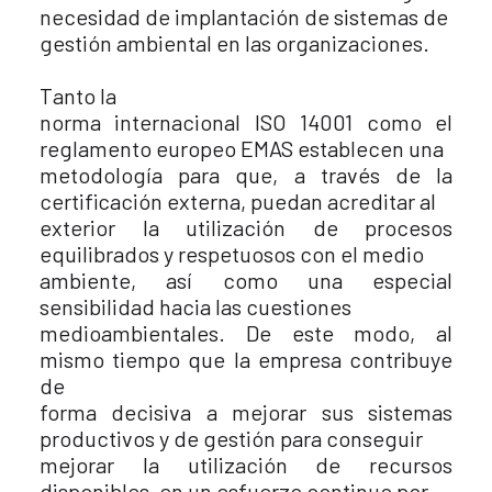
necesidad de implantación de sistemas de
gestión ambiental en las organizaciones.
Tanto la
norma internacional ISO 14001 como el
reglamento europeo EMAS establecen una
metodología para que, a través de la
certificación externa, puedan acreditar al
exterior la utilización de procesos
equilibrados y respetuosos con el medio
ambiente, así como una especial
sensibilidad hacia las cuestiones
medioambientales. De este modo, al
mismo tiempo que la empresa contribuye
de
forma decisiva a mejorar sus sistemas
productivos y de gestión para conseguir
mejorar la utilización de recursos
disponibles, en un esfuerzo continuo por