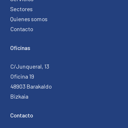
Sectores
Quienes somos
Contacto
Oficinas
C/Junqueral, 13
Oficina 19
48903 Barakaldo
Bizkaia
Contacto