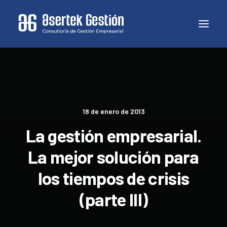
18 de enero de 2013
La gestión empresarial.
La mejor solución para
los tiempos de crisis
(parte III)