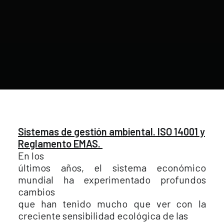
Sistemas de gestión ambiental. ISO 14001 y
Reglamento EMAS.
En los
últimos años, el sistema económico
mundial ha experimentado profundos
cambios
que han tenido mucho que ver con la
creciente sensibilidad ecológica de las