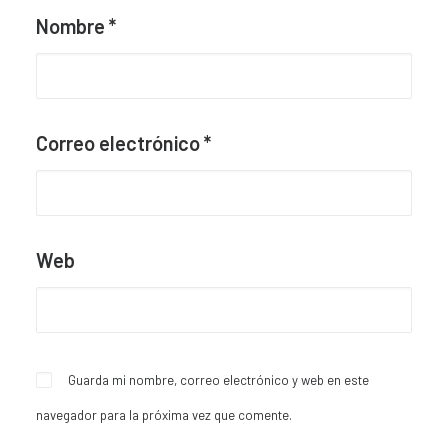
Nombre
*
Correo electrónico
*
Web
Guarda mi nombre, correo electrónico y web en este
navegador para la próxima vez que comente.