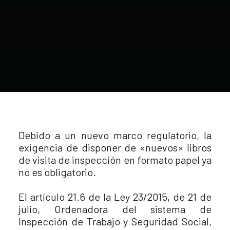
Debido a un nuevo marco regulatorio, la
exigencia de disponer de «nuevos» libros
de visita de inspección en formato papel ya
no es obligatorio.
El artículo 21.6 de la Ley 23/2015, de 21 de
julio, Ordenadora del sistema de
Inspección de Trabajo y Seguridad Social,