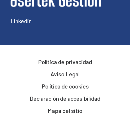
Linkedin
Política de privacidad
Aviso Legal
Política de cookies
Declaración de accesibilidad
Mapa del sitio