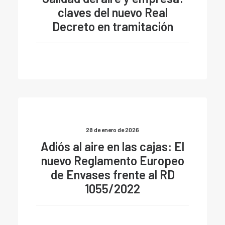
claves del nuevo Real
Decreto en tramitación
28 de enero de 2026
Adiós al aire en las cajas: El
nuevo Reglamento Europeo
de Envases frente al RD
1055/2022