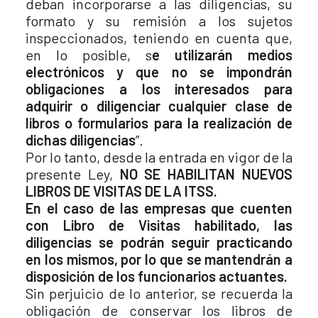
deban incorporarse a las diligencias, su
formato y su remisión a los sujetos
inspeccionados, teniendo en cuenta que,
en lo posible, s
e utilizarán medios
electrónicos y que no se impondrán
obligaciones a los interesados para
adquirir o diligenciar cualquier clase de
libros o formularios para la realización de
dichas diligencias
”.
Por lo tanto, desde la entrada en vigor de la
presente Ley,
NO SE HABILITAN NUEVOS
LIBROS DE VISITAS DE LA ITSS.
En el caso de las empresas que cuenten
con Libro de Visitas habilitado, las
diligencias se podrán seguir practicando
en los mismos, por lo que se mantendrán a
disposición de los funcionarios actuantes.
Sin perjuicio de lo anterior, se recuerda la
obligación de conservar los libros de