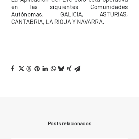
en las siguientes Comunidades
Autónomas: GALICIA, ASTURIAS,
CANTABRIA, LA RIOJA Y NAVARRA.
Posts relacionados