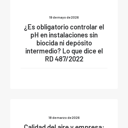
19 de mayo de 2026
¿Es obligatorio controlar el
pH en instalaciones sin
biocida ni depósito
intermedio? Lo que dice el
RD 487/2022
18 de marzo de 2026
Calidad del aire y empresa: