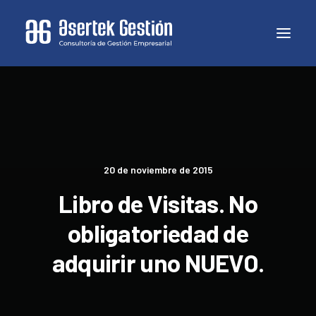
20 de noviembre de 2015
Libro de Visitas. No
obligatoriedad de
adquirir uno NUEVO.