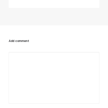
Add comment