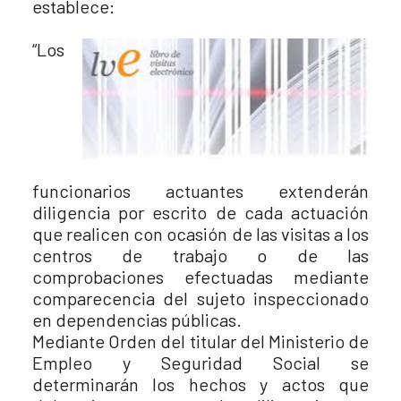
establece:
“Los
funcionarios actuantes extenderán
diligencia por escrito de cada actuación
que realicen con ocasión de las visitas a los
centros de trabajo o de las
comprobaciones efectuadas mediante
comparecencia del sujeto inspeccionado
en dependencias públicas.
Mediante Orden del titular del Ministerio de
Empleo y Seguridad Social se
determinarán los hechos y actos que