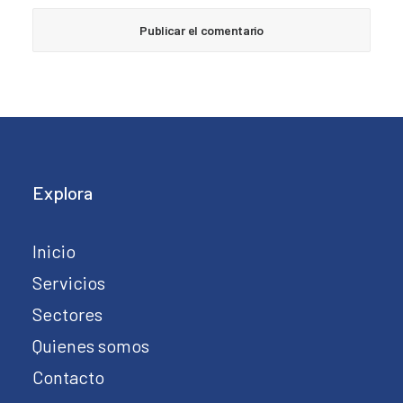
Explora
Inicio
Servicios
Sectores
Quienes somos
Contacto