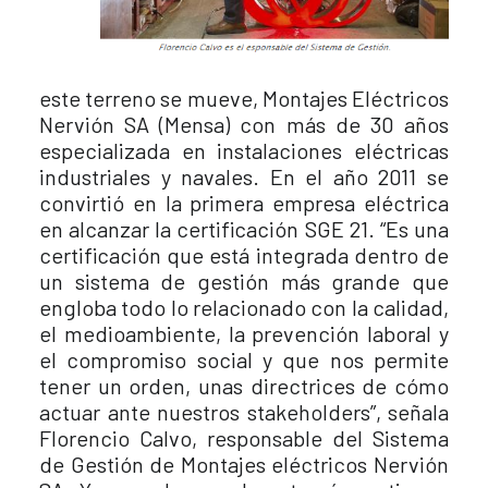
este terreno se mueve, Montajes Eléctricos
Nervión SA (Mensa) con más de 30 años
especializada en instalaciones eléctricas
industriales y navales. En el año 2011 se
convirtió en la primera empresa eléctrica
en alcanzar la certificación SGE 21. “Es una
certificación que está integrada dentro de
un sistema de gestión más grande que
engloba todo lo relacionado con la calidad,
el medioambiente, la prevención laboral y
el compromiso social y que nos permite
tener un orden, unas directrices de cómo
actuar ante nuestros stakeholders”, señala
Florencio Calvo, responsable del Sistema
de Gestión de Montajes eléctricos Nervión