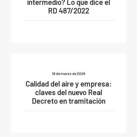
intermedio? Lo que dice el
RD 487/2022
18 de marzo de 2026
Calidad del aire y empresa:
claves del nuevo Real
Decreto en tramitación