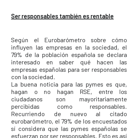
Ser responsables también es rentable
Según el Eurobarómetro sobre cómo
influyen las empresas en la sociedad, el
79% de la población española se declara
interesado en saber qué hacen las
empresas españolas para ser responsables
con la sociedad.
La buena noticia para las pymes es que,
hagan o no hagan RSE, entre los
ciudadanos son mayoritariamente
percibidas como responsables.
Recurriendo de nuevo al citado
eurobarómetro, el 79% de los encuestados
sí considera que las pymes españolas se
esfuerzan por ser responsables. Esto es así