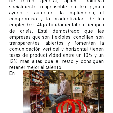
De forma general, aplicar políticas
socialmente responsable en las pymes
ayuda a aumentar la implicación, el
compromiso y la productividad de los
empleados. Algo fundamental en tiempos
de crisis. Está demostrado que las
empresas que son flexibles, concilian, son
transparentes, abiertos y fomentan la
comunicación vertical y horizontal tienen
tasas de productividad entre un 10% y un
12% más altas que el resto y consiguen
retener mejor el talento.
En