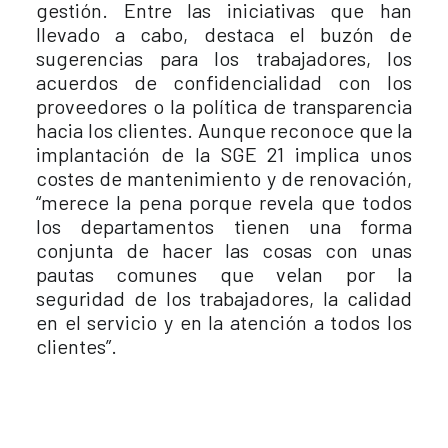
gestión. Entre las iniciativas que han
llevado a cabo, destaca el buzón de
sugerencias para los trabajadores, los
acuerdos de confidencialidad con los
proveedores o la política de transparencia
hacia los clientes. Aunque reconoce que la
implantación de la SGE 21 implica unos
costes de mantenimiento y de renovación,
“merece la pena porque revela que todos
los departamentos tienen una forma
conjunta de hacer las cosas con unas
pautas comunes que velan por la
seguridad de los trabajadores, la calidad
en el servicio y en la atención a todos los
clientes”.