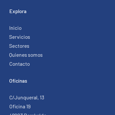
Explora
Inicio
Servicios
Sectores
Quienes somos
Contacto
Oficinas
C/Junqueral, 13
Oficina 19