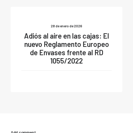
28 de enero de 2026
Adiós al aire en las cajas: El
nuevo Reglamento Europeo
de Envases frente al RD
1055/2022
Add comment