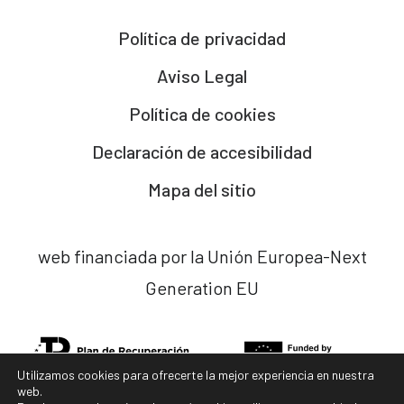
Política de privacidad
Aviso Legal
Política de cookies
Declaración de accesibilidad
Mapa del sitio
web financiada por la Unión Europea-Next
Generation EU
Utilizamos cookies para ofrecerte la mejor experiencia en nuestra
web.