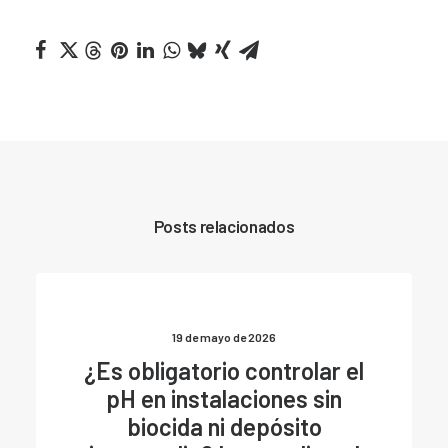
Posts relacionados
19 de mayo de 2026
¿Es obligatorio controlar el
pH en instalaciones sin
biocida ni depósito