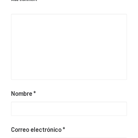
Nombre
*
Correo electrónico
*