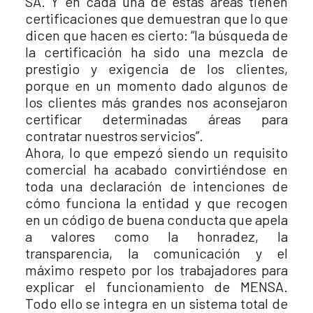
SA. Y en cada una de estas áreas tienen
certificaciones que demuestran que lo que
dicen que hacen es cierto: “la búsqueda de
la certificación ha sido una mezcla de
prestigio y exigencia de los clientes,
porque en un momento dado algunos de
los clientes más grandes nos aconsejaron
certificar determinadas áreas para
contratar nuestros servicios”.
Ahora, lo que empezó siendo un requisito
comercial ha acabado convirtiéndose en
toda una declaración de intenciones de
cómo funciona la entidad y que recogen
en un código de buena conducta que apela
a valores como la honradez, la
transparencia, la comunicación y el
máximo respeto por los trabajadores para
explicar el funcionamiento de MENSA.
Todo ello se integra en un sistema total de