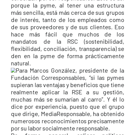
porque la pyme, al tener una estructura
más sencilla, está más cerca de sus grupos
de interés, tanto de los empleados como
de sus proveedores y de sus clientes. Eso
hace más fácil que muchos de los
mandatos de la RSC (sostenibilidad,
flexibilidad, conciliación, transparencia) se
den en la pyme de forma prácticamente
natural.
Para Marcos González, presidente de la
Fundación Corresponsables, “si las pymes
supieran las ventajas y beneficios que tiene
realmente aplicar la RSE a su gestión,
muchas más se sumarían al carro”. Y él lo
dice por experiencia, puesto que el grupo
que dirige, MediaResponsable, ha obtenido
numerosos reconocimientos precisamente
por su labor socialmente responsable.