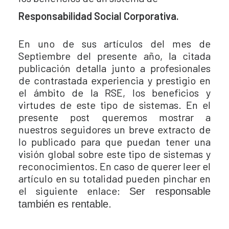
Responsabilidad Social Corporativa.
En uno de sus artículos del mes de
Septiembre del presente año, la citada
publicación detalla junto a profesionales
de contrastada experiencia y prestigio en
el ámbito de la RSE, los beneficios y
virtudes de este tipo de sistemas. En el
presente post queremos mostrar a
nuestros seguidores un breve extracto de
lo publicado para que puedan tener una
visión global sobre este tipo de sistemas y
reconocimientos. En caso de querer leer el
artículo en su totalidad pueden pinchar en
el siguiente enlace:
Ser responsable
.
también es rentable