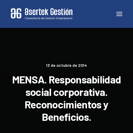
13 de octubre de 2014
MENSA. Responsabilidad
social corporativa.
Reconocimientos y
Beneficios.