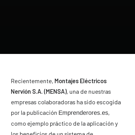
Recientemente,
Montajes Eléctricos
Nervión S.A. (MENSA)
, una de nuestras
empresas colaboradoras ha sido escogida
por la publicación
,
Emprenderores.es
como ejemplo práctico de la aplicación y
los beneficios de un sistema de