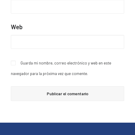
Web
Guarda mi nombre, correo electrónico y web en este
navegador para la próxima vez que comente.