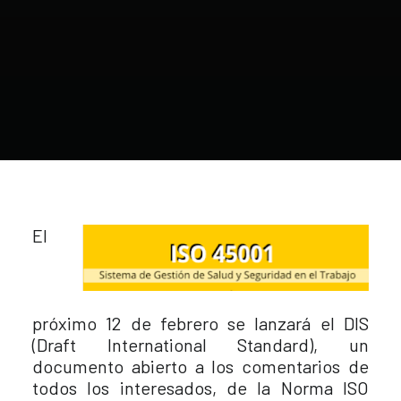
El
próximo 12 de febrero se lanzará el DIS
(Draft International Standard), un
documento abierto a los comentarios de
todos los interesados, de la Norma ISO