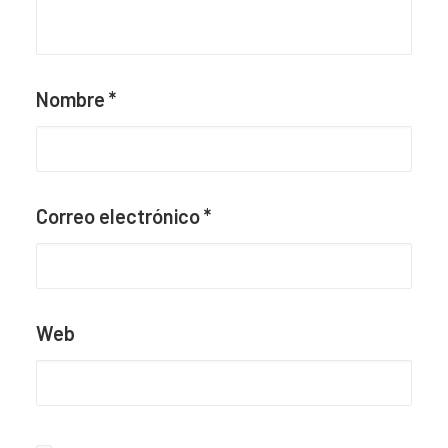
Nombre
*
Correo electrónico
*
Web