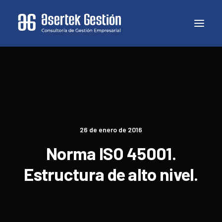
26 de enero de 2016
Norma ISO 45001.
Estructura de alto nivel.