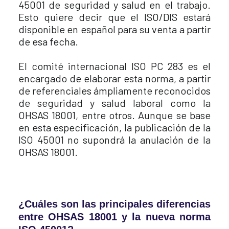
45001 de seguridad y salud en el trabajo.
Esto quiere decir que el ISO/DIS estará
disponible en español para su venta a partir
de esa fecha.
El comité internacional ISO PC 283 es el
encargado de elaborar esta norma, a partir
de referenciales ámpliamente reconocidos
de seguridad y salud laboral como la
OHSAS 18001, entre otros. Aunque se base
en esta especificación, la publicación de la
ISO 45001 no supondrá la anulación de la
OHSAS 18001.
¿Cuáles son las principales diferencias
entre OHSAS 18001 y la nueva norma