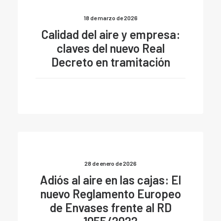
18 de marzo de 2026
Calidad del aire y empresa:
claves del nuevo Real
Decreto en tramitación
28 de enero de 2026
Adiós al aire en las cajas: El
nuevo Reglamento Europeo
de Envases frente al RD