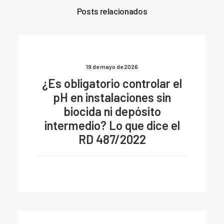
Posts relacionados
19 de mayo de 2026
¿Es obligatorio controlar el
pH en instalaciones sin
biocida ni depósito
intermedio? Lo que dice el
RD 487/2022