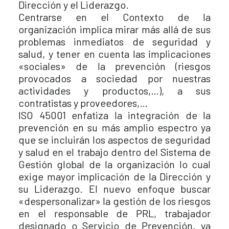
Dirección y el Liderazgo.
Centrarse en el Contexto de la
organización implica mirar más allá de sus
problemas inmediatos de seguridad y
salud, y tener en cuenta las implicaciones
«sociales» de la prevención (riesgos
provocados a sociedad por nuestras
actividades y productos,…), a sus
contratistas y proveedores,…
ISO 45001 enfatiza la integración de la
prevención en su más amplio espectro ya
que se incluirán los aspectos de seguridad
y salud en el trabajo dentro del Sistema de
Gestión global de la organización lo cual
exige mayor implicación de la Dirección y
su Liderazgo. El nuevo enfoque buscar
«despersonalizar» la gestión de los riesgos
en el responsable de PRL, trabajador
designado o Servicio de Prevención, ya