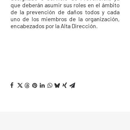
que deberán asumir sus roles en el ámbito
de la prevención de daños todos y cada
uno de los miembros de la organización,
encabezados por la Alta Dirección.