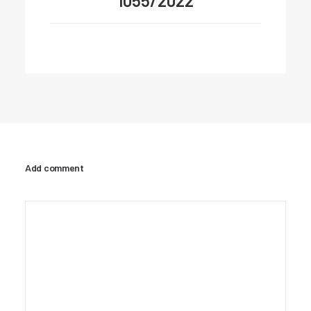
1055/2022
Add comment