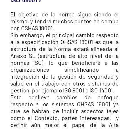
ISO 45001?
El objetivo de la norma sigue siendo el
mismo, y tendrá muchos puntos en común
con OSHAS 18001.
Sin embargo, el principal cambio respecto
a la especificación OHSAS 18001 es que la
estructura de la Norma estará alineada al
Anexo SL (estructura de alto nivel de la
normas ISO), lo que beneficiará a las
organizaciones simplificando la
integración de la gestión de seguridad y
salud en el trabajo con otros sistemas de
gestión, por ejemplo ISO 9001 o ISO 14001.
Esto conlleva cambios de enfoque
respecto a los sistemas OHSAS 18001 ya
que se habrán de incluir aspectos tales
como el Contexto, partes interesadas, y
definir aún mejor el papel de la Alta