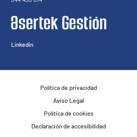
Linkedin
Política de privacidad
Aviso Legal
Política de cookies
Declaración de accesibilidad