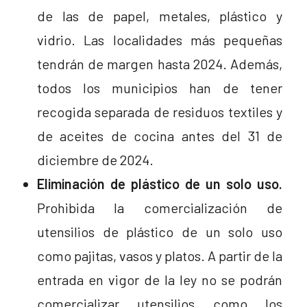
de las de papel, metales, plástico y
vidrio. Las localidades más pequeñas
tendrán de margen hasta 2024. Además,
todos los municipios han de tener
recogida separada de residuos textiles y
de aceites de cocina antes del 31 de
diciembre de 2024.
Eliminación de plástico de un solo uso.
Prohibida la comercialización de
utensilios de plástico de un solo uso
como pajitas, vasos y platos. A partir de la
entrada en vigor de la ley no se podrán
comercializar utensilios como los