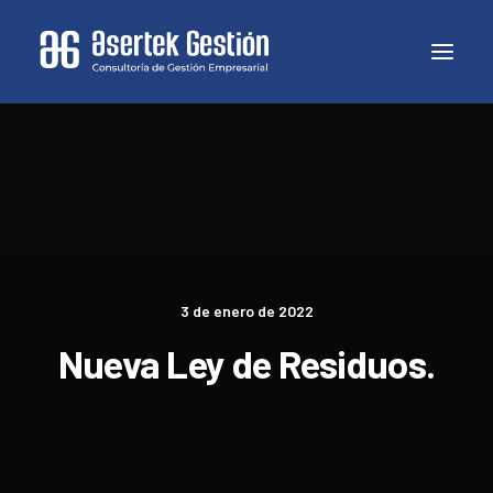
3 de enero de 2022
Nueva Ley de Residuos.