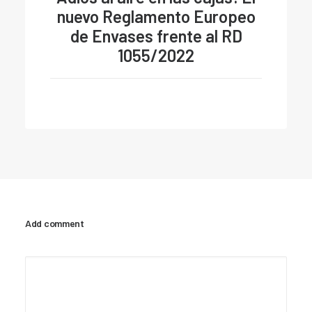
nuevo Reglamento Europeo
de Envases frente al RD
1055/2022
Add comment