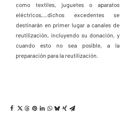
como textiles, juguetes o aparatos
eléctricos,…dichos excedentes se
destinarán en primer lugar a canales de
reutilización, incluyendo su donación, y
cuando esto no sea posible, a la
preparación para la reutilización.