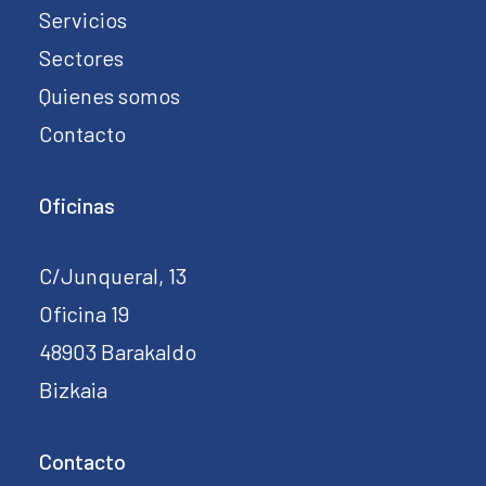
Servicios
Sectores
Quienes somos
Contacto
Oficinas
C/Junqueral, 13
Oficina 19
48903 Barakaldo
Bizkaia
Contacto