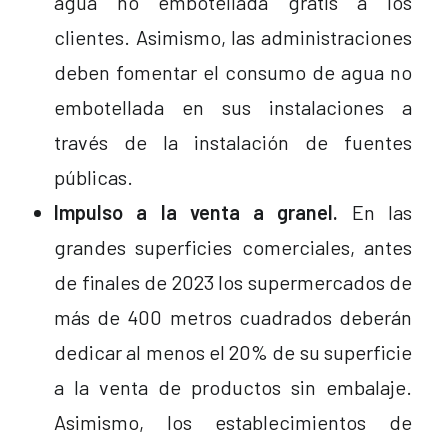
agua no embotellada gratis a los
clientes. Asimismo, las administraciones
deben fomentar el consumo de agua no
embotellada en sus instalaciones a
través de la instalación de fuentes
públicas.
Impulso a la venta a granel.
En las
grandes superficies comerciales, antes
de finales de 2023 los supermercados de
más de 400 metros cuadrados deberán
dedicar al menos el 20% de su superficie
a la venta de productos sin embalaje.
Asimismo, los establecimientos de