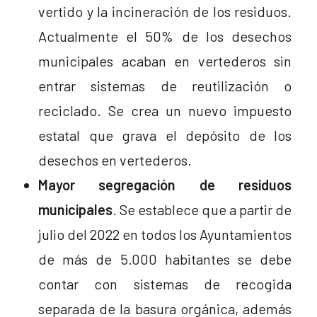
vertido y la incineración de los residuos.
Actualmente el 50% de los desechos
municipales acaban en vertederos sin
entrar sistemas de reutilización o
reciclado. Se crea un nuevo impuesto
estatal que grava el depósito de los
desechos en vertederos.
Mayor segregación de residuos
municipales
. Se establece que a partir de
julio del 2022 en todos los Ayuntamientos
de más de 5.000 habitantes se debe
contar con sistemas de recogida
separada de la basura orgánica, además