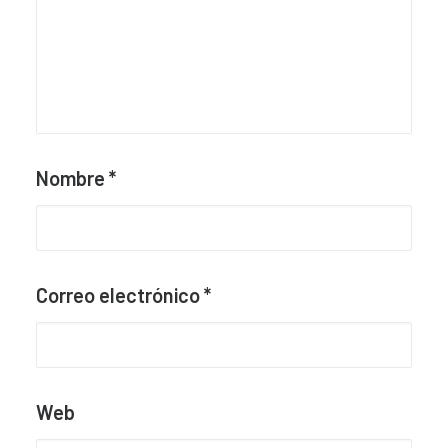
Nombre
*
Correo electrónico
*
Web