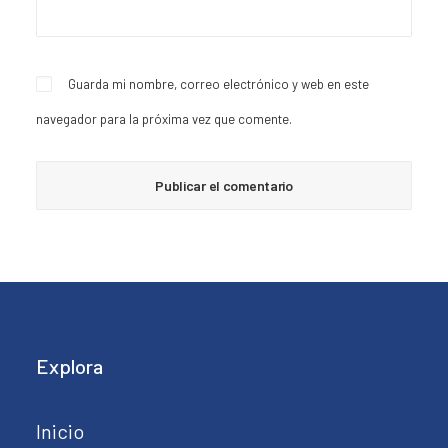
Guarda mi nombre, correo electrónico y web en este
navegador para la próxima vez que comente.
Explora
Inicio