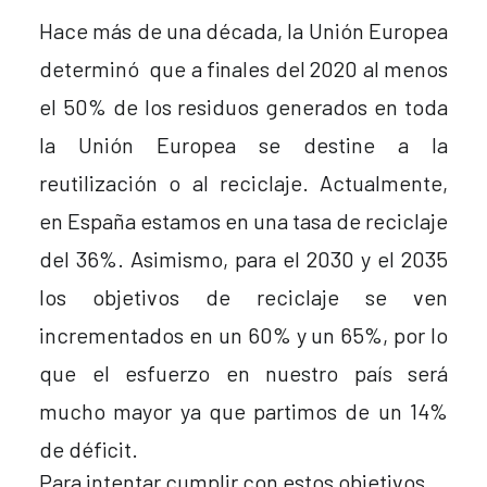
Hace más de una década, la Unión Europea
determinó que a finales del 2020 al menos
el 50% de los residuos generados en toda
la Unión Europea se destine a la
reutilización o al reciclaje. Actualmente,
en España estamos en una tasa de reciclaje
del 36%. Asimismo, para el 2030 y el 2035
los objetivos de reciclaje se ven
incrementados en un 60% y un 65%, por lo
que el esfuerzo en nuestro país será
mucho mayor ya que partimos de un 14%
de déficit.
Para intentar cumplir con estos objetivos