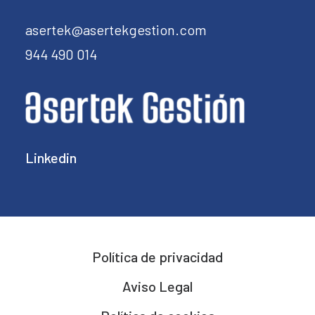
asertek@asertekgestion.com
944 490 014
Linkedin
Política de privacidad
Aviso Legal