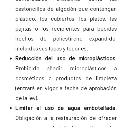
bastoncillos de algodón que contengan
plástico, los cubiertos, los platos, las
pajitas o los recipientes para bebidas
hechos de poliestireno expandido,
incluidos sus tapas y tapones.
Reducción del uso de microplásticos.
Prohibido añadir microplásticos a
cosméticos o productos de limpieza
(entrará en vigor a fecha de aprobación
de la ley).
Limitar el uso de agua embotellada.
Obligación a la restauración de ofrecer