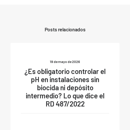
Posts relacionados
19 de mayo de 2026
¿Es obligatorio controlar el
pH en instalaciones sin
biocida ni depósito
intermedio? Lo que dice el
RD 487/2022