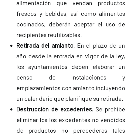
alimentación que vendan productos
frescos y bebidas, así como alimentos
cocinados, deberán aceptar el uso de
recipientes reutilizables.
Retirada del amianto.
En el plazo de un
año desde la entrada en vigor de la ley,
los ayuntamientos deben elaborar un
censo de instalaciones y
emplazamientos con amianto incluyendo
un calendario que planifique su retirada.
Destrucción de excedentes.
Se prohíbe
eliminar los los excedentes no vendidos
de productos no perecederos tales