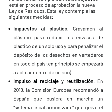
está en proceso de aprobación la nueva
Ley de Residuos. Esta ley contempla las
siguientes medidas:
Impuestos al plástico.
Gravamen al
plástico para reducir los envases de
plástico de un solo uso y para penalizar el
depósito de los desechos en vertederos
en todo el país (en principio se empezará
a aplicar dentro de un año).
Impulso al reciclaje y reutilización.
En
2018, la Comisión Europea recomendó a
España que pusiera en marcha un
“sistema fiscal armonizado” que grave el