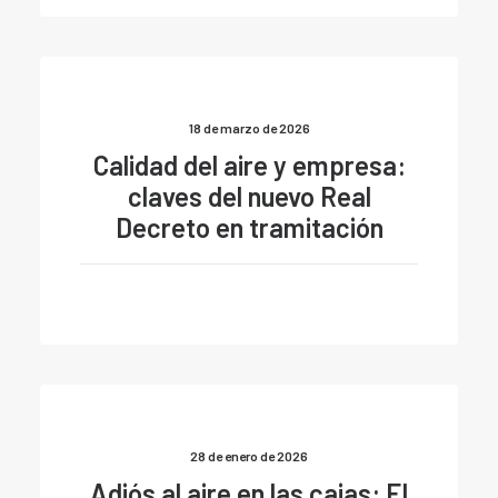
18 de marzo de 2026
Calidad del aire y empresa:
claves del nuevo Real
Decreto en tramitación
28 de enero de 2026
Adiós al aire en las cajas: El