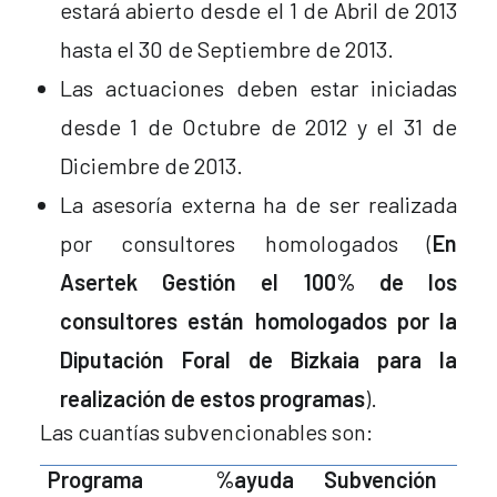
estará abierto desde el 1 de Abril de 2013
hasta el 30 de Septiembre de 2013.
Las actuaciones deben estar iniciadas
desde 1 de Octubre de 2012 y el 31 de
Diciembre de 2013.
La asesoría externa ha de ser realizada
por consultores homologados (
En
Asertek Gestión el 100% de los
consultores están homologados por la
Diputación Foral de Bizkaia para la
realización de estos programas
).
Las cuantías subvencionables son:
Programa
%ayuda
Subvención