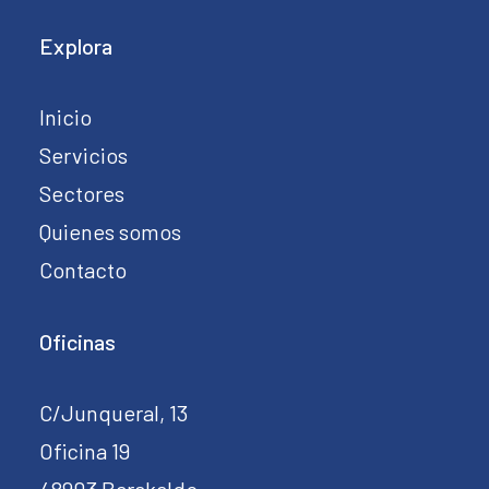
Explora
Inicio
Servicios
Sectores
Quienes somos
Contacto
Oficinas
C/Junqueral, 13
Oficina 19