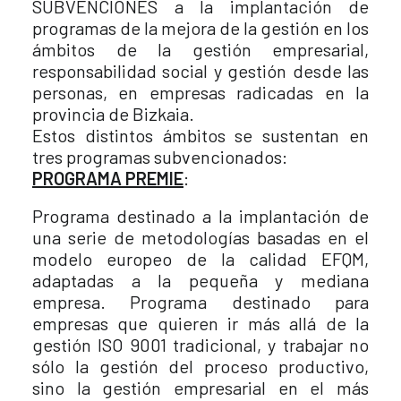
SUBVENCIONES a la implantación de
programas de la mejora de la gestión en los
ámbitos de la gestión empresarial,
responsabilidad social y gestión desde las
personas, en empresas radicadas en la
provincia de Bizkaia.
Estos distintos ámbitos se sustentan en
tres programas subvencionados:
PROGRAMA PREMIE
:
Programa destinado a la implantación de
una serie de metodologías basadas en el
modelo europeo de la calidad EFQM,
adaptadas a la pequeña y mediana
empresa. Programa destinado para
empresas que quieren ir más allá de la
gestión ISO 9001 tradicional, y trabajar no
sólo la gestión del proceso productivo,
sino la gestión empresarial en el más