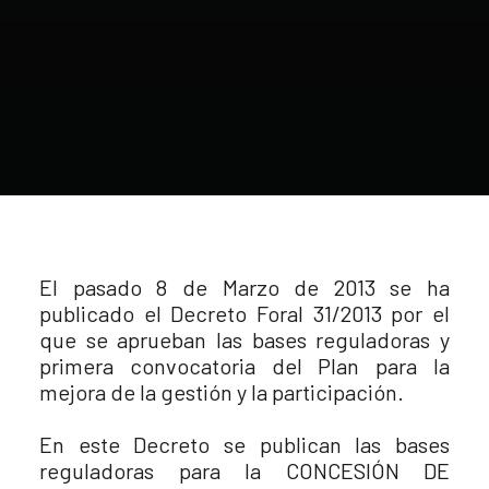
El pasado 8 de Marzo de 2013 se ha
publicado el Decreto Foral 31/2013 por el
que se aprueban las bases reguladoras y
primera convocatoria del Plan para la
mejora de la gestión y la participación.
En este Decreto se publican las bases
reguladoras para la CONCESIÓN DE