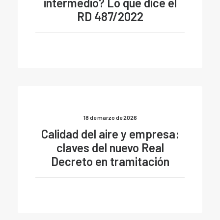
intermedio? Lo que dice el
RD 487/2022
18 de marzo de 2026
Calidad del aire y empresa:
claves del nuevo Real
Decreto en tramitación