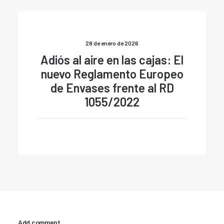
28 de enero de 2026
Adiós al aire en las cajas: El
nuevo Reglamento Europeo
de Envases frente al RD
1055/2022
Add comment