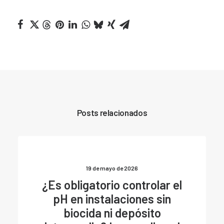
Posts relacionados
19 de mayo de 2026
¿Es obligatorio controlar el
pH en instalaciones sin
biocida ni depósito