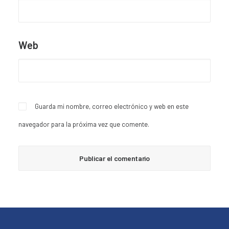
Web
Guarda mi nombre, correo electrónico y web en este
navegador para la próxima vez que comente.