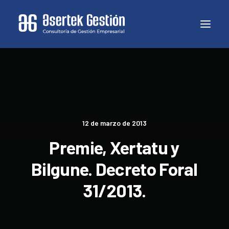
12 de marzo de 2013
Premie, Xertatu y
Bilgune. Decreto Foral
31/2013.