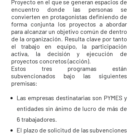
Proyecto en el que se generan espacios de
encuentro donde las personas se
convierten en protagonistas definiendo de
forma conjunta los proyectos a abordar
para alcanzar un objetivo común de dentro
de la organización. Resulta clave por tanto
el trabajo en equipo, la participación
activa, la decisión y ejecución de
proyectos concretos (acción).
Estos tres programas están
subvencionados bajo las siguientes
premisas:
Las empresas destinatarias son PYMES y
entidades sin ánimo de lucro de más de
6 trabajadores.
El plazo de solicitud de las subvenciones