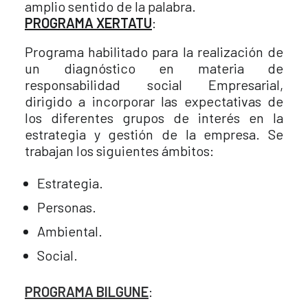
amplio sentido de la palabra.
PROGRAMA XERTATU
:
Programa habilitado para la realización de
un diagnóstico en materia de
responsabilidad social Empresarial,
dirigido a incorporar las expectativas de
los diferentes grupos de interés en la
estrategia y gestión de la empresa. Se
trabajan los siguientes ámbitos:
Estrategia.
Personas.
Ambiental.
Social.
PROGRAMA BILGUNE
: