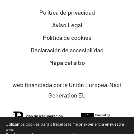
Política de privacidad
Aviso Legal
Política de cookies
Declaración de accesibilidad
Mapa del sitio
web financiada por la Unión Europea-Next
Generation EU
Utilizamos cookies para ofrecerte la mejor experiencia en nuestra
web.