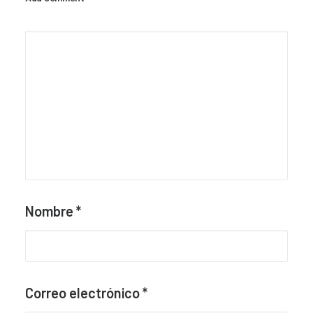
Nombre
*
Correo electrónico
*