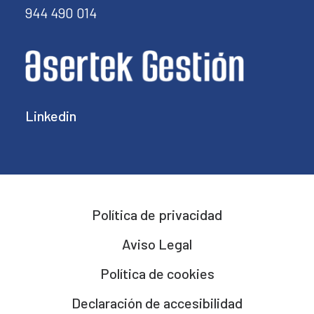
944 490 014
Linkedin
Política de privacidad
Aviso Legal
Política de cookies
Declaración de accesibilidad