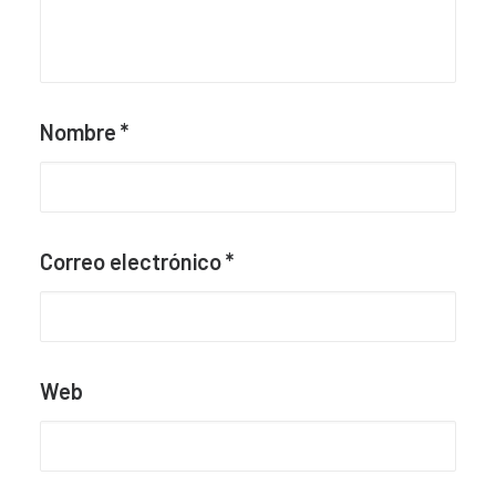
Nombre
*
Correo electrónico
*
Web