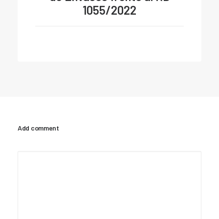
1055/2022
Add comment