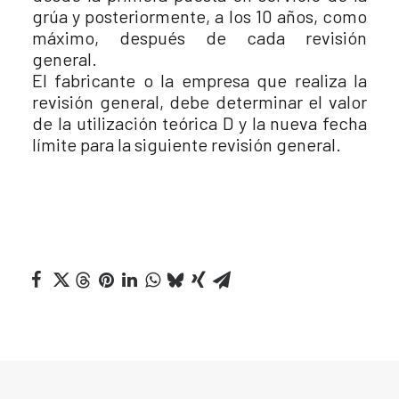
grúa y posteriormente, a los 10 años, como
máximo, después de cada revisión
general.
El fabricante o la empresa que realiza la
revisión general, debe determinar el valor
de la utilización teórica D y la nueva fecha
límite para la siguiente revisión general.