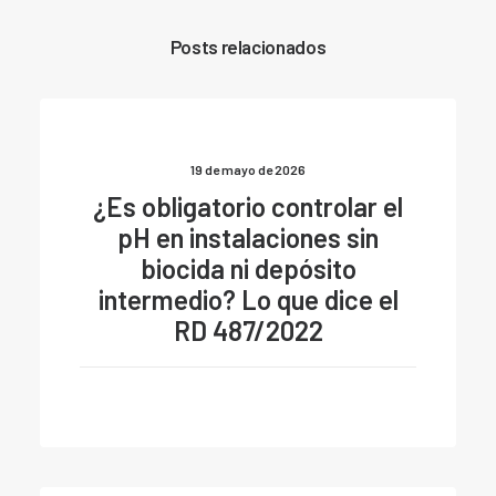
Posts relacionados
19 de mayo de 2026
¿Es obligatorio controlar el
pH en instalaciones sin
biocida ni depósito
intermedio? Lo que dice el
RD 487/2022