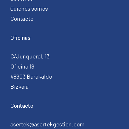
Quienes somos
Contacto
Oficinas
C/Junqueral, 13
Oficina 19
48903 Barakaldo
Bizkaia
Contacto
asertek@asertekgestion.com