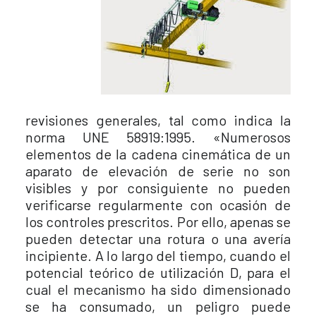
revisiones generales, tal como indica la
norma UNE 58919:1995. «Numerosos
elementos de la cadena cinemática de un
aparato de elevación de serie no son
visibles y por consiguiente no pueden
verificarse regularmente con ocasión de
los controles prescritos. Por ello, apenas se
pueden detectar una rotura o una avería
incipiente. A lo largo del tiempo, cuando el
potencial teórico de utilización D, para el
cual el mecanismo ha sido dimensionado
se ha consumado, un peligro puede