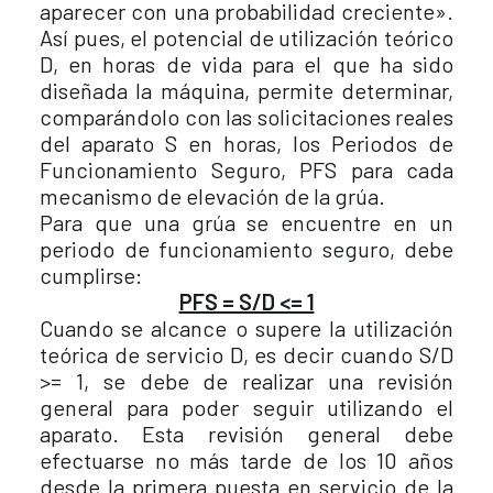
aparecer con una probabilidad creciente».
Así pues, el potencial de utilización teórico
D, en horas de vida para el que ha sido
diseñada la máquina, permite determinar,
comparándolo con las solicitaciones reales
del aparato S en horas, los Periodos de
Funcionamiento Seguro, PFS para cada
mecanismo de elevación de la grúa.
Para que una grúa se encuentre en un
periodo de funcionamiento seguro, debe
cumplirse:
PFS = S/D <= 1
Cuando se alcance o supere la utilización
teórica de servicio D, es decir cuando S/D
>= 1, se debe de realizar una revisión
general para poder seguir utilizando el
aparato. Esta revisión general debe
efectuarse no más tarde de los 10 años
desde la primera puesta en servicio de la