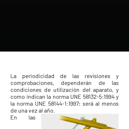
La periodicidad de las revisiones y
comprobaciones, dependerán de las
condiciones de utilización del aparato, y
como indican la norma UNE 58132-5:1994 y
la norma UNE 58144-1:1997; será al menos
de una vez al año.
En las