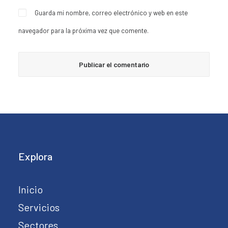
Guarda mi nombre, correo electrónico y web en este
navegador para la próxima vez que comente.
Explora
Inicio
Servicios
Sectores