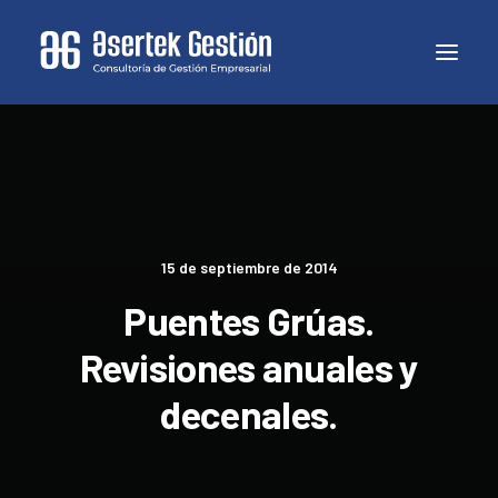
15 de septiembre de 2014
Puentes Grúas.
Revisiones anuales y
decenales.