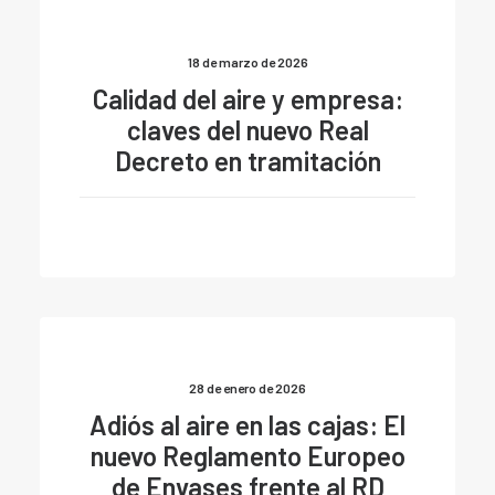
18 de marzo de 2026
Calidad del aire y empresa:
claves del nuevo Real
Decreto en tramitación
28 de enero de 2026
Adiós al aire en las cajas: El
nuevo Reglamento Europeo
de Envases frente al RD