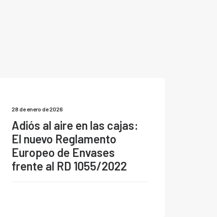
28 de enero de 2026
Adiós al aire en las cajas:
El nuevo Reglamento
Europeo de Envases
frente al RD 1055/2022