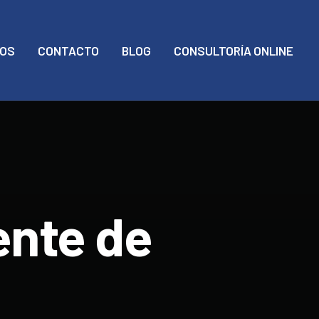
MOS
CONTACTO
BLOG
CONSULTORÍA ONLINE
ente de