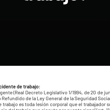
cidente de trabajo:
igente (Real Decreto Legislativo 1/1994, de 20 de jun
o Refundido de la Ley General de la Seguridad Socia
 trabajo es toda lesión corporal que el trabajador 