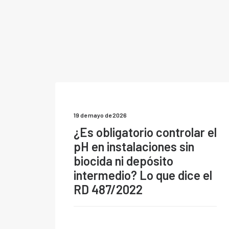
19 de mayo de 2026
¿Es obligatorio controlar el
pH en instalaciones sin
biocida ni depósito
intermedio? Lo que dice el
RD 487/2022