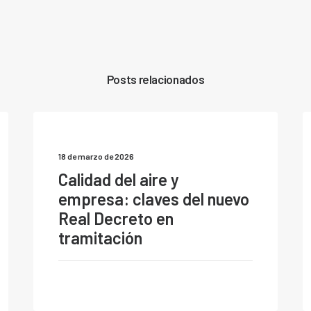
Posts relacionados
18 de marzo de 2026
Calidad del aire y
empresa: claves del nuevo
Real Decreto en
tramitación