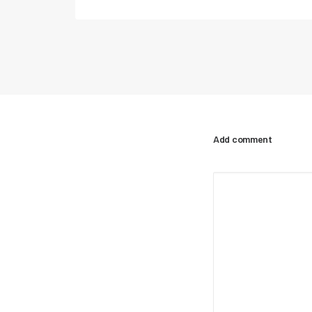
Add comment