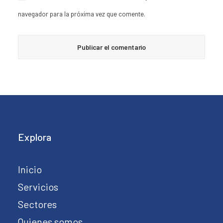
navegador para la próxima vez que comente.
Explora
Inicio
Servicios
Sectores
Quienes somos