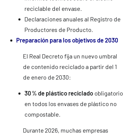
reciclable del envase.
Declaraciones anuales al Registro de
Productores de Producto.
Preparación para los objetivos de 2030
El Real Decreto fija un nuevo umbral
de contenido reciclado a partir del 1
de enero de 2030:
30
% de pl
á
stico reciclado
obligatorio
en todos los envases de plástico no
compostable.
Durante 2026, muchas empresas