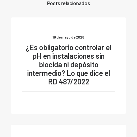
Posts relacionados
19 de mayo de 2026
¿Es obligatorio controlar el
pH en instalaciones sin
biocida ni depósito
intermedio? Lo que dice el
RD 487/2022