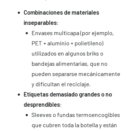
Combinaciones de materiales
inseparables
:
Envases multicapa (por ejemplo,
PET + aluminio + polietileno)
utilizados en algunos briks o
bandejas alimentarias, que no
pueden separarse mecánicamente
y dificultan el reciclaje.
Etiquetas demasiado grandes o no
desprendibles
:
Sleeves o fundas termoencogibles
que cubren toda la botella y están