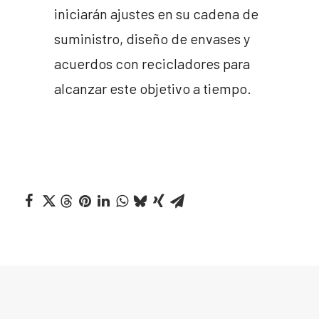
iniciarán ajustes en su cadena de
suministro, diseño de envases y
acuerdos con recicladores para
alcanzar este objetivo a tiempo.