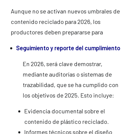
Aunque no se activan nuevos umbrales de
contenido reciclado para 2026, los
productores deben prepararse para
Seguimiento y reporte del cumplimiento
En 2026, será clave demostrar,
mediante auditorías o sistemas de
trazabilidad, que se ha cumplido con
los objetivos de 2025. Esto incluye:
Evidencia documental sobre el
contenido de plástico reciclado.
Informes técnicos sobre el diseño