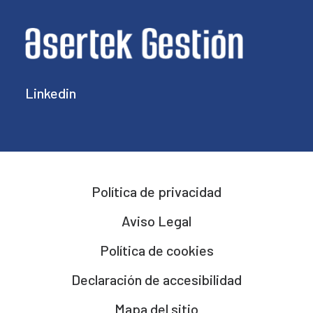
Linkedin
Política de privacidad
Aviso Legal
Política de cookies
Declaración de accesibilidad
Mapa del sitio