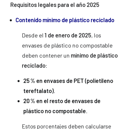
Requisitos legales para el año 2025
Contenido mínimo de plástico reciclado
Desde el
1 de enero de 2025
, los
envases de plástico no compostable
deben contener un
mínimo de plástico
reciclado
:
25
% en envases de PET (polietileno
tereftalato)
.
20
% en el resto de envases de
pl
á
stico no compostable
.
Estos porcentajes deben calcularse