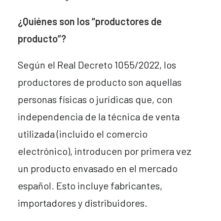
¿Quiénes son los “productores de
producto”?
Según el Real Decreto 1055/2022, los
productores de producto son aquellas
personas físicas o jurídicas que, con
independencia de la técnica de venta
utilizada (incluido el comercio
electrónico), introducen por primera vez
un producto envasado en el mercado
español. Esto incluye fabricantes,
importadores y distribuidores.