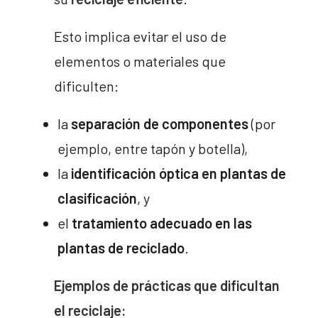
Esto implica evitar el uso de
elementos o materiales que
dificulten:
la
separación de componentes
(por
ejemplo, entre tapón y botella),
la
identificación óptica en plantas de
clasificación
, y
el
tratamiento adecuado en las
plantas de reciclado
.
Ejemplos de prácticas que dificultan
el reciclaje: