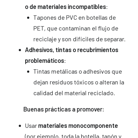
o de materiales incompatibles
:
Tapones de PVC en botellas de
PET, que contaminan el flujo de
reciclaje y son difíciles de separar.
Adhesivos, tintas o recubrimientos
problemáticos
:
Tintas metálicas o adhesivos que
dejan residuos tóxicos o alteran la
calidad del material reciclado.
Buenas prácticas a promover:
Usar
materiales monocomponente
(por ejemplo, toda la botella, tapón y