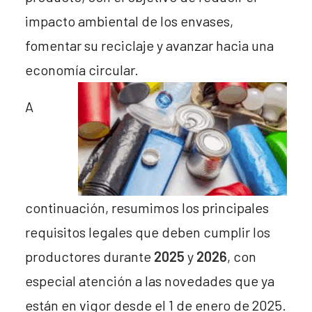
impacto ambiental de los envases,
fomentar su reciclaje y avanzar hacia una
economía circular.
A
continuación, resumimos los principales
requisitos legales que deben cumplir los
productores durante
2025
y
2026
, con
especial atención a las novedades que ya
están en vigor desde el 1 de enero de 2025.