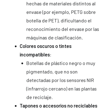
hechas de materiales distintos al
envase (por ejemplo, PETG sobre
botella de PET), dificultando el
reconocimiento del envase por las
máquinas de clasificación.
Colores oscuros o tintes
incompatibles
:
Botellas de plástico negro o muy
pigmentado, que no son
detectadas por los sensores NIR
(infrarrojo cercano) en las plantas
de reciclaje.
Tapones o accesorios no reciclables