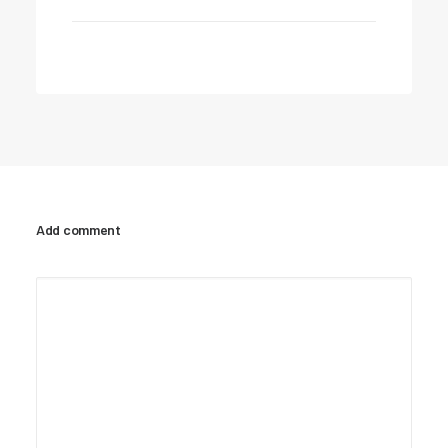
Add comment