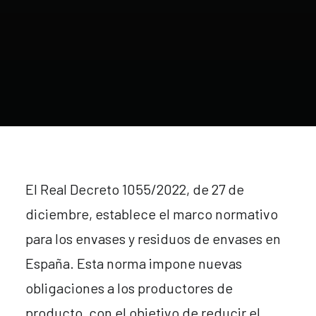
El Real Decreto 1055/2022, de 27 de
diciembre, establece el marco normativo
para los envases y residuos de envases en
España. Esta norma impone nuevas
obligaciones a los productores de
producto, con el objetivo de reducir el