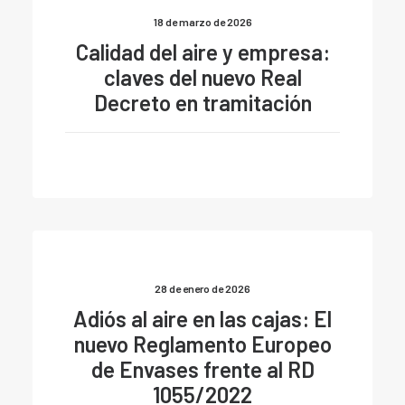
18 de marzo de 2026
Calidad del aire y empresa:
claves del nuevo Real
Decreto en tramitación
28 de enero de 2026
Adiós al aire en las cajas: El
nuevo Reglamento Europeo
de Envases frente al RD
1055/2022