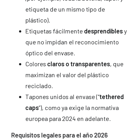
etiqueta de un mismo tipo de
plástico).
Etiquetas fácilmente
desprendibles
y
que no impidan el reconocimiento
óptico del envase.
Colores
claros o transparentes
, que
maximizan el valor del plástico
reciclado.
Tapones unidos al envase (“
tethered
caps
”), como ya exige la normativa
europea para 2024 en adelante.
Requisitos legales para el año 2026