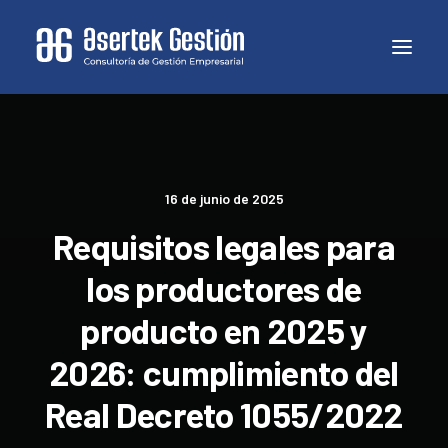
16 de junio de 2025
Requisitos legales para
los productores de
producto en 2025 y
2026: cumplimiento del
Real Decreto 1055/2022