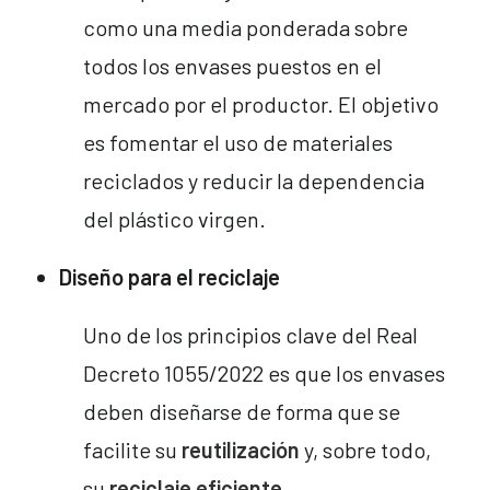
como una media ponderada sobre
todos los envases puestos en el
mercado por el productor. El objetivo
es fomentar el uso de materiales
reciclados y reducir la dependencia
del plástico virgen.
Diseño para el reciclaje
Uno de los principios clave del Real
Decreto 1055/2022 es que los envases
deben diseñarse de forma que se
facilite su
reutilización
y, sobre todo,
su
reciclaje eficiente
.