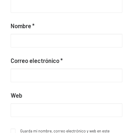
Nombre
*
Correo electrónico
*
Web
Guarda mi nombre, correo electrónico y web en este