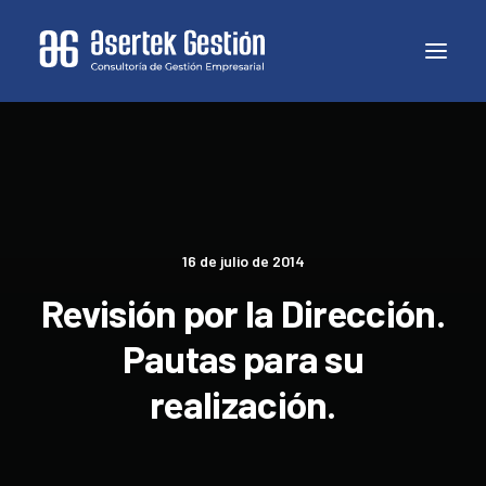
16 de julio de 2014
Revisión por la Dirección.
Pautas para su
realización.