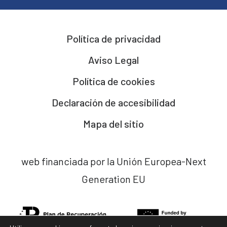
Política de privacidad
Aviso Legal
Política de cookies
Declaración de accesibilidad
Mapa del sitio
web financiada por la Unión Europea-Next
Generation EU