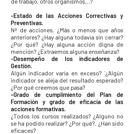
de trabajo, otros organismos,..?
-Estado de las Acciones Correctivas y
Preventivas.
Nº de acciones. ¿Más o menos que años
anteriores? ¿Hay alguna todavía sin cerrar?
¿Por qué? ¿Hay alguna acción digna de
mención? ¿Extraemos alguna enseñanza?
-Desempeño de los indicadores de
Gestión.
Algún indicador varía en exceso? ´¿Algún
indicador se aleja del resultado esperado?
¿Por qué creemos que pasa?
-Grado de cumplimiento del Plan de
Formación y grado de eficacia de las
acciones formativas.
¿Todos los cursos realizados? ¿Alguno no
se ha podido realizar? ¿Por qué?. ¿Han sido
eficaces?