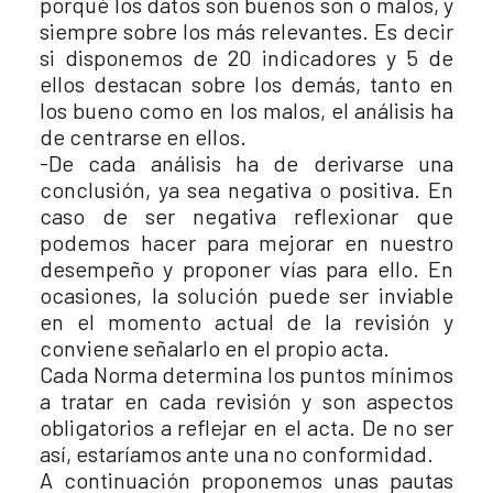
porqué los datos son buenos son o malos, y
siempre sobre los más relevantes. Es decir
si disponemos de 20 indicadores y 5 de
ellos destacan sobre los demás, tanto en
los bueno como en los malos, el análisis ha
de centrarse en ellos.
-De cada análisis ha de derivarse una
conclusión, ya sea negativa o positiva. En
caso de ser negativa reflexionar que
podemos hacer para mejorar en nuestro
desempeño y proponer vías para ello. En
ocasiones, la solución puede ser inviable
en el momento actual de la revisión y
conviene señalarlo en el propio acta.
Cada Norma determina los puntos mínimos
a tratar en cada revisión y son aspectos
obligatorios a reflejar en el acta. De no ser
así, estaríamos ante una no conformidad.
A continuación proponemos unas pautas