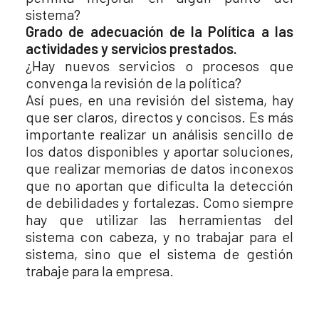
sistema?
Grado de adecuación de la Política a las
actividades y servicios prestados.
¿Hay nuevos servicios o procesos que
convenga la revisión de la política?
Así pues, en una revisión del sistema, hay
que ser claros, directos y concisos. Es más
importante realizar un análisis sencillo de
los datos disponibles y aportar soluciones,
que realizar memorias de datos inconexos
que no aportan que dificulta la detección
de debilidades y fortalezas. Como siempre
hay que utilizar las herramientas del
sistema con cabeza, y no trabajar para el
sistema, sino que el sistema de gestión
trabaje para la empresa.