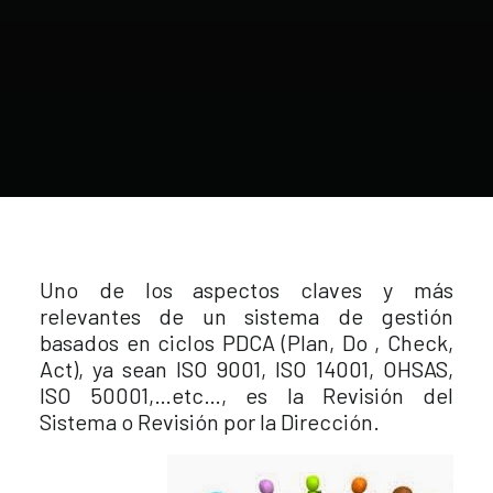
Uno de los aspectos claves y más
relevantes de un sistema de gestión
basados en ciclos PDCA (Plan, Do , Check,
Act), ya sean ISO 9001, ISO 14001, OHSAS,
ISO 50001,…etc…, es la Revisión del
Sistema o Revisión por la Dirección.