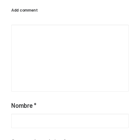
Add comment
Nombre
*