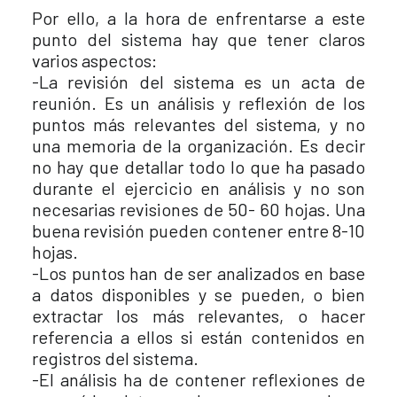
Por ello, a la hora de enfrentarse a este
punto del sistema hay que tener claros
varios aspectos:
-La revisión del sistema es un acta de
reunión. Es un análisis y reflexión de los
puntos más relevantes del sistema, y no
una memoria de la organización. Es decir
no hay que detallar todo lo que ha pasado
durante el ejercicio en análisis y no son
necesarias revisiones de 50- 60 hojas. Una
buena revisión pueden contener entre 8-10
hojas.
-Los puntos han de ser analizados en base
a datos disponibles y se pueden, o bien
extractar los más relevantes, o hacer
referencia a ellos si están contenidos en
registros del sistema.
-El análisis ha de contener reflexiones de