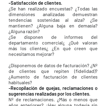
-Satisfacción de clientes.
¿Se han realizado encuestas? ¿Todas las
dimensiones analizadas demuestran
tendencias sostenidas al alza? ¿Se
mantienen? ¿Alguna baja en demasía?
¿Alguna razón?
¿Se disponen de informes del
departamento comercial¿ ¿Qué valoran
más los clientes¿ ¿En qué creen que
necesitamos mejorar?
¿Disponemos de datos de facturación? ¿Nº
de clientes que repiten (fidelidad)?
¿Aumento de facturación de clientes
habituales?
-Recopilación de quejas, reclamaciones o
sugerencias realizadas por los clientes.
Nº de reclamaciones. ¿Más o menos que
años anteriores? ¿Hay alguna todavía sin