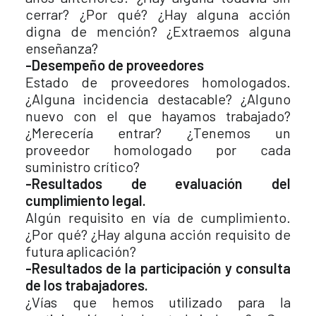
cerrar? ¿Por qué? ¿Hay alguna acción
digna de mención? ¿Extraemos alguna
enseñanza?
-Desempeño de proveedores
Estado de proveedores homologados.
¿Alguna incidencia destacable? ¿Alguno
nuevo con el que hayamos trabajado?
¿Merecería entrar? ¿Tenemos un
proveedor homologado por cada
suministro crítico?
-Resultados de evaluación del
cumplimiento legal.
Algún requisito en vía de cumplimiento.
¿Por qué? ¿Hay alguna acción requisito de
futura aplicación?
-Resultados de la participación y consulta
de los trabajadores.
¿Vías que hemos utilizado para la