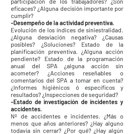
participación de los trabajadores? ¿Son
eficaces? ¿Alguna decisión importante por
cumplir?
-Desempeño de la actividad preventiva.
Evolución de los índices de siniestralidad.
¿Alguna desviación negativa? ¿Causas
posibles? ¿Soluciones? Estado de la
planificación preventiva. ¿Alguna acción
pendiente? Estado de la programación
anual del SPA ¿alguna acción sin
acometer? ¿Acciones reseñables o
comentarios del SPA a tomar en cuenta?
¿Informes higiénicos ó específicos y
resultados? ¿Inspecciones de seguridad?
-Estado de investigación de incidentes y
accidentes.
Nº de accidentes e incidentes. ¿Más o
menos que años anteriores? ¿Hay alguno
todavía sin cerrar? ¿Por qué? ¿Hay algún