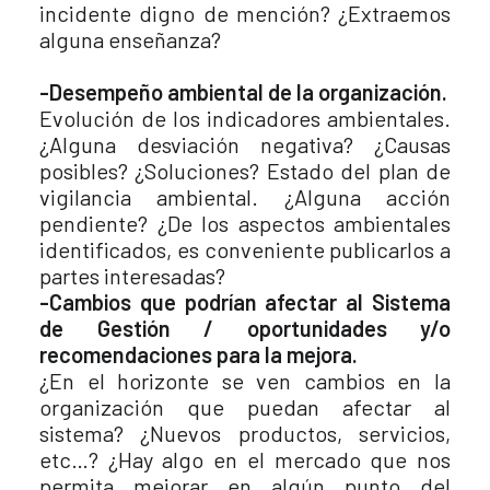
incidente digno de mención? ¿Extraemos
alguna enseñanza?
-Desempeño ambiental de la organización.
Evolución de los indicadores ambientales.
¿Alguna desviación negativa? ¿Causas
posibles? ¿Soluciones? Estado del plan de
vigilancia ambiental. ¿Alguna acción
pendiente? ¿De los aspectos ambientales
identificados, es conveniente publicarlos a
partes interesadas?
-Cambios que podrían afectar al Sistema
de Gestión / oportunidades y/o
recomendaciones para la mejora.
¿En el horizonte se ven cambios en la
organización que puedan afectar al
sistema? ¿Nuevos productos, servicios,
etc…? ¿Hay algo en el mercado que nos
permita mejorar en algún punto del