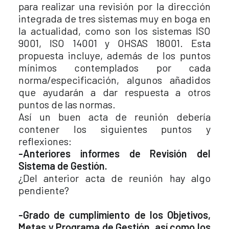
para realizar una revisión por la dirección
integrada de tres sistemas muy en boga en
la actualidad, como son los sistemas ISO
9001, ISO 14001 y OHSAS 18001. Esta
propuesta incluye, además de los puntos
mínimos contemplados por cada
norma/especificación, algunos añadidos
que ayudarán a dar respuesta a otros
puntos de las normas.
Así un buen acta de reunión debería
contener los siguientes puntos y
reflexiones:
-Anteriores informes de Revisión del
Sistema de Gestión.
¿Del anterior acta de reunión hay algo
pendiente?
-Grado de cumplimiento de los Objetivos,
Metas y Programa de Gestión, así como los