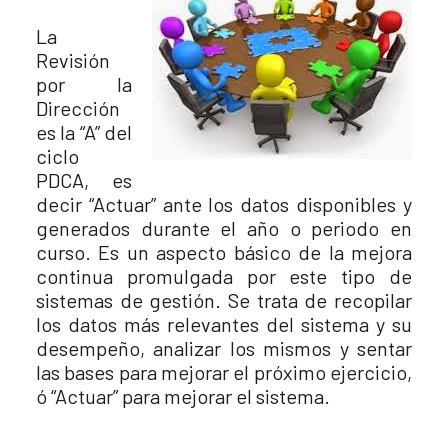
La
Revisión
por la
Dirección
es la “A” del
ciclo
PDCA, es
decir “Actuar” ante los datos disponibles y
generados durante el año o periodo en
curso. Es un aspecto básico de la mejora
continua promulgada por este tipo de
sistemas de gestión. Se trata de recopilar
los datos más relevantes del sistema y su
desempeño, analizar los mismos y sentar
las bases para mejorar el próximo ejercicio,
ó “Actuar” para mejorar el sistema.