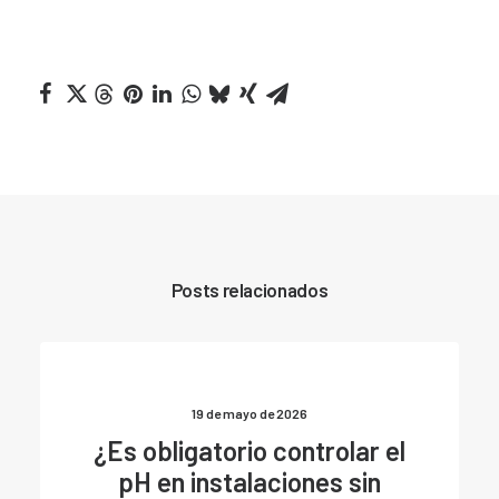
Posts relacionados
19 de mayo de 2026
¿Es obligatorio controlar el
pH en instalaciones sin