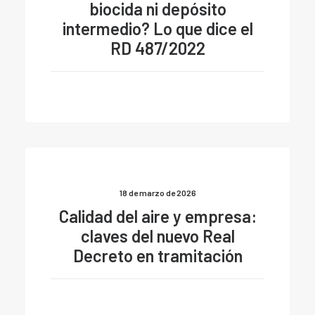
biocida ni depósito
intermedio? Lo que dice el
RD 487/2022
18 de marzo de 2026
Calidad del aire y empresa:
claves del nuevo Real
Decreto en tramitación