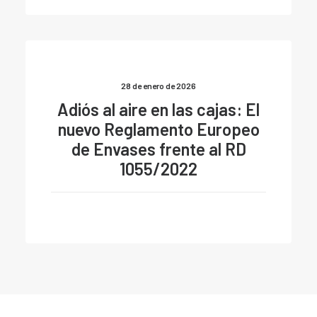
28 de enero de 2026
Adiós al aire en las cajas: El
nuevo Reglamento Europeo
de Envases frente al RD
1055/2022