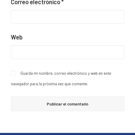
Correo electrónico
*
Web
Guarda mi nombre, correo electrónico y web en este
navegador para la próxima vez que comente.