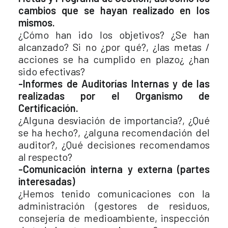
cambios que se hayan realizado en los
mismos.
¿Cómo han ido los objetivos? ¿Se han
alcanzado? Si no ¿por qué?, ¿las metas /
acciones se ha cumplido en plazo¿ ¿han
sido efectivas?
-Informes de Auditorías Internas y de las
realizadas por el Organismo de
Certificación.
¿Alguna desviación de importancia?, ¿Qué
se ha hecho?, ¿alguna recomendación del
auditor?, ¿Qué decisiones recomendamos
al respecto?
-Comunicación interna y externa (partes
interesadas)
¿Hemos tenido comunicaciones con la
administración (gestores de residuos,
consejería de medioambiente, inspección