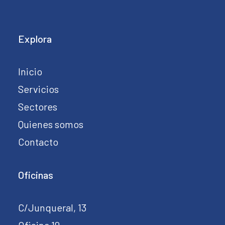
Explora
Inicio
Servicios
Sectores
Quienes somos
Contacto
Oficinas
C/Junqueral, 13