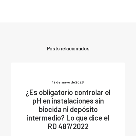
Posts relacionados
19 de mayo de 2026
¿Es obligatorio controlar el
pH en instalaciones sin
biocida ni depósito
intermedio? Lo que dice el
RD 487/2022