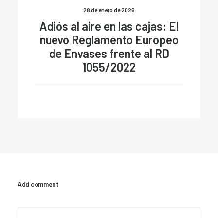
28 de enero de 2026
Adiós al aire en las cajas: El
nuevo Reglamento Europeo
de Envases frente al RD
1055/2022
Add comment