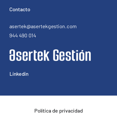
Contacto
asertek@asertekgestion.com
944 490 014
Linkedin
Política de privacidad