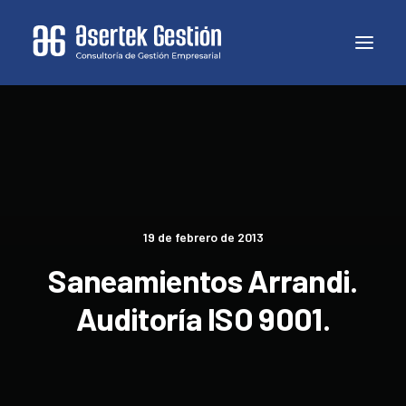
19 de febrero de 2013
Saneamientos Arrandi.
Auditoría ISO 9001.