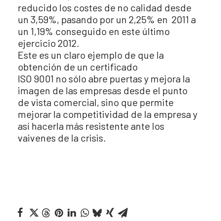
reducido los costes de no calidad desde
un 3,59%, pasando por un 2,25% en 2011 a
un 1,19% conseguido en este último
ejercicio 2012.
Este es un claro ejemplo de que la
obtención de un certificado
ISO 9001 no sólo abre puertas y mejora la
imagen de las empresas desde el punto
de vista comercial, sino que permite
mejorar la competitividad de la empresa y
así hacerla más resistente ante los
vaivenes de la crisis.