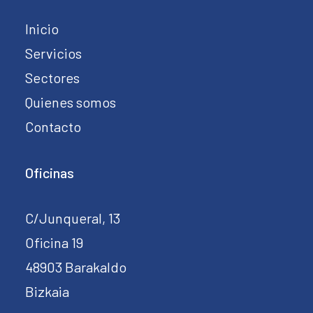
Inicio
Servicios
Sectores
Quienes somos
Contacto
Oficinas
C/Junqueral, 13
Oficina 19
48903 Barakaldo
Bizkaia