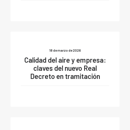
18 de marzo de 2026
Calidad del aire y empresa:
claves del nuevo Real
Decreto en tramitación