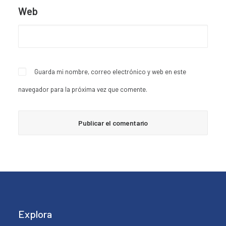
Web
Guarda mi nombre, correo electrónico y web en este
navegador para la próxima vez que comente.
Explora