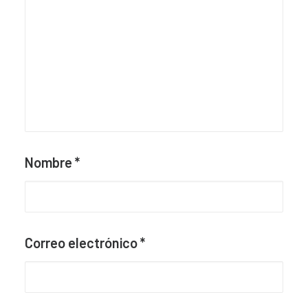
Nombre
*
Correo electrónico
*