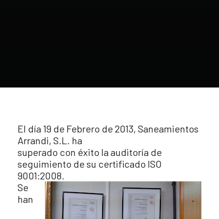
El día 19 de Febrero de 2013, Saneamientos
Arrandi, S.L. ha
superado con éxito la auditoría de
seguimiento de su certificado ISO
9001:2008.
Se
han