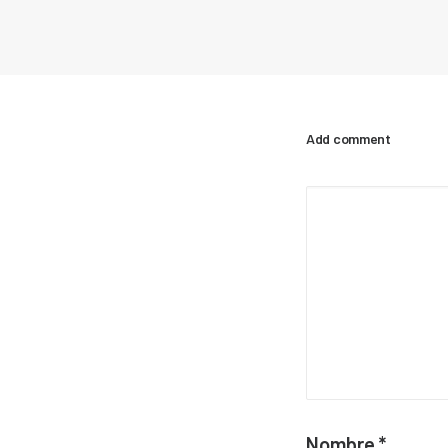
Add comment
Nombre
*