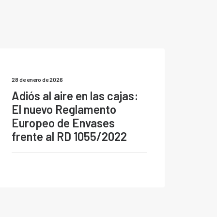
28 de enero de 2026
Adiós al aire en las cajas:
El nuevo Reglamento
Europeo de Envases
frente al RD 1055/2022