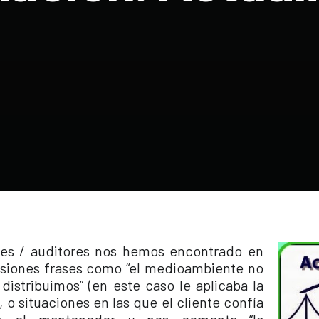
es / auditores nos hemos encontrado en
asiones frases como “el medioambiente no
 distribuimos” (en este caso le aplicaba la
 o situaciones en las que el cliente confía