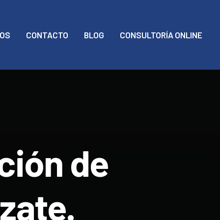
MOS
CONTACTO
BLOG
CONSULTORÍA ONLINE
ción de
izate.