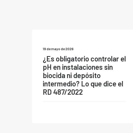
19 de mayo de 2026
¿Es obligatorio controlar el
pH en instalaciones sin
biocida ni depósito
intermedio? Lo que dice el
RD 487/2022