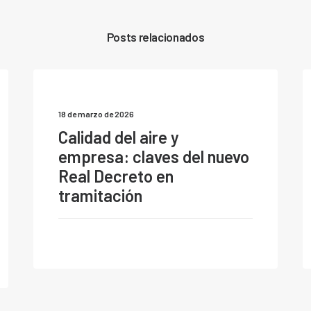
Posts relacionados
18 de marzo de 2026
Calidad del aire y
empresa: claves del nuevo
Real Decreto en
tramitación