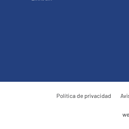
Política de privacidad
Avi
we