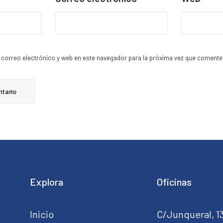
correo electrónico y web en este navegador para la próxima vez que comente
Explora
Oficinas
Inicio
C/Junqueral, 1