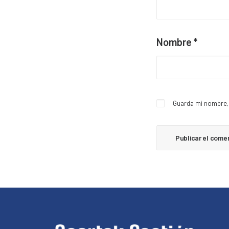
Nombre
*
Guarda mi nombre, 