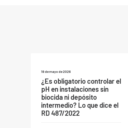
19 de mayo de 2026
¿Es obligatorio controlar el
pH en instalaciones sin
biocida ni depósito
intermedio? Lo que dice el
RD 487/2022