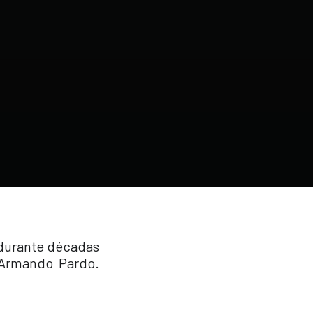
 durante décadas
 Armando Pardo.