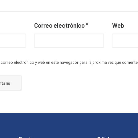
Correo electrónico
*
Web
correo electrónico y web en este navegador para la próxima vez que comente