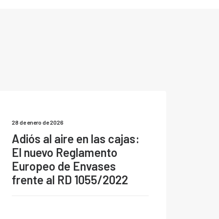
28 de enero de 2026
Adiós al aire en las cajas:
El nuevo Reglamento
Europeo de Envases
frente al RD 1055/2022