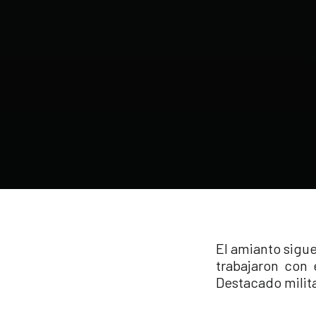
El amianto sigu
trabajaron con
Destacado milit