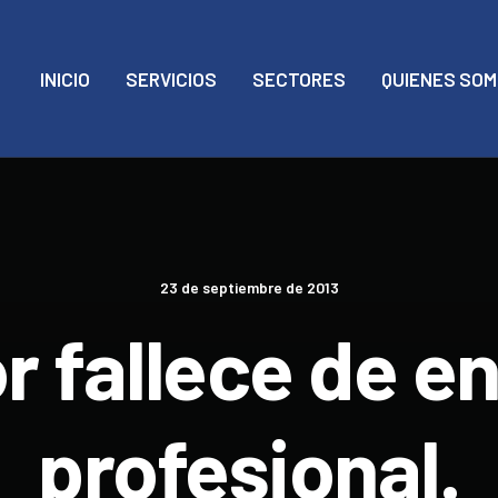
INICIO
SERVICIOS
SECTORES
QUIENES SO
23 de septiembre de 2013
r fallece de 
profesional.