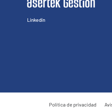
Linkedin
Política de privacidad
Avi