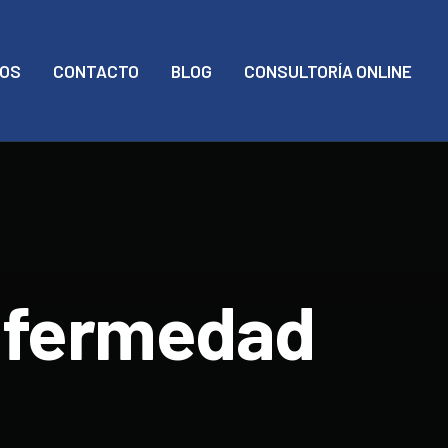
MOS
CONTACTO
BLOG
CONSULTORÍA ONLINE
enfermedad