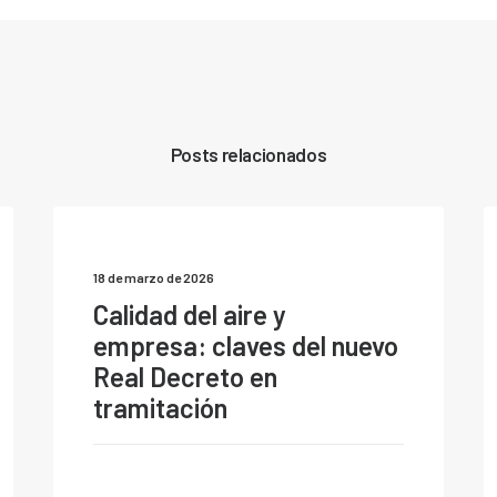
Posts relacionados
18 de marzo de 2026
Calidad del aire y
empresa: claves del nuevo
Real Decreto en
tramitación