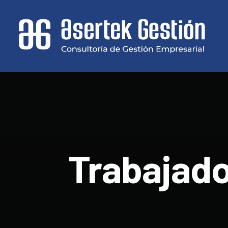
Trabajado