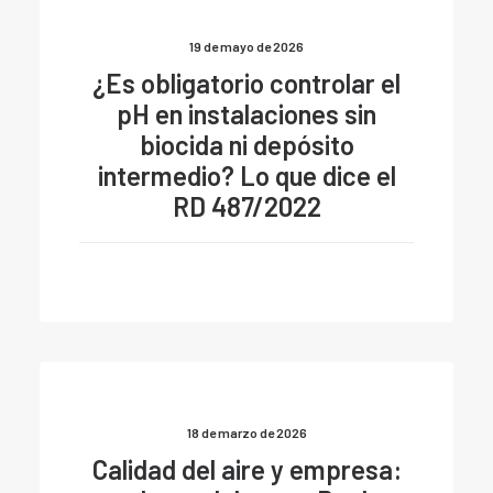
19 de mayo de 2026
¿Es obligatorio controlar el
pH en instalaciones sin
biocida ni depósito
intermedio? Lo que dice el
RD 487/2022
18 de marzo de 2026
Calidad del aire y empresa: