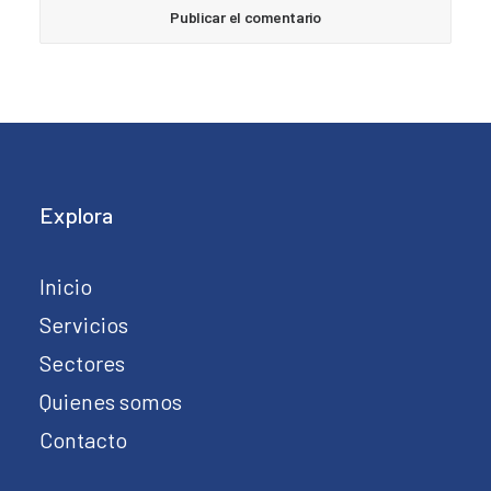
Explora
Inicio
Servicios
Sectores
Quienes somos
Contacto