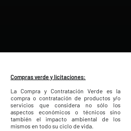
Compras verde y licitaciones:
La Compra y Contratación Verde es la
compra o contratación de productos y/o
servicios que considera no sólo los
aspectos económicos o técnicos sino
también el impacto ambiental de los
mismos en todo su ciclo de vida.