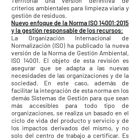
Territorial una versión definitiva de
criterios ambientales para limpieza viaria y
gestión de residuos.
Nuevo enfoque de la Norma ISO 14001:2015
y la gestión responsable de los recursos:
La Organización Internacional de
Normalización (ISO) ha publicado la nueva
versión de la Norma de Gestión Ambiental,
ISO 14001. El objeto de esta revisión es
asegurar que se adapta a las nuevas
necesidades de las organizaciones y de la
sociedad. En este caso, además de
facilitar la integración de esta norma en los
demás Sistemas de Gestión para que sean
más accesibles para todo tipo de
organizaciones, se realiza un basado en el
ciclo de vida del producto y servicio y de
los impactos derivados del mismo, y no
solo del centro de trabajo a certificar. Es