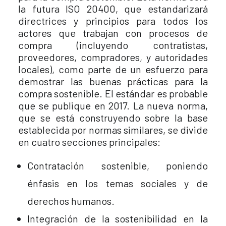
la futura ISO 20400, que estandarizará
directrices y principios para todos los
actores que trabajan con procesos de
compra (incluyendo contratistas,
proveedores, compradores, y autoridades
locales), como parte de un esfuerzo para
demostrar las buenas prácticas para la
compra sostenible. El estándar es probable
que se publique en 2017. La nueva norma,
que se está construyendo sobre la base
establecida por normas similares, se divide
en cuatro secciones principales:
Contratación sostenible, poniendo
énfasis en los temas sociales y de
derechos humanos.
Integración de la sostenibilidad en la