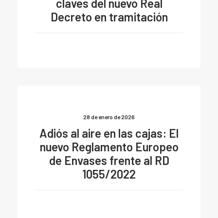
claves del nuevo Real
Decreto en tramitación
28 de enero de 2026
Adiós al aire en las cajas: El
nuevo Reglamento Europeo
de Envases frente al RD
1055/2022