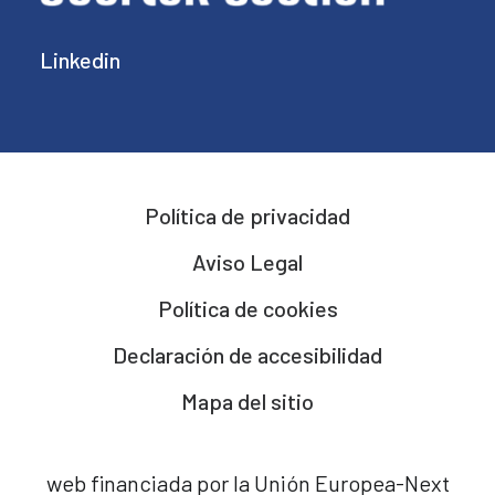
Linkedin
Política de privacidad
Aviso Legal
Política de cookies
Declaración de accesibilidad
Mapa del sitio
web financiada por la Unión Europea-Next