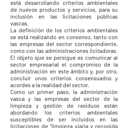
está desarrollando criterios ambientales
de nuevos productos y servicios, para su
inclusión en las licitaciones públicas
vascas.
La definición de los criterios ambientales
se está realizando en consenso, tanto con
las empresas del sector correspondiente,
como con las administraciones licitadoras.
El objeto que se persigue es comunicar al
sector empresarial el compromiso de la
administración en este ámbito y, por otro,
concluir unos criterios consensuados y
acordes a la realidad del sector.
Como un primer paso, la administración
vasca y las empresas del sector de la
limpieza y gestión de residuos están
abordando los criterios ambientales
susceptibles de ser incluidos en las
licitaciones de “limpieza viaria y recogida