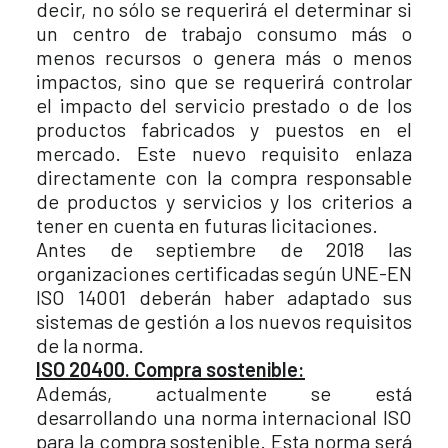
decir, no sólo se requerirá el determinar si
un centro de trabajo consumo más o
menos recursos o genera más o menos
impactos, sino que se requerirá controlar
el impacto del servicio prestado o de los
productos fabricados y puestos en el
mercado. Este nuevo requisito enlaza
directamente con la compra responsable
de productos y servicios y los criterios a
tener en cuenta en futuras licitaciones.
Antes de septiembre de 2018 las
organizaciones certificadas según UNE-EN
ISO 14001 deberán haber adaptado sus
sistemas de gestión a los nuevos requisitos
de la norma.
ISO 20400. Compra sostenible:
Además, actualmente se está
desarrollando una norma internacional ISO
para la compra sostenible. Esta norma será