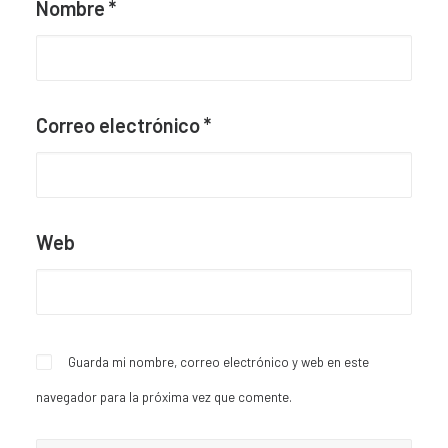
Nombre
*
Correo electrónico
*
Web
Guarda mi nombre, correo electrónico y web en este
navegador para la próxima vez que comente.