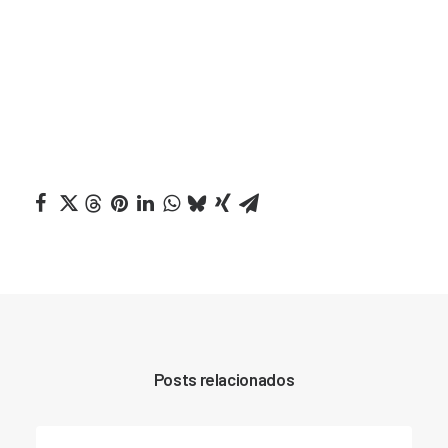
Posts relacionados