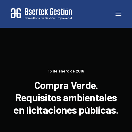
13 de enero de 2016
Compra Verde.
Requisitos ambientales
en licitaciones públicas.