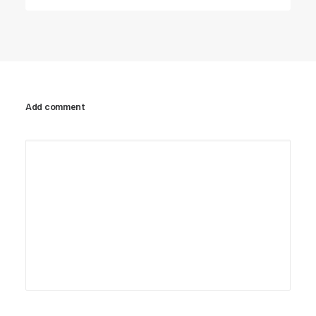
Add comment