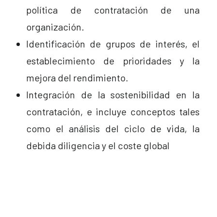
política de contratación de una
organización.
Identificación de grupos de interés, el
establecimiento de prioridades y la
mejora del rendimiento.
Integración de la sostenibilidad en la
contratación, e incluye conceptos tales
como el análisis del ciclo de vida, la
debida diligencia y el coste global