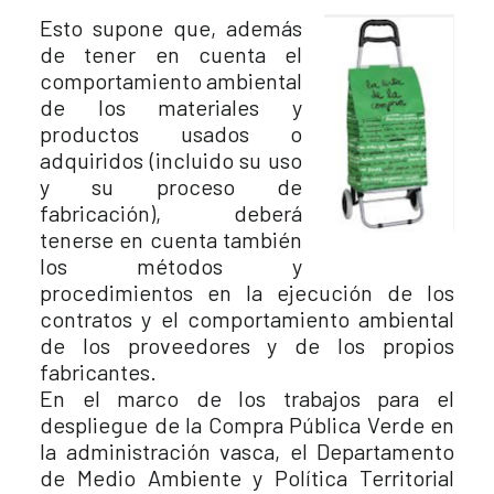
Esto supone que, además
de tener en cuenta el
comportamiento ambiental
de los materiales y
productos usados o
adquiridos (incluido su uso
y su proceso de
fabricación), deberá
tenerse en cuenta también
los métodos y
procedimientos en la ejecución de los
contratos y el comportamiento ambiental
de los proveedores y de los propios
fabricantes.
En el marco de los trabajos para el
despliegue de la Compra Pública Verde en
la administración vasca, el Departamento
de Medio Ambiente y Política Territorial