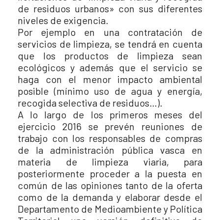
de residuos urbanos» con sus diferentes
niveles de exigencia.
Por ejemplo en una contratación de
servicios de limpieza, se tendrá en cuenta
que los productos de limpieza sean
ecológicos y además que el servicio se
haga con el menor impacto ambiental
posible (mínimo uso de agua y energía,
recogida selectiva de residuos…).
A lo largo de los primeros meses del
ejercicio 2016 se prevén reuniones de
trabajo con los responsables de compras
de la administración pública vasca en
materia de limpieza viaria, para
posteriormente proceder a la puesta en
común de las opiniones tanto de la oferta
como de la demanda y elaborar desde el
Departamento de Medioambiente y Política