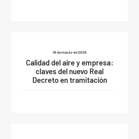
18 de marzo de 2026
Calidad del aire y empresa:
claves del nuevo Real
Decreto en tramitación