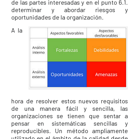
de las partes interesadas y en el punto 6.1.
determinar y abordar riesgos y
oportunidades de la organización.
A la
hora de resolver estos nuevos requisitos
de una manera fácil y sencilla, las
organizaciones se tienen que sentar a
pensar en sistemáticas sencillas y
reproducibles. Un método ampliamente
utilizado en el ámbito de la calidad desde