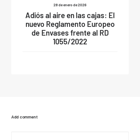
28 de enero de 2026
Adiós al aire en las cajas: El
nuevo Reglamento Europeo
de Envases frente al RD
1055/2022
Add comment