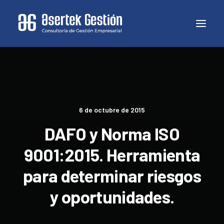
6 de octubre de 2015
DAFO y Norma ISO
9001:2015. Herramienta
para determinar riesgos
y oportunidades.