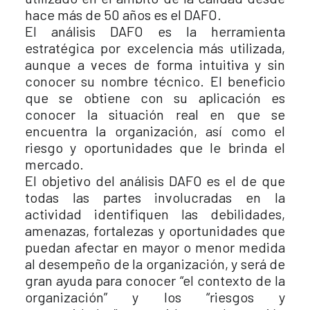
hace más de 50 años es el DAFO.
El análisis DAFO es la herramienta
estratégica por excelencia más utilizada,
aunque a veces de forma intuitiva y sin
conocer su nombre técnico. El beneficio
que se obtiene con su aplicación es
conocer la situación real en que se
encuentra la organización, así como el
riesgo y oportunidades que le brinda el
mercado.
El objetivo del análisis DAFO es el de que
todas las partes involucradas en la
actividad identifiquen las debilidades,
amenazas, fortalezas y oportunidades que
puedan afectar en mayor o menor medida
al desempeño de la organización, y será de
gran ayuda para conocer “el contexto de la
organización” y los “riesgos y