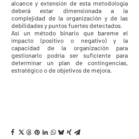
alcance y extensión de esta metodología
deberá estar dimensionada a la
complejidad de la organización y de las
debilidades y puntos fuertes detectados.
Así un método binario que bareme el
impacto (positivo o negativo) y la
capacidad de la organización para
gestionarlo podría ser suficiente para
determinar un plan de contingencias,
estratégico o de objetivos de mejora.