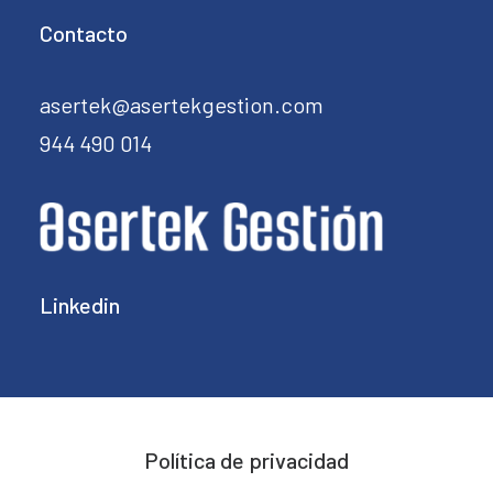
Contacto
asertek@asertekgestion.com
944 490 014
Linkedin
Política de privacidad