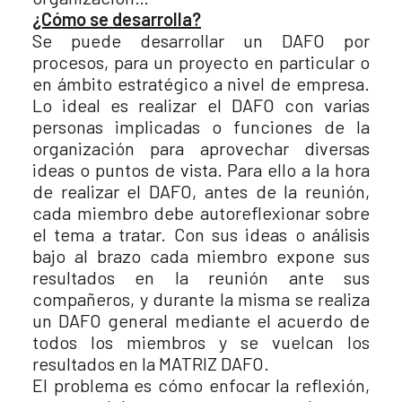
¿Cómo se desarrolla?
Se puede desarrollar un DAFO por
procesos, para un proyecto en particular o
en ámbito estratégico a nivel de empresa.
Lo ideal es realizar el DAFO con varias
personas implicadas o funciones de la
organización para aprovechar diversas
ideas o puntos de vista. Para ello a la hora
de realizar el DAFO, antes de la reunión,
cada miembro debe autoreflexionar sobre
el tema a tratar. Con sus ideas o análisis
bajo al brazo cada miembro expone sus
resultados en la reunión ante sus
compañeros, y durante la misma se realiza
un DAFO general mediante el acuerdo de
todos los miembros y se vuelcan los
resultados en la MATRIZ DAFO.
El problema es cómo enfocar la reflexión,