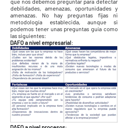
que nos debemos preguntar para detectar
debilidades, amenazas, oportunidades y
amenazas. No hay preguntas fijas ni
metodología establecida, aunque si
podemos tener unas preguntas guía como
las siguientes:
DAFO a nivel empresarial
:
DAFO a nivel procesos
: