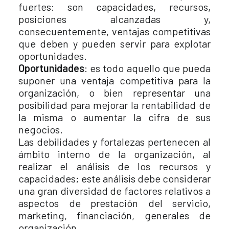
fuertes: son capacidades, recursos,
posiciones alcanzadas y,
consecuentemente, ventajas competitivas
que deben y pueden servir para explotar
oportunidades.
Oportunidades
: es todo aquello que pueda
suponer una ventaja competitiva para la
organización, o bien representar una
posibilidad para mejorar la rentabilidad de
la misma o aumentar la cifra de sus
negocios.
Las debilidades y fortalezas pertenecen al
ámbito interno de la organización, al
realizar el análisis de los recursos y
capacidades; este análisis debe considerar
una gran diversidad de factores relativos a
aspectos de prestación del servicio,
marketing, financiación, generales de
organización…