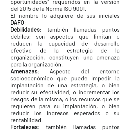
oportunidades” requeridos en la versión
del 2015 de la Norma ISO 9001.
El nombre lo adquiere de sus iniciales
DAFO
:
Debilidades
: también llamadas puntos
débiles: son aspectos que limitan o
reducen la capacidad de desarrollo
efectivo de la estrategia de la
organización, constituyen una amenaza
para la organización.
Amenazas
: Aspecto del entorno
socioeconómico que puede impedir la
implantación de una estrategia, o bien
reducir su efectividad, o incrementar los
riesgos de la misma, o los recursos que se
requieren para su implantación, o bien
reducir los ingresos esperados o su
rentabilidad.
Fortalezas
: también llamadas puntos