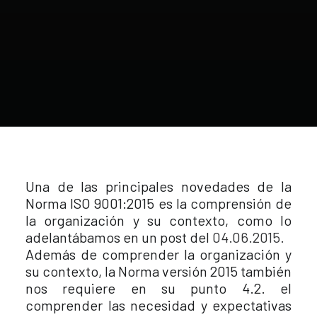
Una de las principales novedades de la
Norma ISO 9001:2015 es la comprensión de
la organización y su contexto, como lo
adelantábamos en un post del
04.06.2015.
Además de comprender la organización y
su contexto, la Norma versión 2015 también
nos requiere en su punto 4.2. el
comprender las necesidad y expectativas