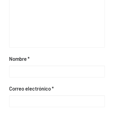
Nombre
*
Correo electrónico
*