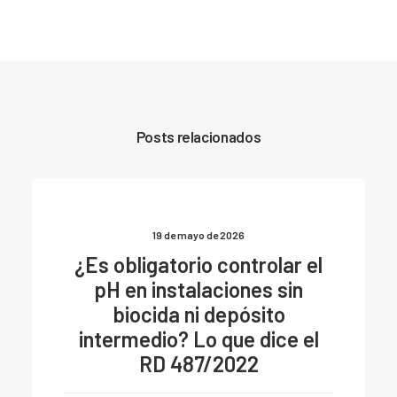
Posts relacionados
19 de mayo de 2026
¿Es obligatorio controlar el
pH en instalaciones sin
biocida ni depósito
intermedio? Lo que dice el
RD 487/2022