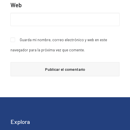
Web
Guarda mi nombre, correo electrónico y web en este
navegador para la próxima vez que comente.
Explora