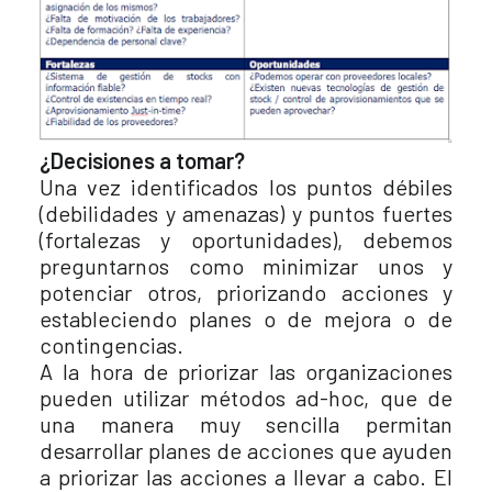
¿Decisiones a tomar?
Una vez identificados los puntos débiles
(debilidades y amenazas) y puntos fuertes
(fortalezas y oportunidades), debemos
preguntarnos como minimizar unos y
potenciar otros, priorizando acciones y
estableciendo planes o de mejora o de
contingencias.
A la hora de priorizar las organizaciones
pueden utilizar métodos ad-hoc, que de
una manera muy sencilla permitan
desarrollar planes de acciones que ayuden
a priorizar las acciones a llevar a cabo. El