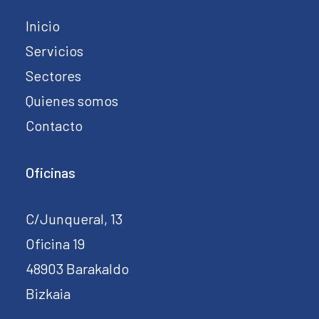
Inicio
Servicios
Sectores
Quienes somos
Contacto
Oficinas
C/Junqueral, 13
Oficina 19
48903 Barakaldo
Bizkaia