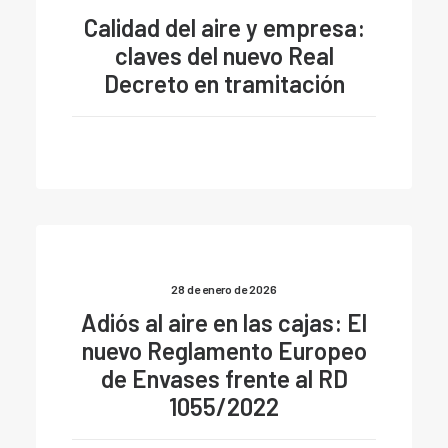
Calidad del aire y empresa:
claves del nuevo Real
Decreto en tramitación
28 de enero de 2026
Adiós al aire en las cajas: El
nuevo Reglamento Europeo
de Envases frente al RD
1055/2022