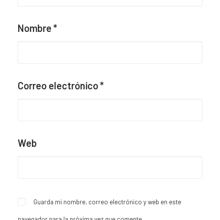
Nombre
*
Correo electrónico
*
Web
Guarda mi nombre, correo electrónico y web en este
navegador para la próxima vez que comente.