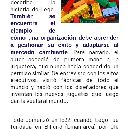
describe la
historia de Lego.
También se
encuentra el
ejemplo de
cómo una organización debe aprender
a gestionar su éxito y adaptarse al
. Para narrarlo, el
mercado cambiante
autor accedió de primera mano a la
juguetera, que nunca había concedido un
permiso similar. Se entrevistó con los altos
ejecutivos, visitó fábricas de todo el
mundo y habló con los diseñadores que
inventan los nuevos juguetes que luego
dan la vuelta al mundo.
Todo comenzó en 1932, cuando Lego fue
fundada en Billund (Dinamarca) por Ole