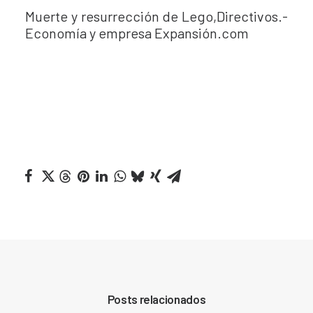
Muerte y resurrección de Lego,Directivos.-
Economía y empresa Expansión.com
Posts relacionados