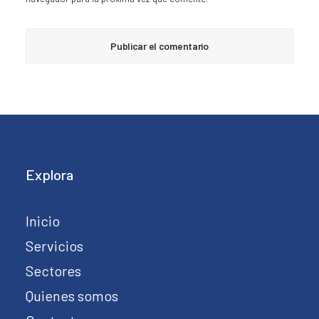
Explora
Inicio
Servicios
Sectores
Quienes somos