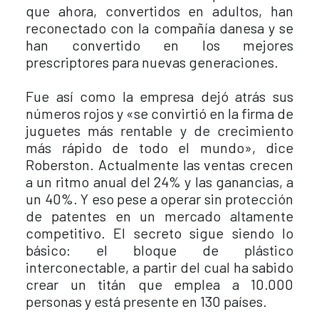
que ahora, convertidos en adultos, han
reconectado con la compañía danesa y se
han convertido en los mejores
prescriptores para nuevas generaciones.
Fue así como la empresa dejó atrás sus
números rojos y «se convirtió en la firma de
juguetes más rentable y de crecimiento
más rápido de todo el mundo», dice
Roberston. Actualmente las ventas crecen
a un ritmo anual del 24% y las ganancias, a
un 40%. Y eso pese a operar sin protección
de patentes en un mercado altamente
competitivo. El secreto sigue siendo lo
básico: el bloque de plástico
interconectable, a partir del cual ha sabido
crear un titán que emplea a 10.000
personas y está presente en 130 países.