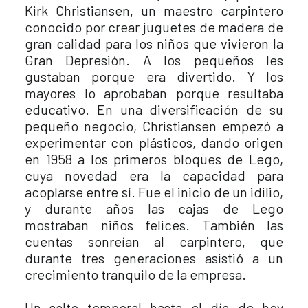
Kirk Christiansen, un maestro carpintero
conocido por crear juguetes de madera de
gran calidad para los niños que vivieron la
Gran Depresión. A los pequeños les
gustaban porque era divertido. Y los
mayores lo aprobaban porque resultaba
educativo. En una diversificación de su
pequeño negocio, Christiansen empezó a
experimentar con plásticos, dando origen
en 1958 a los primeros bloques de Lego,
cuya novedad era la capacidad para
acoplarse entre sí. Fue el inicio de un idilio,
y durante años las cajas de Lego
mostraban niños felices. También las
cuentas sonreían al carpintero, que
durante tres generaciones asistió a un
crecimiento tranquilo de la empresa.
Un salto temporal hasta el día de hoy