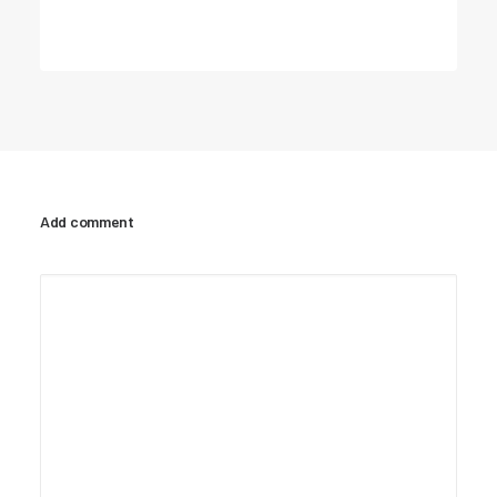
Add comment