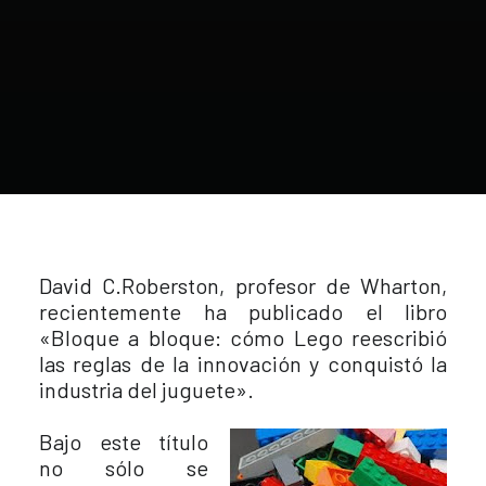
David C.Roberston, profesor de Wharton,
recientemente ha publicado el libro
«Bloque a bloque: cómo Lego reescribió
las reglas de la innovación y conquistó la
industria del juguete».
Bajo este título
no sólo se