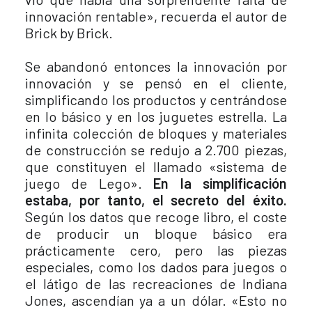
innovación rentable», recuerda el autor de
Brick by Brick.
Se abandonó entonces la innovación por
innovación y se pensó en el cliente,
simplificando los productos y centrándose
en lo básico y en los juguetes estrella. La
infinita colección de bloques y materiales
de construcción se redujo a 2.700 piezas,
que constituyen el llamado «sistema de
juego de Lego».
En la simplificación
estaba, por tanto, el secreto del éxito.
Según los datos que recoge libro, el coste
de producir un bloque básico era
prácticamente cero, pero las piezas
especiales, como los dados para juegos o
el látigo de las recreaciones de Indiana
Jones, ascendían ya a un dólar. «Esto no