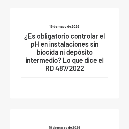
19 de mayo de 2026
¿Es obligatorio controlar el
pH en instalaciones sin
biocida ni depósito
intermedio? Lo que dice el
RD 487/2022
18 de marzo de 2026