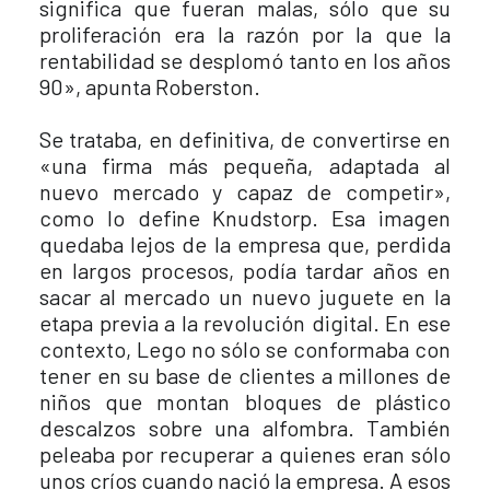
significa que fueran malas, sólo que su
proliferación era la razón por la que la
rentabilidad se desplomó tanto en los años
90», apunta Roberston.
Se trataba, en definitiva, de convertirse en
«una firma más pequeña, adaptada al
nuevo mercado y capaz de competir»,
como lo define Knudstorp. Esa imagen
quedaba lejos de la empresa que, perdida
en largos procesos, podía tardar años en
sacar al mercado un nuevo juguete en la
etapa previa a la revolución digital. En ese
contexto, Lego no sólo se conformaba con
tener en su base de clientes a millones de
niños que montan bloques de plástico
descalzos sobre una alfombra. También
peleaba por recuperar a quienes eran sólo
unos críos cuando nació la empresa. A esos