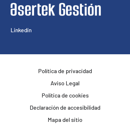
Linkedin
Política de privacidad
Aviso Legal
Política de cookies
Declaración de accesibilidad
Mapa del sitio