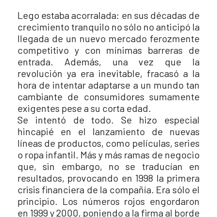
Lego estaba acorralada: en sus décadas de
crecimiento tranquilo no sólo no anticipó la
llegada de un nuevo mercado ferozmente
competitivo y con mínimas barreras de
entrada. Además, una vez que la
revolución ya era inevitable, fracasó a la
hora de intentar adaptarse a un mundo tan
cambiante de consumidores sumamente
exigentes pese a su corta edad.
Se intentó de todo. Se hizo especial
hincapié en el lanzamiento de nuevas
líneas de productos, como películas, series
o ropa infantil. Más y más ramas de negocio
que, sin embargo, no se traducían en
resultados, provocando en 1998 la primera
crisis financiera de la compañía. Era sólo el
principio. Los números rojos engordaron
en 1999 y 2000, poniendo a la firma al borde