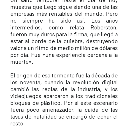
muestra que Lego sigue siendo una de las
empresas más rentables del mundo. Pero
no siempre ha sido así. Los años
intermedios, como relata Roberston,
fueron muy duros para la firma, que llegó a
estar al borde de la quiebra, destruyendo
valor a un ritmo de medio millón de dólares
por día. Fue «una experiencia cercana a la
muerte».
El origen de esa tormenta fue la década de
los noventa, cuando la revolución digital
cambió las reglas de la industria, y los
videojuegos aparcaron a los tradicionales
bloques de plástico. Por si este escenario
fuera poco amenazador, la caída de las
tasas de natalidad se encargó de echar el
resto.