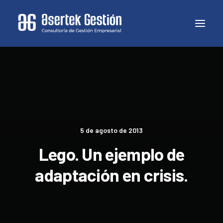
5 de agosto de 2013
Lego. Un ejemplo de
adaptación en crisis.