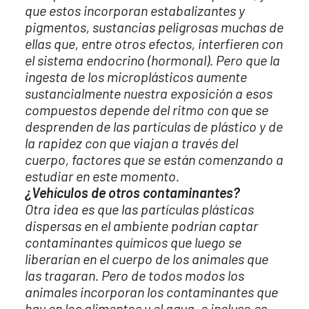
que estos incorporan estabalizantes y
pigmentos, sustancias peligrosas muchas de
ellas que, entre otros efectos, interfieren con
el sistema endocrino (hormonal). Pero que la
ingesta de los microplásticos aumente
sustancialmente nuestra exposición a esos
compuestos depende del ritmo con que se
desprenden de las partículas de plástico y de
la rapidez con que viajan a través del
cuerpo, factores que se están comenzando a
estudiar en este momento.
¿Vehículos de otros contaminantes?
Otra idea es que las partículas plásticas
dispersas en el ambiente podrían captar
contaminantes químicos que luego se
liberarían en el cuerpo de los animales que
las tragaran. Pero de todos modos los
animales incorporan los contaminantes que
hay en los alimentos y el agua, e incluso es