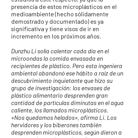
presencia de estos microplásticos en el
medioambiente (hecho sólidamente
demostrado y documentado) es ya
significativa y tiene visos de ir en
incremento en los próximos años.
Dunzhu Li solía calentar cada día en el
microondas la comida envasada en
recipientes de plástico. Pero esta ingeniera
ambiental abandonó ese hábito a raíz de un
descubrimiento inquietante que hizo su
grupo de investigación: los envases de
plástico alimentario desprenden gran
cantidad de partículas diminutas en el agua
caliente, los llamados microplásticos.
«Nos quedamos helados», afirma Li. Los
hervidores y los biberones también
desprenden microplásticos, según dieron a