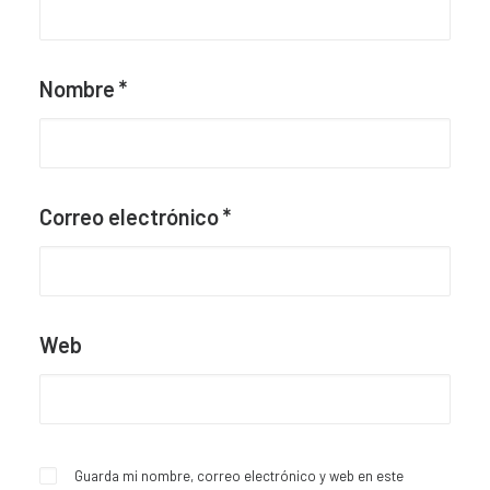
Nombre
*
Correo electrónico
*
Web
Guarda mi nombre, correo electrónico y web en este