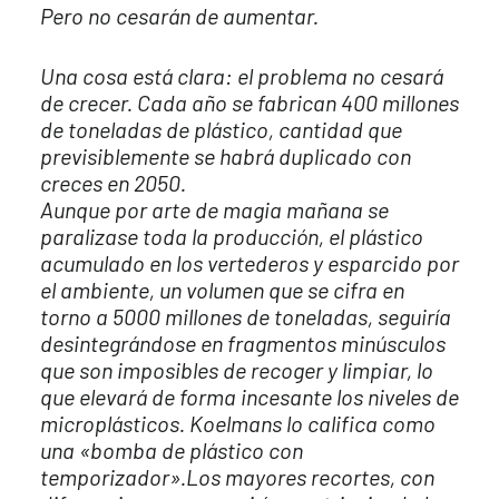
Pero no cesarán de aumentar.
Una cosa está clara: el problema no cesará
de crecer. Cada año se fabrican 400 millones
de toneladas de plástico, cantidad que
previsiblemente se habrá duplicado con
creces en 2050.
Aunque por arte de magia mañana se
paralizase toda la producción, el plástico
acumulado en los vertederos y esparcido por
el ambiente, un volumen que se cifra en
torno a 5000 millones de toneladas, seguiría
desintegrándose en fragmentos minúsculos
que son imposibles de recoger y limpiar, lo
que elevará de forma incesante los niveles de
microplásticos. Koelmans lo califica como
una «bomba de plástico con
temporizador».
Los mayores recortes, con