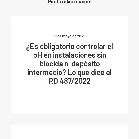
Posts relacionados
19 de mayo de 2026
¿Es obligatorio controlar el
pH en instalaciones sin
biocida ni depósito
intermedio? Lo que dice el
RD 487/2022