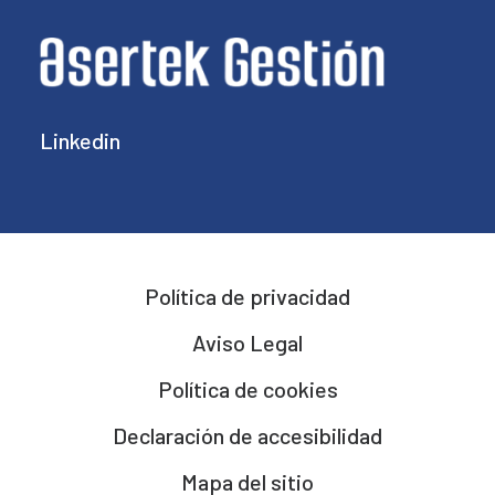
Linkedin
Política de privacidad
Aviso Legal
Política de cookies
Declaración de accesibilidad
Mapa del sitio