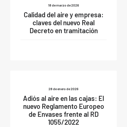
18 de marzo de 2026
Calidad del aire y empresa:
claves del nuevo Real
Decreto en tramitación
28 de enero de 2026
Adiós al aire en las cajas: El
nuevo Reglamento Europeo
de Envases frente al RD
1055/2022