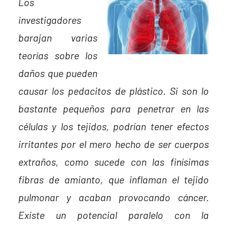
Los
investigadores
barajan varias
teorías sobre los
daños que pueden
causar los pedacitos de plástico. Si son lo
bastante pequeños para penetrar en las
células y los tejidos, podrían tener efectos
irritantes por el mero hecho de ser cuerpos
extraños, como sucede con las finísimas
fibras de amianto, que inflaman el tejido
pulmonar y acaban provocando cáncer.
Existe un potencial paralelo con la