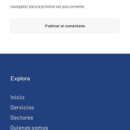
navegador para la próxima vez que comente.
Explora
Inicio
Servicios
Sectores
Quienes somos