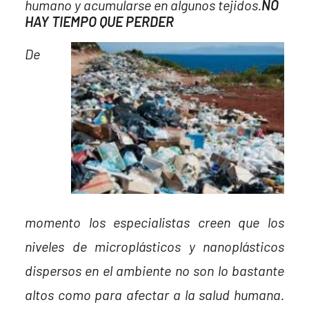
humano y acumularse en algunos tejidos.
NO
HAY TIEMPO QUE PERDER
De
momento los especialistas creen que los
niveles de microplásticos y nanoplásticos
dispersos en el ambiente no son lo bastante
altos como para afectar a la salud humana.