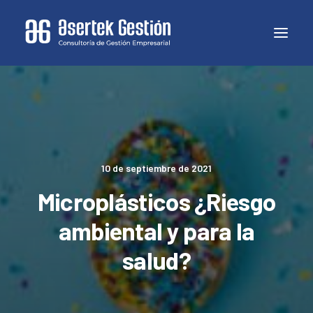
10 de septiembre de 2021
Microplásticos ¿Riesgo
ambiental y para la
salud?