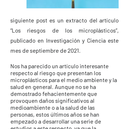
siguiente post es un extracto del artículo
“Los riesgos de los microplásticos”,
publicado en Investigación y Ciencia este
mes de septiembre de 2021.
Nos ha parecido un artículo interesante
respecto al riesgo que presentan los
microplásticos para el medio ambiente y la
salud en general. Aunque no se ha
demostrado fehacientemente que
provoquen daños significativos al
medioambiente o a la salud de las
personas, estos últimos años se han
empezado a desarrollar una serie de
estudios a este respecto, ya que la