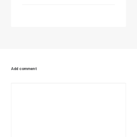
Add comment