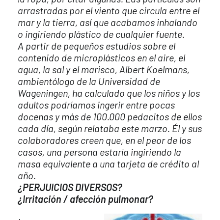
arrastradas por el viento que circula entre el
mar y la tierra, así que acabamos inhalando
o ingiriendo plástico de cualquier fuente.
A partir de pequeños estudios sobre el
contenido de microplásticos en el aire, el
agua, la sal y el marisco, Albert Koelmans,
ambientólogo de la Universidad de
Wageningen, ha calculado que los niños y los
adultos podríamos ingerir entre pocas
docenas y más de 100.000 pedacitos de ellos
cada día, según relataba este marzo. Él y sus
colaboradores creen que, en el peor de los
casos, una persona estaría ingiriendo la
masa equivalente a una tarjeta de crédito al
año.
¿PERJUICIOS DIVERSOS?
¿Irritación / afección pulmonar?