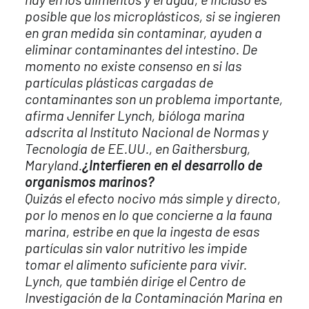
posible que los microplásticos, si se ingieren
en gran medida sin contaminar, ayuden a
eliminar contaminantes del intestino. De
momento no existe consenso en si las
partículas plásticas cargadas de
contaminantes son un problema importante,
afirma Jennifer Lynch, bióloga marina
adscrita al Instituto Nacional de Normas y
Tecnología de EE.UU., en Gaithersburg,
Maryland.
¿Interfieren en el desarrollo de
organismos marinos?
Quizás el efecto nocivo más simple y directo,
por lo menos en lo que concierne a la fauna
marina, estribe en que la ingesta de esas
partículas sin valor nutritivo les impide
tomar el alimento suficiente para vivir.
Lynch, que también dirige el Centro de
Investigación de la Contaminación Marina en