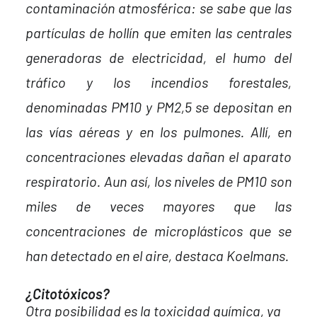
contaminación atmosférica: se sabe que las
partículas de hollín que emiten las centrales
generadoras de electricidad, el humo del
tráfico y los incendios forestales,
denominadas PM10 y PM2,5 se depositan en
las vías aéreas y en los pulmones. Allí, en
concentraciones elevadas dañan el aparato
respiratorio. Aun así, los niveles de PM10 son
miles de veces mayores que las
concentraciones de microplásticos que se
han detectado en el aire, destaca Koelmans.
¿Citotóxicos?
Otra posibilidad es la toxicidad química, ya