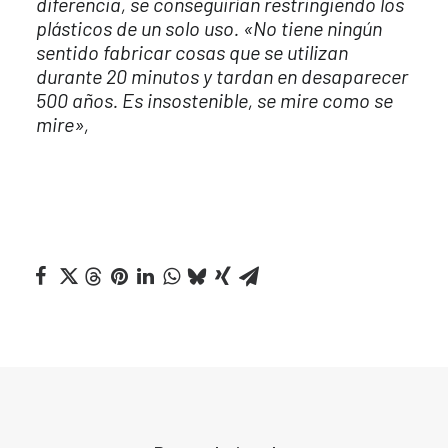
diferencia, se conseguirían restringiendo los
plásticos de un solo uso. «No tiene ningún
sentido fabricar cosas que se utilizan
durante 20 minutos y tardan en desaparecer
500 años. Es insostenible, se mire como se
mire»,