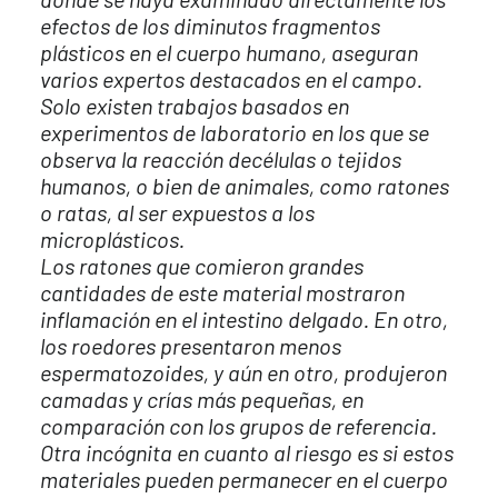
efectos de los diminutos fragmentos
plásticos en el cuerpo humano, aseguran
varios expertos destacados en el campo.
Solo existen trabajos basados en
experimentos de laboratorio en los que se
observa la reacción decélulas o tejidos
humanos, o bien de animales, como ratones
o ratas, al ser expuestos a los
microplásticos.
Los ratones que comieron grandes
cantidades de este material mostraron
inflamación en el intestino delgado. En otro,
los roedores presentaron menos
espermatozoides, y aún en otro, produjeron
camadas y crías más pequeñas, en
comparación con los grupos de referencia.
Otra incógnita en cuanto al riesgo es si estos
materiales pueden permanecer en el cuerpo