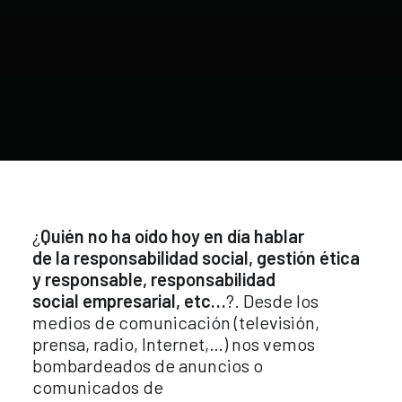
¿
Quién no ha oído hoy en día hablar
de la responsabilidad social, gestión ética
y responsable, responsabilidad
social empresarial, etc…
?. Desde los
medios de comunicación (televisión,
prensa, radio, Internet,…) nos vemos
bombardeados de anuncios o
comunicados de