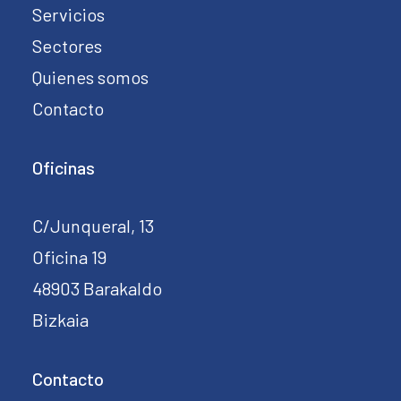
Servicios
Sectores
Quienes somos
Contacto
Oficinas
C/Junqueral, 13
Oficina 19
48903 Barakaldo
Bizkaia
Contacto