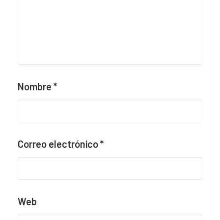
Nombre
*
Correo electrónico
*
Web