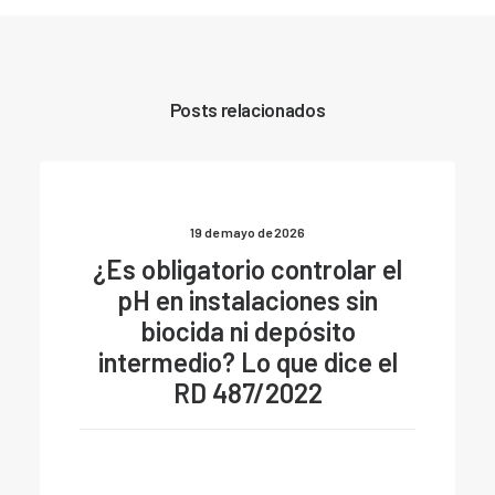
Posts relacionados
19 de mayo de 2026
¿Es obligatorio controlar el
pH en instalaciones sin
biocida ni depósito
intermedio? Lo que dice el
RD 487/2022