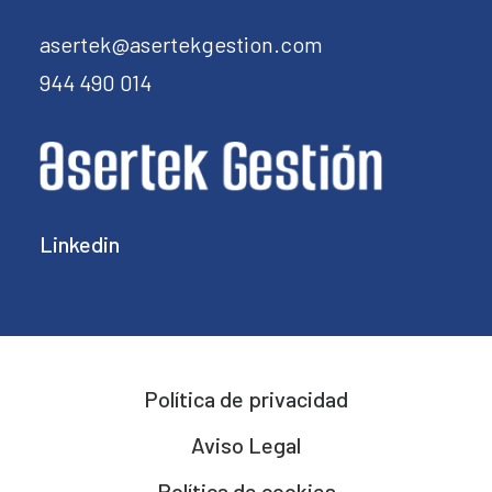
asertek@asertekgestion.com
944 490 014
Linkedin
Política de privacidad
Aviso Legal
Política de cookies