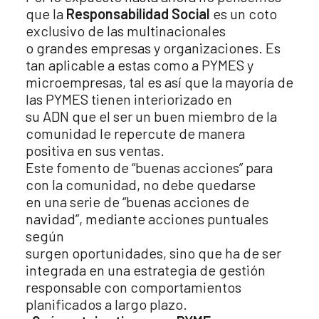
que la
Responsabilidad Social
es un coto
exclusivo de las multinacionales
o grandes empresas y organizaciones. Es
tan aplicable a estas como a PYMES y
microempresas, tal es así que la mayoría de
las PYMES tienen interiorizado en
su ADN que el ser un buen miembro de la
comunidad le repercute de manera
positiva en sus ventas.
Este fomento de “buenas acciones” para
con la comunidad, no debe quedarse
en una serie de “buenas acciones de
navidad”, mediante acciones puntuales
según
surgen oportunidades, sino que ha de ser
integrada en una estrategia de gestión
responsable con comportamientos
planificados a largo plazo.