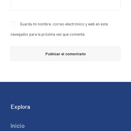
Guarda mi nombre, correo electrónico y web en este
navegador para la próxima vez que comente.
Explora
Inicio