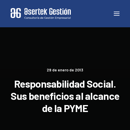
29 de enero de 2013
Responsabilidad Social.
Sus beneficios al alcance
de la PYME