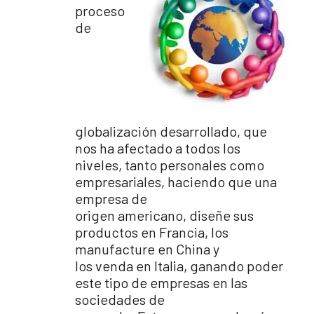
proceso
de
globalización desarrollado, que
nos ha afectado a todos los
niveles, tanto personales como
empresariales, haciendo que una
empresa de
origen americano, diseñe sus
productos en Francia, los
manufacture en China y
los venda en Italia, ganando poder
este tipo de empresas en las
sociedades de