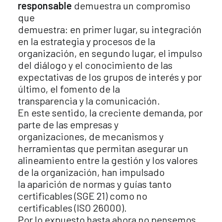
responsable
demuestra un compromiso
que
demuestra: en primer lugar, su integración
en la estrategia y procesos de la
organización, en segundo lugar, el impulso
del diálogo y el conocimiento de las
expectativas de los grupos de interés y por
último, el fomento de la
transparencia y la comunicación.
En este sentido, la creciente demanda, por
parte de las empresas y
organizaciones, de mecanismos y
herramientas que permitan asegurar un
alineamiento entre la gestión y los valores
de la organización, han impulsado
la aparición de normas y guías tanto
certificables (SGE 21) como no
certificables (ISO 26000).
Por lo expuesto hasta ahora no pensemos