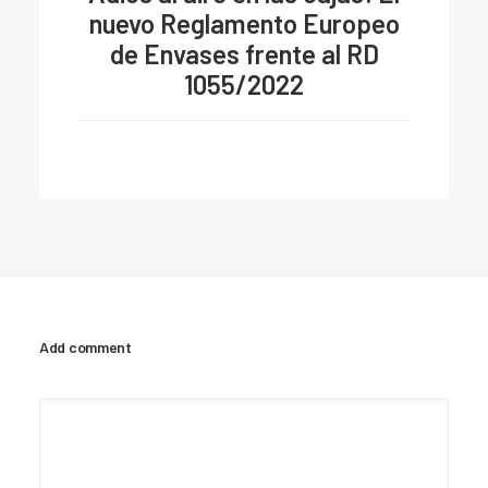
nuevo Reglamento Europeo
de Envases frente al RD
1055/2022
Add comment