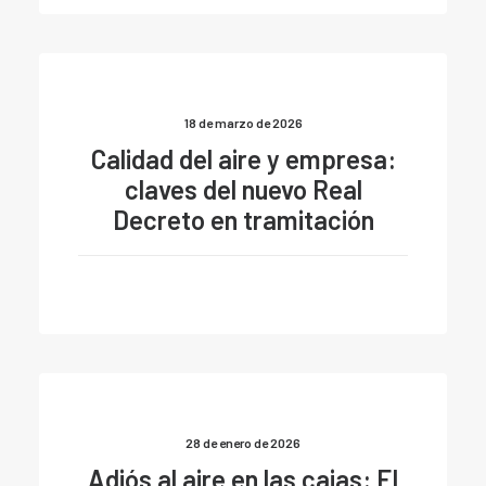
18 de marzo de 2026
Calidad del aire y empresa:
claves del nuevo Real
Decreto en tramitación
28 de enero de 2026
Adiós al aire en las cajas: El