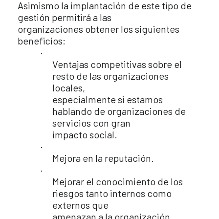
Asimismo la implantación de este tipo de
gestión permitirá a las
organizaciones obtener los siguientes
beneficios:
·
Ventajas competitivas sobre el
resto de las organizaciones
locales,
especialmente si estamos
hablando de organizaciones de
servicios con gran
impacto social.
·
Mejora en la reputación.
·
Mejorar el conocimiento de los
riesgos tanto internos como
externos que
amenazan a la organización.