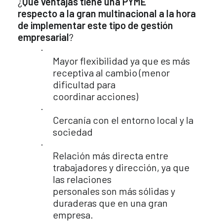
¿
Qué ventajas tiene una PYME
respecto a la gran multinacional a la hora
de implementar este tipo de gestión
empresarial
?
·
Mayor flexibilidad ya que es más
receptiva al cambio (menor
dificultad para
coordinar acciones)
·
Cercanía con el entorno local y la
sociedad
·
Relación más directa entre
trabajadores y dirección, ya que
las relaciones
personales son más sólidas y
duraderas que en una gran
empresa.