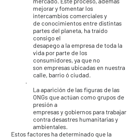
mercado. Este proceso, además
mejorar y fomentar los
intercambios comerciales y
de conocimientos entre distintas
partes del planeta, ha traído
consigo el
desapego a la empresa de toda la
vida por parte de los
consumidores, ya que no
son empresas ubicadas en nuestra
calle, barrio ó ciudad.
·
La aparición de las figuras de las
ONGs que actúan como grupos de
presión a
empresas y gobiernos para trabajar
contra desastres humanitarias y
ambientales.
Estos factores ha determinado que la