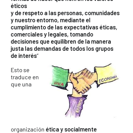
éticos
y de respeto a las personas, comunidades
y nuestro entorno, mediante el
cumplimiento de las expectativas éticas,
comerciales y legales, tomando
decisiones que equilibren de la manera
justa las demandas de todos los grupos
de interés
”
Esto se
traduce en
que una
organización
ética y socialmente