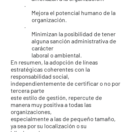
·
Mejora el potencial humano de la
organización.
·
Minimizan la posibilidad de tener
alguna sanción administrativa de
carácter
laboral o ambiental.
En resumen, la adopción de líneas
estratégicas coherentes con la
responsabilidad social,
independientemente de certificar o no por
tercera parte
este estilo de gestión, repercute de
manera muy positiva a todas las
organizaciones,
especialmente a las de pequeño tamaño,
ya sea por su localización o su