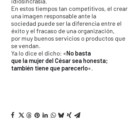
idiosincrasia.
En estos tiempos tan competitivos, el crear
una imagen responsable ante la
sociedad puede ser la diferencia entre el
éxito y el fracaso de una organización,
por muy buenos servicios o productos que
se vendan.
Ya lo dice el dicho: «
No basta
que la mujer del César sea honesta;
también tiene que parecerlo
«.