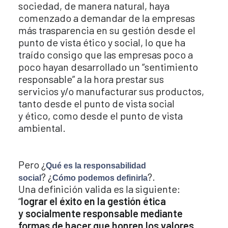
sociedad, de manera natural, haya
comenzado a demandar de la empresas
más trasparencia en su gestión desde el
punto de vista ético y social, lo que ha
traído consigo que las empresas poco a
poco hayan desarrollado un “sentimiento
responsable” a la hora prestar sus
servicios y/o manufacturar sus productos,
tanto desde el punto de vista social
y ético, como desde el punto de vista
ambiental.
Pero ¿
Qué es la responsabilidad
? ¿
?.
social
Cómo podemos definirla
Una definición valida es la siguiente:
“
lograr el éxito en la gestión ética
y socialmente responsable mediante
formas de hacer que honren los valores